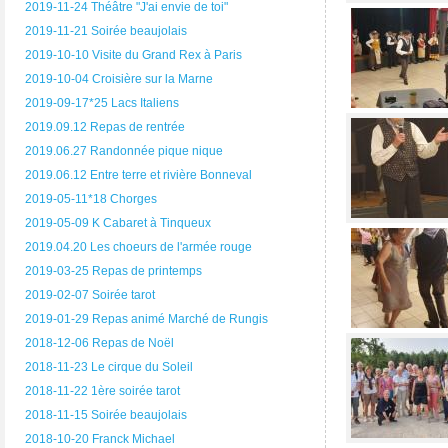
2019-11-24 Théâtre "J'ai envie de toi"
2019-11-21 Soirée beaujolais
2019-10-10 Visite du Grand Rex à Paris
2019-10-04 Croisière sur la Marne
2019-09-17*25 Lacs Italiens
2019.09.12 Repas de rentrée
2019.06.27 Randonnée pique nique
2019.06.12 Entre terre et rivière Bonneval
2019-05-11*18 Chorges
2019-05-09 K Cabaret à Tinqueux
2019.04.20 Les choeurs de l'armée rouge
2019-03-25 Repas de printemps
2019-02-07 Soirée tarot
2019-01-29 Repas animé Marché de Rungis
2018-12-06 Repas de Noël
2018-11-23 Le cirque du Soleil
2018-11-22 1ère soirée tarot
2018-11-15 Soirée beaujolais
2018-10-20 Franck Michael