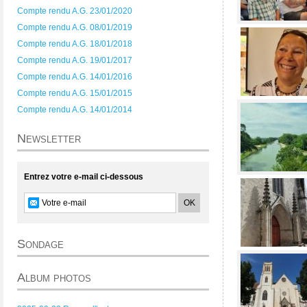
Compte rendu A.G. 23/01/2020
Compte rendu A.G. 08/01/2019
Compte rendu A.G. 18/01/2018
Compte rendu A.G. 19/01/2017
Compte rendu A.G. 14/01/2016
Compte rendu A.G. 15/01/2015
Compte rendu A.G. 14/01/2014
Newsletter
Entrez votre e-mail ci-dessous
Sondage
Album photos