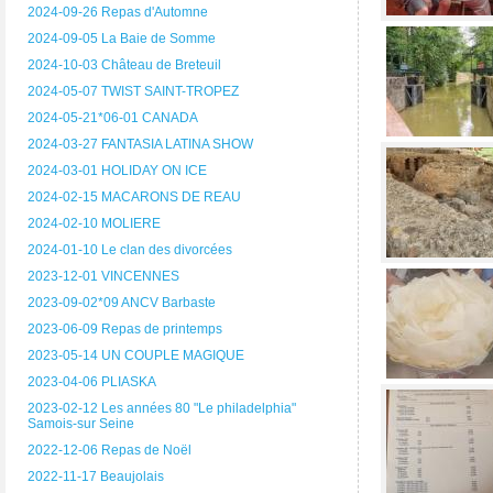
2024-09-26 Repas d'Automne
2024-09-05 La Baie de Somme
2024-10-03 Château de Breteuil
2024-05-07 TWIST SAINT-TROPEZ
2024-05-21*06-01 CANADA
2024-03-27 FANTASIA LATINA SHOW
2024-03-01 HOLIDAY ON ICE
2024-02-15 MACARONS DE REAU
2024-02-10 MOLIERE
2024-01-10 Le clan des divorcées
2023-12-01 VINCENNES
2023-09-02*09 ANCV Barbaste
2023-06-09 Repas de printemps
2023-05-14 UN COUPLE MAGIQUE
2023-04-06 PLIASKA
2023-02-12 Les années 80 "Le philadelphia"
Samois-sur Seine
2022-12-06 Repas de Noël
2022-11-17 Beaujolais