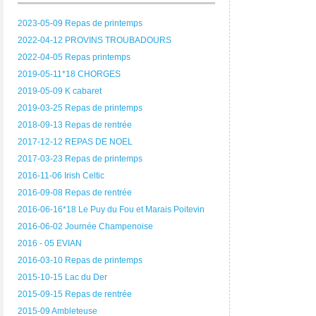
2023-05-09 Repas de printemps
2022-04-12 PROVINS TROUBADOURS
2022-04-05 Repas printemps
2019-05-11*18 CHORGES
2019-05-09 K cabaret
2019-03-25 Repas de printemps
2018-09-13 Repas de rentrée
2017-12-12 REPAS DE NOEL
2017-03-23 Repas de printemps
2016-11-06 Irish Celtic
2016-09-08 Repas de rentrée
2016-06-16*18 Le Puy du Fou et Marais Poitevin
2016-06-02 Journée Champenoise
2016 - 05 EVIAN
2016-03-10 Repas de printemps
2015-10-15 Lac du Der
2015-09-15 Repas de rentrée
2015-09 Ambleteuse