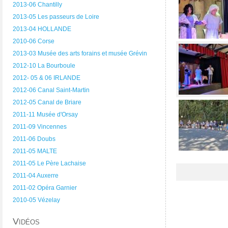
2013-06 Chantilly
2013-05 Les passeurs de Loire
2013-04 HOLLANDE
2010-06 Corse
2013-03 Musée des arts forains et musée Grévin
2012-10 La Bourboule
2012- 05 & 06 IRLANDE
2012-06 Canal Saint-Martin
2012-05 Canal de Briare
2011-11 Musée d'Orsay
2011-09 Vincennes
2011-06 Doubs
2011-05 MALTE
2011-05 Le Père Lachaise
2011-04 Auxerre
2011-02 Opéra Garnier
2010-05 Vézelay
Vidéos