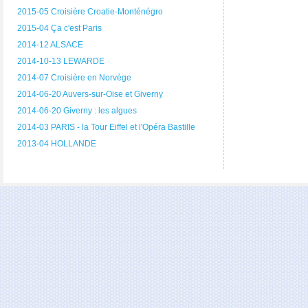
2015-05 Croisière Croatie-Monténégro
2015-04 Ça c'est Paris
2014-12 ALSACE
2014-10-13 LEWARDE
2014-07 Croisière en Norvège
2014-06-20 Auvers-sur-Oise et Giverny
2014-06-20 Giverny : les algues
2014-03 PARIS - la Tour Eiffel et l'Opéra Bastille
2013-04 HOLLANDE