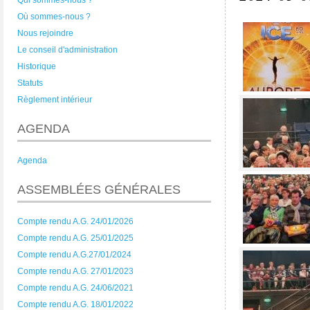
Qui sommes-nous ?
Où sommes-nous ?
Nous rejoindre
Le conseil d'administration
Historique
Statuts
Règlement intérieur
AGENDA
Agenda
ASSEMBLÉES GÉNÉRALES
Compte rendu A.G. 24/01/2026
Compte rendu A.G. 25/01/2025
Compte rendu A.G.27/01/2024
Compte rendu A.G. 27/01/2023
Compte rendu A.G. 24/06/2021
Compte rendu A.G. 18/01/2022