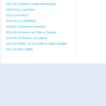
2015-05 Croisière Croatie-Monténégro
2015-04 Ça c'est Paris
2014-12 ALSACE
2014-10-13 LEWARDE
2014-07 Croisière en Norvège
2014-06-20 Auvers-sur-Oise et Giverny
2014-06-20 Giverny : les algues
2014-03 PARIS - la Tour Eiffel et l'Opéra Bastille
2013-04 HOLLANDE