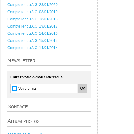
Compte rendu A.G. 23/01/2020
Compte rendu A.G. 08/01/2019
Compte rendu A.G. 18/01/2018
Compte rendu A.G. 19/01/2017
Compte rendu A.G. 14/01/2016
Compte rendu A.G. 15/01/2015
Compte rendu A.G. 14/01/2014
Newsletter
Entrez votre e-mail ci-dessous
Sondage
Album photos