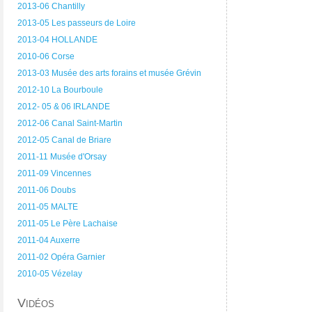
2013-06 Chantilly
2013-05 Les passeurs de Loire
2013-04 HOLLANDE
2010-06 Corse
2013-03 Musée des arts forains et musée Grévin
2012-10 La Bourboule
2012- 05 & 06 IRLANDE
2012-06 Canal Saint-Martin
2012-05 Canal de Briare
2011-11 Musée d'Orsay
2011-09 Vincennes
2011-06 Doubs
2011-05 MALTE
2011-05 Le Père Lachaise
2011-04 Auxerre
2011-02 Opéra Garnier
2010-05 Vézelay
Vidéos