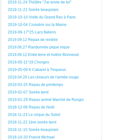
2019-11-24 Théâtre "J'ai envie de toi"
2019-11-21 Soirée beaujolais
2019-10-10 Visite du Grand Rex à Paris
2019-10-04 Croisière sur la Marne
2019-09-17*25 Lacs Italiens
2019.09.12 Repas de rentrée
2019.06.27 Randonnée pique nique
2019.06.12 Entre terre et rivière Bonneval
2019-05-11*18 Chorges
2019-05-09 K Cabaret à Tinqueux
2019.04.20 Les choeurs de l'armée rouge
2019-03-25 Repas de printemps
2019-02-07 Soirée tarot
2019-01-29 Repas animé Marché de Rungis
2018-12-06 Repas de Noël
2018-11-23 Le cirque du Soleil
2018-11-22 1ère soirée tarot
2018-11-15 Soirée beaujolais
2018-10-20 Franck Michael