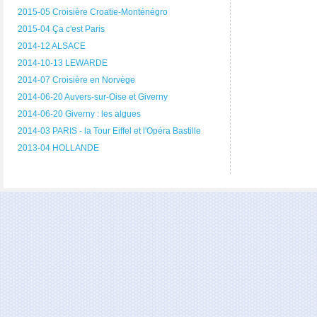
2015-05 Croisière Croatie-Monténégro
2015-04 Ça c'est Paris
2014-12 ALSACE
2014-10-13 LEWARDE
2014-07 Croisière en Norvège
2014-06-20 Auvers-sur-Oise et Giverny
2014-06-20 Giverny : les algues
2014-03 PARIS - la Tour Eiffel et l'Opéra Bastille
2013-04 HOLLANDE