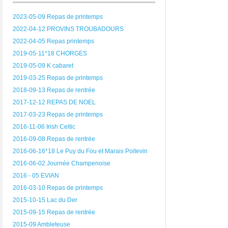
2023-05-09 Repas de printemps
2022-04-12 PROVINS TROUBADOURS
2022-04-05 Repas printemps
2019-05-11*18 CHORGES
2019-05-09 K cabaret
2019-03-25 Repas de printemps
2018-09-13 Repas de rentrée
2017-12-12 REPAS DE NOEL
2017-03-23 Repas de printemps
2016-11-06 Irish Celtic
2016-09-08 Repas de rentrée
2016-06-16*18 Le Puy du Fou et Marais Poitevin
2016-06-02 Journée Champenoise
2016 - 05 EVIAN
2016-03-10 Repas de printemps
2015-10-15 Lac du Der
2015-09-15 Repas de rentrée
2015-09 Ambleteuse