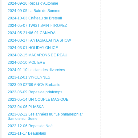
2024-09-26 Repas d'Automne
2024-09-05 La Baie de Somme
2024-10-03 Château de Breteuil
2024-05-07 TWIST SAINT-TROPEZ
2024-05-21*06-01 CANADA
2024-03-27 FANTASIA LATINA SHOW
2024-03-01 HOLIDAY ON ICE
2024-02-15 MACARONS DE REAU
2024-02-10 MOLIERE
2024-01-10 Le clan des divorcées
2023-12-01 VINCENNES
2023-09-02*09 ANCV Barbaste
2023-06-09 Repas de printemps
2023-05-14 UN COUPLE MAGIQUE
2023-04-06 PLIASKA
2023-02-12 Les années 80 "Le philadelphia"
Samois-sur Seine
2022-12-06 Repas de Noël
2022-11-17 Beaujolais