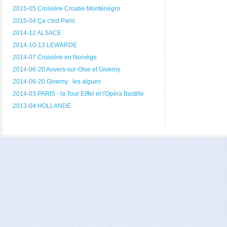
2015-05 Croisière Croatie-Monténégro
2015-04 Ça c'est Paris
2014-12 ALSACE
2014-10-13 LEWARDE
2014-07 Croisière en Norvège
2014-06-20 Auvers-sur-Oise et Giverny
2014-06-20 Giverny : les algues
2014-03 PARIS - la Tour Eiffel et l'Opéra Bastille
2013-04 HOLLANDE