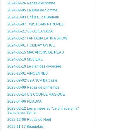
2024-09-26 Repas d'Automne
2024-09-05 La Baie de Somme
2024-10-03 Château de Breteuil
2024-05-07 TWIST SAINT-TROPEZ
2024-05-21*06-01 CANADA
2024-03-27 FANTASIA LATINA SHOW
2024-03-01 HOLIDAY ON ICE
2024-02-15 MACARONS DE REAU
2024-02-10 MOLIERE
2024-01-10 Le clan des divorcées
2023-12-01 VINCENNES
2023-09-02*09 ANCV Barbaste
2023-06-09 Repas de printemps
2023-05-14 UN COUPLE MAGIQUE
2023-04-06 PLIASKA
2023-02-12 Les années 80 "Le philadelphia"
Samois-sur Seine
2022-12-06 Repas de Noël
2022-11-17 Beaujolais