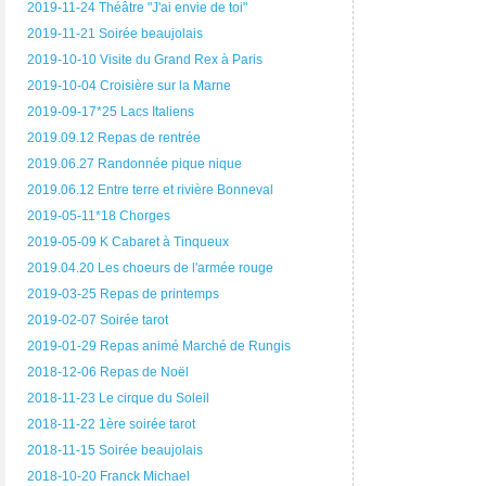
2019-11-24 Théâtre "J'ai envie de toi"
2019-11-21 Soirée beaujolais
2019-10-10 Visite du Grand Rex à Paris
2019-10-04 Croisière sur la Marne
2019-09-17*25 Lacs Italiens
2019.09.12 Repas de rentrée
2019.06.27 Randonnée pique nique
2019.06.12 Entre terre et rivière Bonneval
2019-05-11*18 Chorges
2019-05-09 K Cabaret à Tinqueux
2019.04.20 Les choeurs de l'armée rouge
2019-03-25 Repas de printemps
2019-02-07 Soirée tarot
2019-01-29 Repas animé Marché de Rungis
2018-12-06 Repas de Noël
2018-11-23 Le cirque du Soleil
2018-11-22 1ère soirée tarot
2018-11-15 Soirée beaujolais
2018-10-20 Franck Michael