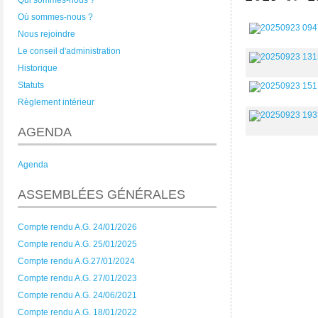
Qui sommes-nous ?
Où sommes-nous ?
Nous rejoindre
Le conseil d'administration
Historique
Statuts
Règlement intérieur
AGENDA
Agenda
ASSEMBLÉES GÉNÉRALES
Compte rendu A.G. 24/01/2026
Compte rendu A.G. 25/01/2025
Compte rendu A.G.27/01/2024
Compte rendu A.G. 27/01/2023
Compte rendu A.G. 24/06/2021
Compte rendu A.G. 18/01/2022