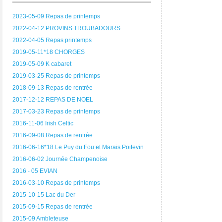
2023-05-09 Repas de printemps
2022-04-12 PROVINS TROUBADOURS
2022-04-05 Repas printemps
2019-05-11*18 CHORGES
2019-05-09 K cabaret
2019-03-25 Repas de printemps
2018-09-13 Repas de rentrée
2017-12-12 REPAS DE NOEL
2017-03-23 Repas de printemps
2016-11-06 Irish Celtic
2016-09-08 Repas de rentrée
2016-06-16*18 Le Puy du Fou et Marais Poitevin
2016-06-02 Journée Champenoise
2016 - 05 EVIAN
2016-03-10 Repas de printemps
2015-10-15 Lac du Der
2015-09-15 Repas de rentrée
2015-09 Ambleteuse