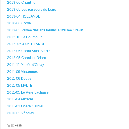
2013-06 Chantilly
2013-05 Les passeurs de Loire
2013-04 HOLLANDE
2010-06 Corse
2013-03 Musée des arts forains et musée Grévin
2012-10 La Bourboule
2012- 05 & 06 IRLANDE
2012-06 Canal Saint-Martin
2012-05 Canal de Briare
2011-11 Musée d'Orsay
2011-09 Vincennes
2011-06 Doubs
2011-05 MALTE
2011-05 Le Père Lachaise
2011-04 Auxerre
2011-02 Opéra Garnier
2010-05 Vézelay
Vidéos