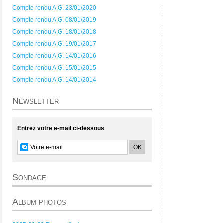
Compte rendu A.G. 23/01/2020
Compte rendu A.G. 08/01/2019
Compte rendu A.G. 18/01/2018
Compte rendu A.G. 19/01/2017
Compte rendu A.G. 14/01/2016
Compte rendu A.G. 15/01/2015
Compte rendu A.G. 14/01/2014
Newsletter
Entrez votre e-mail ci-dessous
Sondage
Album photos