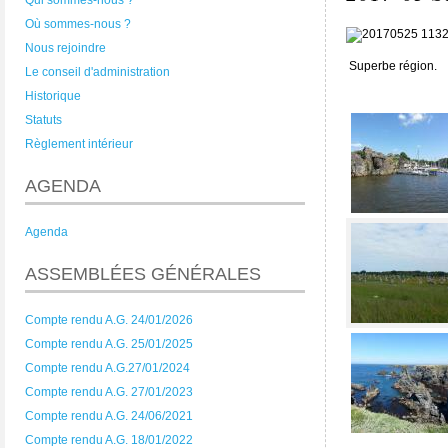
Qui sommes-nous ?
Où sommes-nous ?
Nous rejoindre
Superbe région.
Le conseil d'administration
Historique
Statuts
Règlement intérieur
AGENDA
Agenda
ASSEMBLÉES GÉNÉRALES
Compte rendu A.G. 24/01/2026
Compte rendu A.G. 25/01/2025
Compte rendu A.G.27/01/2024
Compte rendu A.G. 27/01/2023
Compte rendu A.G. 24/06/2021
Compte rendu A.G. 18/01/2022