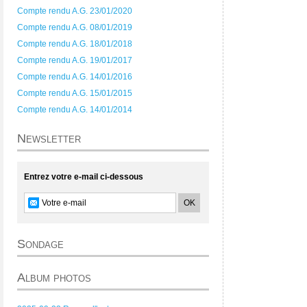
Compte rendu A.G. 23/01/2020
Compte rendu A.G. 08/01/2019
Compte rendu A.G. 18/01/2018
Compte rendu A.G. 19/01/2017
Compte rendu A.G. 14/01/2016
Compte rendu A.G. 15/01/2015
Compte rendu A.G. 14/01/2014
Newsletter
Entrez votre e-mail ci-dessous
Sondage
Album photos