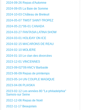
2024-09-26 Repas d'Automne
2024-09-05 La Baie de Somme
2024-10-03 Château de Breteuil
2024-05-07 TWIST SAINT-TROPEZ
2024-05-21*06-01 CANADA
2024-03-27 FANTASIA LATINA SHOW
2024-03-01 HOLIDAY ON ICE
2024-02-15 MACARONS DE REAU
2024-02-10 MOLIERE
2024-01-10 Le clan des divorcées
2023-12-01 VINCENNES
2023-09-02*09 ANCV Barbaste
2023-06-09 Repas de printemps
2023-05-14 UN COUPLE MAGIQUE
2023-04-06 PLIASKA
2023-02-12 Les années 80 "Le philadelphia"
Samois-sur Seine
2022-12-06 Repas de Noël
2022-11-17 Beaujolais