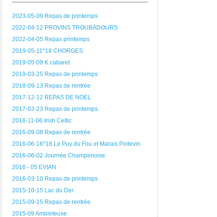
2023-05-09 Repas de printemps
2022-04-12 PROVINS TROUBADOURS
2022-04-05 Repas printemps
2019-05-11*18 CHORGES
2019-05-09 K cabaret
2019-03-25 Repas de printemps
2018-09-13 Repas de rentrée
2017-12-12 REPAS DE NOEL
2017-03-23 Repas de printemps
2016-11-06 Irish Celtic
2016-09-08 Repas de rentrée
2016-06-16*18 Le Puy du Fou et Marais Poitevin
2016-06-02 Journée Champenoise
2016 - 05 EVIAN
2016-03-10 Repas de printemps
2015-10-15 Lac du Der
2015-09-15 Repas de rentrée
2015-09 Ambleteuse