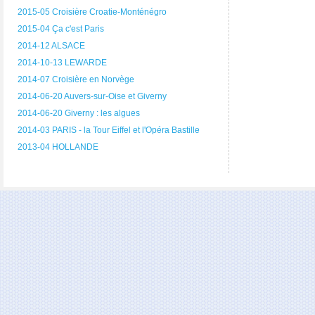
2015-05 Croisière Croatie-Monténégro
2015-04 Ça c'est Paris
2014-12 ALSACE
2014-10-13 LEWARDE
2014-07 Croisière en Norvège
2014-06-20 Auvers-sur-Oise et Giverny
2014-06-20 Giverny : les algues
2014-03 PARIS - la Tour Eiffel et l'Opéra Bastille
2013-04 HOLLANDE