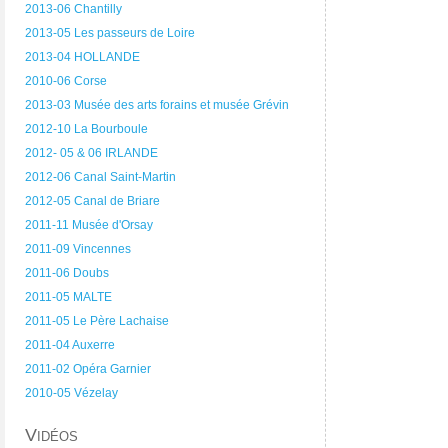
2013-06 Chantilly
2013-05 Les passeurs de Loire
2013-04 HOLLANDE
2010-06 Corse
2013-03 Musée des arts forains et musée Grévin
2012-10 La Bourboule
2012- 05 & 06 IRLANDE
2012-06 Canal Saint-Martin
2012-05 Canal de Briare
2011-11 Musée d'Orsay
2011-09 Vincennes
2011-06 Doubs
2011-05 MALTE
2011-05 Le Père Lachaise
2011-04 Auxerre
2011-02 Opéra Garnier
2010-05 Vézelay
Vidéos