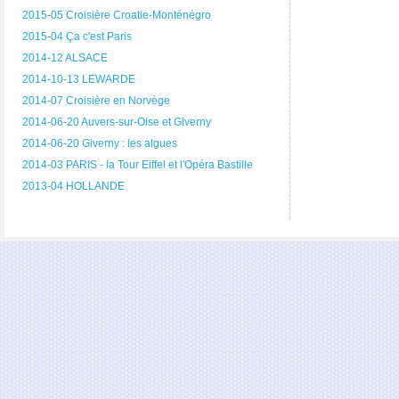
2015-05 Croisière Croatie-Monténégro
2015-04 Ça c'est Paris
2014-12 ALSACE
2014-10-13 LEWARDE
2014-07 Croisière en Norvège
2014-06-20 Auvers-sur-Oise et Giverny
2014-06-20 Giverny : les algues
2014-03 PARIS - la Tour Eiffel et l'Opéra Bastille
2013-04 HOLLANDE