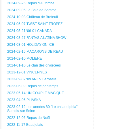
2024-09-26 Repas d'Automne
2024-09-05 La Baie de Somme
2024-10-03 Château de Breteuil
2024-05-07 TWIST SAINT-TROPEZ
2024-05-21*06-01 CANADA
2024-03-27 FANTASIA LATINA SHOW
2024-03-01 HOLIDAY ON ICE
2024-02-15 MACARONS DE REAU
2024-02-10 MOLIERE
2024-01-10 Le clan des divorcées
2023-12-01 VINCENNES
2023-09-02*09 ANCV Barbaste
2023-06-09 Repas de printemps
2023-05-14 UN COUPLE MAGIQUE
2023-04-06 PLIASKA
2023-02-12 Les années 80 "Le philadelphia"
Samois-sur Seine
2022-12-06 Repas de Noël
2022-11-17 Beaujolais