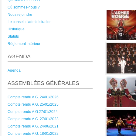
Qui sommes-nous ?
Où sommes-nous ?
Nous rejoindre
Le conseil d'administration
Historique
Statuts
Règlement intérieur
AGENDA
Agenda
ASSEMBLÉES GÉNÉRALES
Compte rendu A.G. 24/01/2026
Compte rendu A.G. 25/01/2025
Compte rendu A.G.27/01/2024
Compte rendu A.G. 27/01/2023
Compte rendu A.G. 24/06/2021
Compte rendu A.G. 18/01/2022