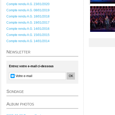
Compte rendu A.G. 23/01/2020
Compte rendu A.G. 08/01/2019
Compte rendu A.G. 18/01/2018
Compte rendu A.G. 19/01/2017
Compte rendu A.G. 14/01/2016
Compte rendu A.G. 15/01/2015
Compte rendu A.G. 14/01/2014
Newsletter
Entrez votre e-mail ci-dessous
Sondage
Album photos