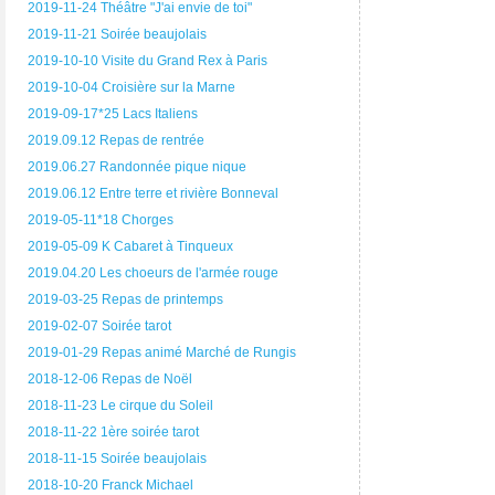
2019-11-24 Théâtre "J'ai envie de toi"
2019-11-21 Soirée beaujolais
2019-10-10 Visite du Grand Rex à Paris
2019-10-04 Croisière sur la Marne
2019-09-17*25 Lacs Italiens
2019.09.12 Repas de rentrée
2019.06.27 Randonnée pique nique
2019.06.12 Entre terre et rivière Bonneval
2019-05-11*18 Chorges
2019-05-09 K Cabaret à Tinqueux
2019.04.20 Les choeurs de l'armée rouge
2019-03-25 Repas de printemps
2019-02-07 Soirée tarot
2019-01-29 Repas animé Marché de Rungis
2018-12-06 Repas de Noël
2018-11-23 Le cirque du Soleil
2018-11-22 1ère soirée tarot
2018-11-15 Soirée beaujolais
2018-10-20 Franck Michael