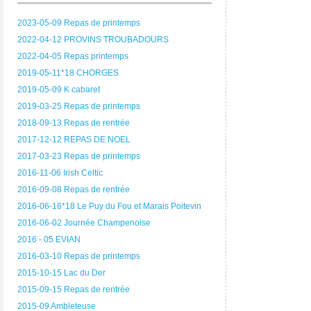
2023-05-09 Repas de printemps
2022-04-12 PROVINS TROUBADOURS
2022-04-05 Repas printemps
2019-05-11*18 CHORGES
2019-05-09 K cabaret
2019-03-25 Repas de printemps
2018-09-13 Repas de rentrée
2017-12-12 REPAS DE NOEL
2017-03-23 Repas de printemps
2016-11-06 Irish Celtic
2016-09-08 Repas de rentrée
2016-06-16*18 Le Puy du Fou et Marais Poitevin
2016-06-02 Journée Champenoise
2016 - 05 EVIAN
2016-03-10 Repas de printemps
2015-10-15 Lac du Der
2015-09-15 Repas de rentrée
2015-09 Ambleteuse