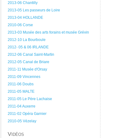
2013-06 Chantilly
2013-05 Les passeurs de Loire
2013-04 HOLLANDE
2010-06 Corse
2013-03 Musée des arts forains et musée Grévin
2012-10 La Bourboule
2012- 05 & 06 IRLANDE
2012-06 Canal Saint-Martin
2012-05 Canal de Briare
2011-11 Musée d'Orsay
2011-09 Vincennes
2011-06 Doubs
2011-05 MALTE
2011-05 Le Père Lachaise
2011-04 Auxerre
2011-02 Opéra Garnier
2010-05 Vézelay
Vidéos