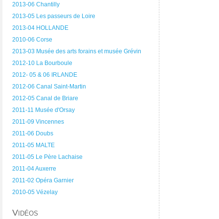
2013-06 Chantilly
2013-05 Les passeurs de Loire
2013-04 HOLLANDE
2010-06 Corse
2013-03 Musée des arts forains et musée Grévin
2012-10 La Bourboule
2012- 05 & 06 IRLANDE
2012-06 Canal Saint-Martin
2012-05 Canal de Briare
2011-11 Musée d'Orsay
2011-09 Vincennes
2011-06 Doubs
2011-05 MALTE
2011-05 Le Père Lachaise
2011-04 Auxerre
2011-02 Opéra Garnier
2010-05 Vézelay
Vidéos