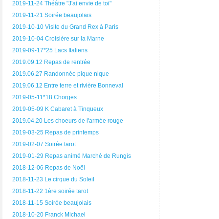
2019-11-24 Théâtre "J'ai envie de toi"
2019-11-21 Soirée beaujolais
2019-10-10 Visite du Grand Rex à Paris
2019-10-04 Croisière sur la Marne
2019-09-17*25 Lacs Italiens
2019.09.12 Repas de rentrée
2019.06.27 Randonnée pique nique
2019.06.12 Entre terre et rivière Bonneval
2019-05-11*18 Chorges
2019-05-09 K Cabaret à Tinqueux
2019.04.20 Les choeurs de l'armée rouge
2019-03-25 Repas de printemps
2019-02-07 Soirée tarot
2019-01-29 Repas animé Marché de Rungis
2018-12-06 Repas de Noël
2018-11-23 Le cirque du Soleil
2018-11-22 1ère soirée tarot
2018-11-15 Soirée beaujolais
2018-10-20 Franck Michael