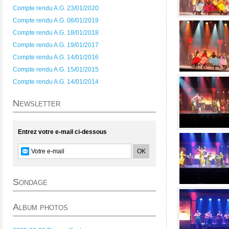
Compte rendu A.G. 23/01/2020
Compte rendu A.G. 08/01/2019
Compte rendu A.G. 18/01/2018
Compte rendu A.G. 19/01/2017
Compte rendu A.G. 14/01/2016
Compte rendu A.G. 15/01/2015
Compte rendu A.G. 14/01/2014
Newsletter
Entrez votre e-mail ci-dessous
Sondage
Album photos