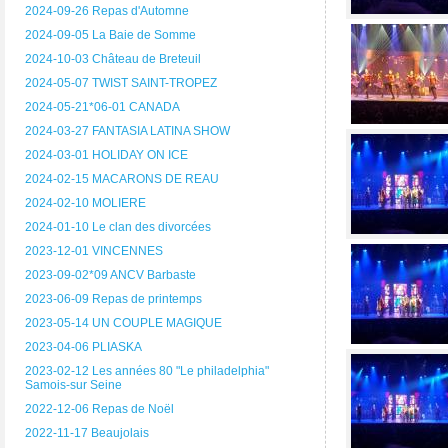
2024-09-26 Repas d'Automne
2024-09-05 La Baie de Somme
2024-10-03 Château de Breteuil
2024-05-07 TWIST SAINT-TROPEZ
2024-05-21*06-01 CANADA
2024-03-27 FANTASIA LATINA SHOW
2024-03-01 HOLIDAY ON ICE
2024-02-15 MACARONS DE REAU
2024-02-10 MOLIERE
2024-01-10 Le clan des divorcées
2023-12-01 VINCENNES
2023-09-02*09 ANCV Barbaste
2023-06-09 Repas de printemps
2023-05-14 UN COUPLE MAGIQUE
2023-04-06 PLIASKA
2023-02-12 Les années 80 "Le philadelphia"
Samois-sur Seine
2022-12-06 Repas de Noël
2022-11-17 Beaujolais