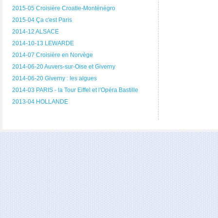
2015-05 Croisière Croatie-Monténégro
2015-04 Ça c'est Paris
2014-12 ALSACE
2014-10-13 LEWARDE
2014-07 Croisière en Norvège
2014-06-20 Auvers-sur-Oise et Giverny
2014-06-20 Giverny : les algues
2014-03 PARIS - la Tour Eiffel et l'Opéra Bastille
2013-04 HOLLANDE