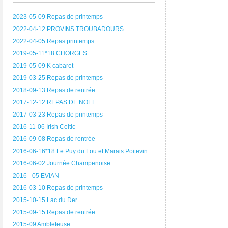
2023-05-09 Repas de printemps
2022-04-12 PROVINS TROUBADOURS
2022-04-05 Repas printemps
2019-05-11*18 CHORGES
2019-05-09 K cabaret
2019-03-25 Repas de printemps
2018-09-13 Repas de rentrée
2017-12-12 REPAS DE NOEL
2017-03-23 Repas de printemps
2016-11-06 Irish Celtic
2016-09-08 Repas de rentrée
2016-06-16*18 Le Puy du Fou et Marais Poitevin
2016-06-02 Journée Champenoise
2016 - 05 EVIAN
2016-03-10 Repas de printemps
2015-10-15 Lac du Der
2015-09-15 Repas de rentrée
2015-09 Ambleteuse