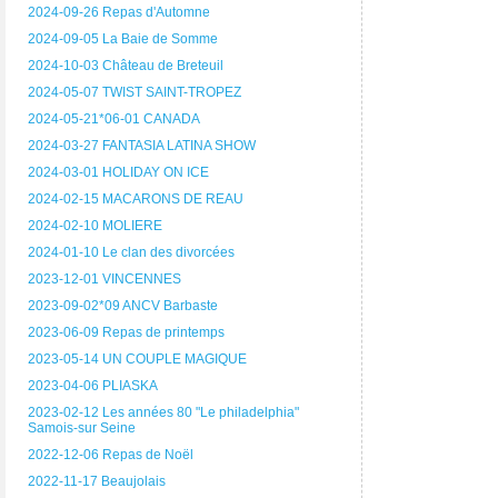
2024-09-26 Repas d'Automne
2024-09-05 La Baie de Somme
2024-10-03 Château de Breteuil
2024-05-07 TWIST SAINT-TROPEZ
2024-05-21*06-01 CANADA
2024-03-27 FANTASIA LATINA SHOW
2024-03-01 HOLIDAY ON ICE
2024-02-15 MACARONS DE REAU
2024-02-10 MOLIERE
2024-01-10 Le clan des divorcées
2023-12-01 VINCENNES
2023-09-02*09 ANCV Barbaste
2023-06-09 Repas de printemps
2023-05-14 UN COUPLE MAGIQUE
2023-04-06 PLIASKA
2023-02-12 Les années 80 "Le philadelphia"
Samois-sur Seine
2022-12-06 Repas de Noël
2022-11-17 Beaujolais