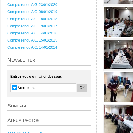
Compte rendu A.G. 23/01/2020
Compte rendu A.G. 08/01/2019
Compte rendu A.G. 18/01/2018
Compte rendu A.G. 19/01/2017
Compte rendu A.G. 14/01/2016
Compte rendu A.G. 15/01/2015
Compte rendu A.G. 14/01/2014
Newsletter
Entrez votre e-mail ci-dessous
Sondage
Album photos