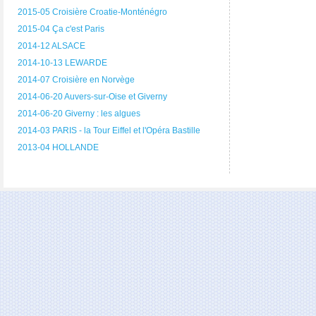
2015-05 Croisière Croatie-Monténégro
2015-04 Ça c'est Paris
2014-12 ALSACE
2014-10-13 LEWARDE
2014-07 Croisière en Norvège
2014-06-20 Auvers-sur-Oise et Giverny
2014-06-20 Giverny : les algues
2014-03 PARIS - la Tour Eiffel et l'Opéra Bastille
2013-04 HOLLANDE