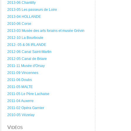
2013-06 Chantilly
2013-05 Les passeurs de Loire
2013-04 HOLLANDE
2010-06 Corse
2013-03 Musée des arts forains et musée Grévin
2012-10 La Bourboule
2012- 05 & 06 IRLANDE
2012-06 Canal Saint-Martin
2012-05 Canal de Briare
2011-11 Musée d'Orsay
2011-09 Vincennes
2011-06 Doubs
2011-05 MALTE
2011-05 Le Père Lachaise
2011-04 Auxerre
2011-02 Opéra Garnier
2010-05 Vézelay
Vidéos