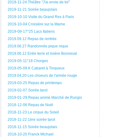
2019-11-24 Théâtre "J'ai envie de toi"
2019-11-21 Soirée beaujolais
2019-10-10 Visite du Grand Rex à Paris
2019-10-04 Croisière sur la Marne
2019-09-17*25 Lacs Italiens
2019.09.12 Repas de rentrée
2019.06.27 Randonnée pique nique
2019.06.12 Entre terre et rivière Bonneval
2019-05-11*18 Chorges
2019-05-09 K Cabaret à Tinqueux
2019.04.20 Les choeurs de l'armée rouge
2019-03-25 Repas de printemps
2019-02-07 Soirée tarot
2019-01-29 Repas animé Marché de Rungis
2018-12-06 Repas de Noël
2018-11-23 Le cirque du Soleil
2018-11-22 1ère soirée tarot
2018-11-15 Soirée beaujolais
2018-10-20 Franck Michael