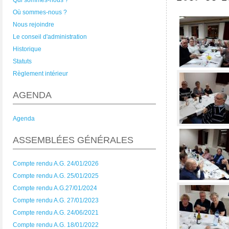
Qui sommes-nous ?
Où sommes-nous ?
Nous rejoindre
Le conseil d'administration
Historique
Statuts
Règlement intérieur
AGENDA
Agenda
ASSEMBLÉES GÉNÉRALES
Compte rendu A.G. 24/01/2026
Compte rendu A.G. 25/01/2025
Compte rendu A.G.27/01/2024
Compte rendu A.G. 27/01/2023
Compte rendu A.G. 24/06/2021
Compte rendu A.G. 18/01/2022