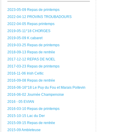
2023-05-09 Repas de printemps
2022-04-12 PROVINS TROUBADOURS
2022-04-05 Repas printemps
2019-05-11*18 CHORGES
2019-05-09 K cabaret
2019-03-25 Repas de printemps
2018-09-13 Repas de rentrée
2017-12-12 REPAS DE NOEL
2017-03-23 Repas de printemps
2016-11-06 Irish Celtic
2016-09-08 Repas de rentrée
2016-06-16*18 Le Puy du Fou et Marais Poitevin
2016-06-02 Journée Champenoise
2016 - 05 EVIAN
2016-03-10 Repas de printemps
2015-10-15 Lac du Der
2015-09-15 Repas de rentrée
2015-09 Ambleteuse