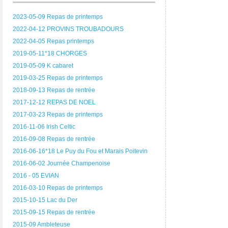
2023-05-09 Repas de printemps
2022-04-12 PROVINS TROUBADOURS
2022-04-05 Repas printemps
2019-05-11*18 CHORGES
2019-05-09 K cabaret
2019-03-25 Repas de printemps
2018-09-13 Repas de rentrée
2017-12-12 REPAS DE NOEL
2017-03-23 Repas de printemps
2016-11-06 Irish Celtic
2016-09-08 Repas de rentrée
2016-06-16*18 Le Puy du Fou et Marais Poitevin
2016-06-02 Journée Champenoise
2016 - 05 EVIAN
2016-03-10 Repas de printemps
2015-10-15 Lac du Der
2015-09-15 Repas de rentrée
2015-09 Ambleteuse