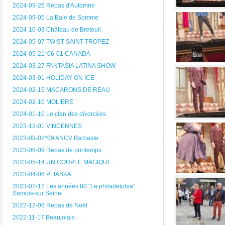
2024-09-26 Repas d'Automne
2024-09-05 La Baie de Somme
2024-10-03 Château de Breteuil
2024-05-07 TWIST SAINT-TROPEZ
2024-05-21*06-01 CANADA
2024-03-27 FANTASIA LATINA SHOW
2024-03-01 HOLIDAY ON ICE
2024-02-15 MACARONS DE REAU
2024-02-10 MOLIERE
2024-01-10 Le clan des divorcées
2023-12-01 VINCENNES
2023-09-02*09 ANCV Barbaste
2023-06-09 Repas de printemps
2023-05-14 UN COUPLE MAGIQUE
2023-04-06 PLIASKA
2023-02-12 Les années 80 "Le philadelphia"
Samois-sur Seine
2022-12-06 Repas de Noël
2022-11-17 Beaujolais