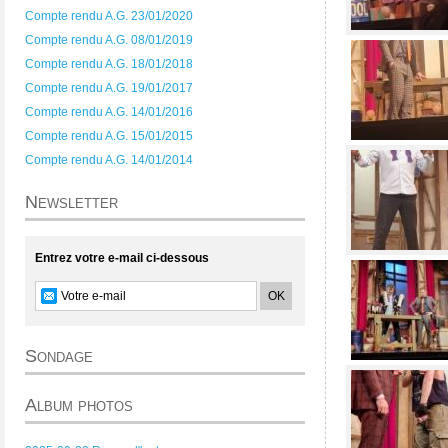
Compte rendu A.G. 23/01/2020
Compte rendu A.G. 08/01/2019
Compte rendu A.G. 18/01/2018
Compte rendu A.G. 19/01/2017
Compte rendu A.G. 14/01/2016
Compte rendu A.G. 15/01/2015
Compte rendu A.G. 14/01/2014
Newsletter
Entrez votre e-mail ci-dessous
Sondage
Album photos