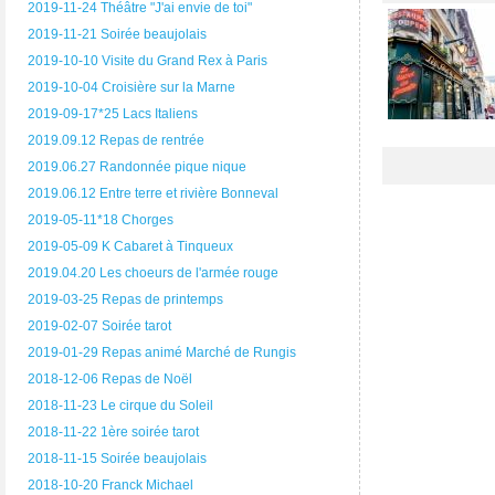
2019-11-24 Théâtre "J'ai envie de toi"
2019-11-21 Soirée beaujolais
2019-10-10 Visite du Grand Rex à Paris
2019-10-04 Croisière sur la Marne
2019-09-17*25 Lacs Italiens
2019.09.12 Repas de rentrée
2019.06.27 Randonnée pique nique
2019.06.12 Entre terre et rivière Bonneval
2019-05-11*18 Chorges
2019-05-09 K Cabaret à Tinqueux
2019.04.20 Les choeurs de l'armée rouge
2019-03-25 Repas de printemps
2019-02-07 Soirée tarot
2019-01-29 Repas animé Marché de Rungis
2018-12-06 Repas de Noël
2018-11-23 Le cirque du Soleil
2018-11-22 1ère soirée tarot
2018-11-15 Soirée beaujolais
2018-10-20 Franck Michael