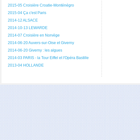
2015-05 Croisière Croatie-Monténégro
2015-04 Ça c'est Paris
2014-12 ALSACE
2014-10-13 LEWARDE
2014-07 Croisière en Norvège
2014-06-20 Auvers-sur-Oise et Giverny
2014-06-20 Giverny : les algues
2014-03 PARIS - la Tour Eiffel et l'Opéra Bastille
2013-04 HOLLANDE