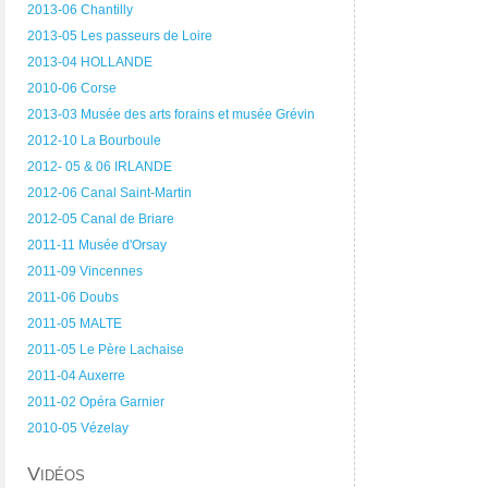
2013-06 Chantilly
2013-05 Les passeurs de Loire
2013-04 HOLLANDE
2010-06 Corse
2013-03 Musée des arts forains et musée Grévin
2012-10 La Bourboule
2012- 05 & 06 IRLANDE
2012-06 Canal Saint-Martin
2012-05 Canal de Briare
2011-11 Musée d'Orsay
2011-09 Vincennes
2011-06 Doubs
2011-05 MALTE
2011-05 Le Père Lachaise
2011-04 Auxerre
2011-02 Opéra Garnier
2010-05 Vézelay
Vidéos