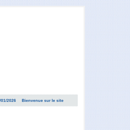
/01/2026
Bienvenue sur le site