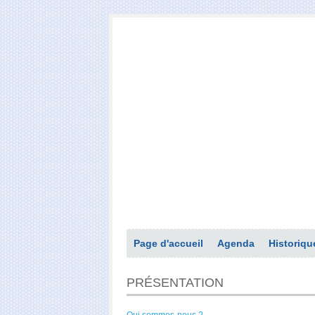
Page d'accueil
Agenda
Historiqu
PRÉSENTATION