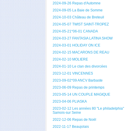
2024-09-26 Repas d'Automne
2024-09-05 La Baie de Somme
2024-10-03 Château de Breteuil
2024-05-07 TWIST SAINT-TROPEZ
2024-05-21*06-01 CANADA
2024-03-27 FANTASIA LATINA SHOW
2024-03-01 HOLIDAY ON ICE
2024-02-15 MACARONS DE REAU
2024-02-10 MOLIERE
2024-01-10 Le clan des divorcées
2023-12-01 VINCENNES
2023-09-02*09 ANCV Barbaste
2023-06-09 Repas de printemps
2023-05-14 UN COUPLE MAGIQUE
2023-04-06 PLIASKA
2023-02-12 Les années 80 "Le philadelphia"
Samois-sur Seine
2022-12-06 Repas de Noël
2022-11-17 Beaujolais