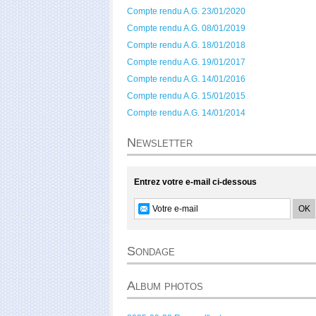
Compte rendu A.G. 23/01/2020
Compte rendu A.G. 08/01/2019
Compte rendu A.G. 18/01/2018
Compte rendu A.G. 19/01/2017
Compte rendu A.G. 14/01/2016
Compte rendu A.G. 15/01/2015
Compte rendu A.G. 14/01/2014
Newsletter
Entrez votre e-mail ci-dessous
Sondage
Album photos