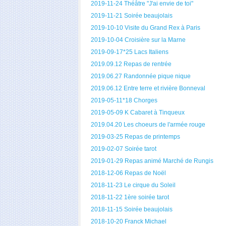
2019-11-24 Théâtre "J'ai envie de toi"
2019-11-21 Soirée beaujolais
2019-10-10 Visite du Grand Rex à Paris
2019-10-04 Croisière sur la Marne
2019-09-17*25 Lacs Italiens
2019.09.12 Repas de rentrée
2019.06.27 Randonnée pique nique
2019.06.12 Entre terre et rivière Bonneval
2019-05-11*18 Chorges
2019-05-09 K Cabaret à Tinqueux
2019.04.20 Les choeurs de l'armée rouge
2019-03-25 Repas de printemps
2019-02-07 Soirée tarot
2019-01-29 Repas animé Marché de Rungis
2018-12-06 Repas de Noël
2018-11-23 Le cirque du Soleil
2018-11-22 1ère soirée tarot
2018-11-15 Soirée beaujolais
2018-10-20 Franck Michael