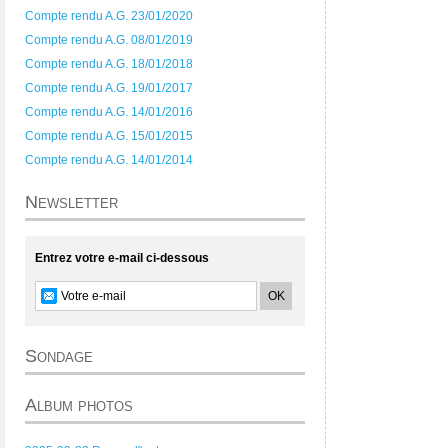
Compte rendu A.G. 23/01/2020
Compte rendu A.G. 08/01/2019
Compte rendu A.G. 18/01/2018
Compte rendu A.G. 19/01/2017
Compte rendu A.G. 14/01/2016
Compte rendu A.G. 15/01/2015
Compte rendu A.G. 14/01/2014
Newsletter
Entrez votre e-mail ci-dessous
Sondage
Album photos