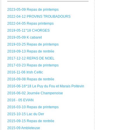
2023-05-09 Repas de printemps
2022-04-12 PROVINS TROUBADOURS
2022-04-05 Repas printemps
2019-05-11*18 CHORGES
2019-05-09 K cabaret
2019-03-25 Repas de printemps
2018-09-13 Repas de rentrée
2017-12-12 REPAS DE NOEL
2017-03-23 Repas de printemps
2016-11-06 Irish Celtic
2016-09-08 Repas de rentrée
2016-06-16*18 Le Puy du Fou et Marais Poitevin
2016-06-02 Journée Champenoise
2016 - 05 EVIAN
2016-03-10 Repas de printemps
2015-10-15 Lac du Der
2015-09-15 Repas de rentrée
2015-09 Ambleteuse