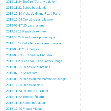
2019-11-24 Théâtre "J'ai envie de toi"
2019-11-21 Soirée beaujolais
2019-10-10 Visite du Grand Rex à Paris
2019-10-04 Croisière sur la Marne
2019-09-17*25 Lacs Italiens
2019.09.12 Repas de rentrée
2019.06.27 Randonnée pique nique
2019.06.12 Entre terre et rivière Bonneval
2019-05-11*18 Chorges
2019-05-09 K Cabaret à Tinqueux
2019.04.20 Les choeurs de l'armée rouge
2019-03-25 Repas de printemps
2019-02-07 Soirée tarot
2019-01-29 Repas animé Marché de Rungis
2018-12-06 Repas de Noël
2018-11-23 Le cirque du Soleil
2018-11-22 1ère soirée tarot
2018-11-15 Soirée beaujolais
2018-10-20 Franck Michael