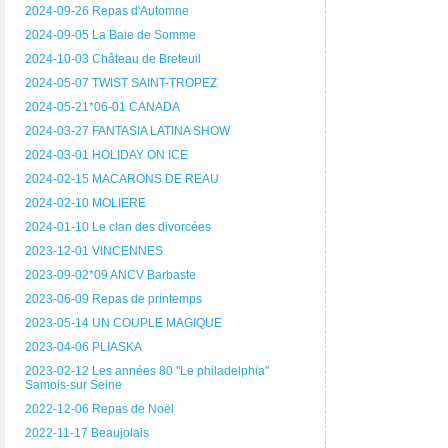
2024-09-26 Repas d'Automne
2024-09-05 La Baie de Somme
2024-10-03 Château de Breteuil
2024-05-07 TWIST SAINT-TROPEZ
2024-05-21*06-01 CANADA
2024-03-27 FANTASIA LATINA SHOW
2024-03-01 HOLIDAY ON ICE
2024-02-15 MACARONS DE REAU
2024-02-10 MOLIERE
2024-01-10 Le clan des divorcées
2023-12-01 VINCENNES
2023-09-02*09 ANCV Barbaste
2023-06-09 Repas de printemps
2023-05-14 UN COUPLE MAGIQUE
2023-04-06 PLIASKA
2023-02-12 Les années 80 "Le philadelphia"
Samois-sur Seine
2022-12-06 Repas de Noël
2022-11-17 Beaujolais