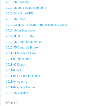
2013-06 Chantilly
2013-05 Les passeurs de Loire
2013-04 HOLLANDE
2010-06 Corse
2013-03 Musée des arts forains et musée Grévin
2012-10 La Bourboule
2012- 05 & 06 IRLANDE
2012-06 Canal Saint-Martin
2012-05 Canal de Briare
2011-11 Musée d'Orsay
2011-09 Vincennes
2011-06 Doubs
2011-05 MALTE
2011-05 Le Père Lachaise
2011-04 Auxerre
2011-02 Opéra Garnier
2010-05 Vézelay
Vidéos