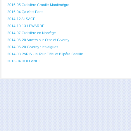
2015-05 Croisière Croatie-Monténégro
2015-04 Ça c'est Paris
2014-12 ALSACE
2014-10-13 LEWARDE
2014-07 Croisière en Norvège
2014-06-20 Auvers-sur-Oise et Giverny
2014-06-20 Giverny : les algues
2014-03 PARIS - la Tour Eiffel et l'Opéra Bastille
2013-04 HOLLANDE