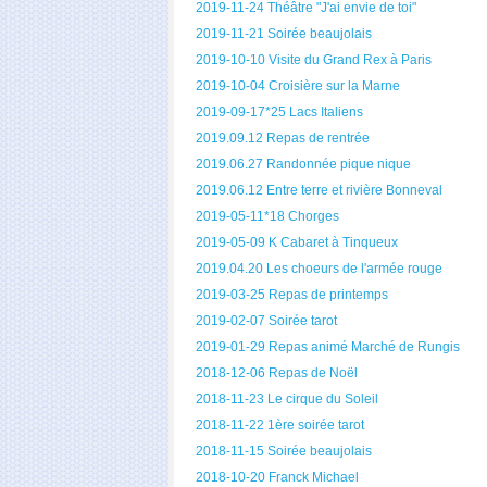
2019-11-24 Théâtre "J'ai envie de toi"
2019-11-21 Soirée beaujolais
2019-10-10 Visite du Grand Rex à Paris
2019-10-04 Croisière sur la Marne
2019-09-17*25 Lacs Italiens
2019.09.12 Repas de rentrée
2019.06.27 Randonnée pique nique
2019.06.12 Entre terre et rivière Bonneval
2019-05-11*18 Chorges
2019-05-09 K Cabaret à Tinqueux
2019.04.20 Les choeurs de l'armée rouge
2019-03-25 Repas de printemps
2019-02-07 Soirée tarot
2019-01-29 Repas animé Marché de Rungis
2018-12-06 Repas de Noël
2018-11-23 Le cirque du Soleil
2018-11-22 1ère soirée tarot
2018-11-15 Soirée beaujolais
2018-10-20 Franck Michael