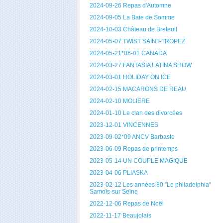
2024-09-26 Repas d'Automne
2024-09-05 La Baie de Somme
2024-10-03 Château de Breteuil
2024-05-07 TWIST SAINT-TROPEZ
2024-05-21*06-01 CANADA
2024-03-27 FANTASIA LATINA SHOW
2024-03-01 HOLIDAY ON ICE
2024-02-15 MACARONS DE REAU
2024-02-10 MOLIERE
2024-01-10 Le clan des divorcées
2023-12-01 VINCENNES
2023-09-02*09 ANCV Barbaste
2023-06-09 Repas de printemps
2023-05-14 UN COUPLE MAGIQUE
2023-04-06 PLIASKA
2023-02-12 Les années 80 "Le philadelphia"
Samois-sur Seine
2022-12-06 Repas de Noël
2022-11-17 Beaujolais