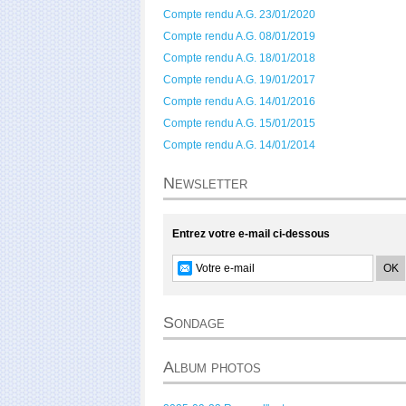
Compte rendu A.G. 23/01/2020
Compte rendu A.G. 08/01/2019
Compte rendu A.G. 18/01/2018
Compte rendu A.G. 19/01/2017
Compte rendu A.G. 14/01/2016
Compte rendu A.G. 15/01/2015
Compte rendu A.G. 14/01/2014
Newsletter
Entrez votre e-mail ci-dessous
Sondage
Album photos