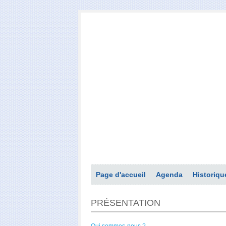
Page d'accueil
Agenda
Historiqu
PRÉSENTATION