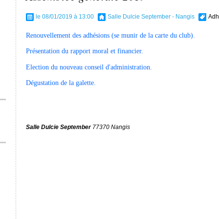
le 08/01/2019 à 13:00
Salle Dulcie September - Nangis
Adh
Renouvellement des adhésions (se munir de la carte du club).
Présentation du rapport moral et financier.
Election du nouveau conseil d'administration.
Dégustation de la galette.
Salle Dulcie September
77370 Nangis