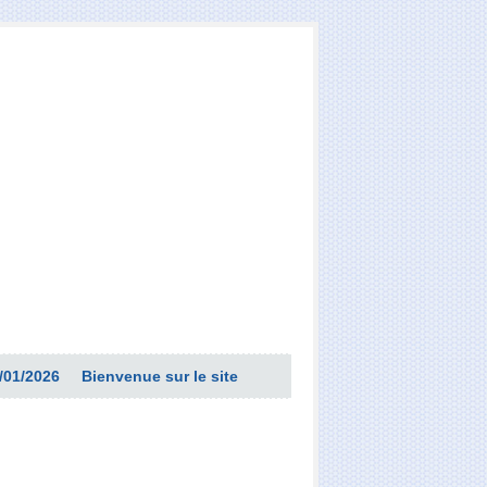
/01/2026
Bienvenue sur le site