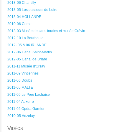
2013-06 Chantilly
2013-05 Les passeurs de Loire
2013-04 HOLLANDE
2010-06 Corse
2013-03 Musée des arts forains et musée Grévin
2012-10 La Bourboule
2012- 05 & 06 IRLANDE
2012-06 Canal Saint-Martin
2012-05 Canal de Briare
2011-11 Musée d'Orsay
2011-09 Vincennes
2011-06 Doubs
2011-05 MALTE
2011-05 Le Père Lachaise
2011-04 Auxerre
2011-02 Opéra Garnier
2010-05 Vézelay
Vidéos