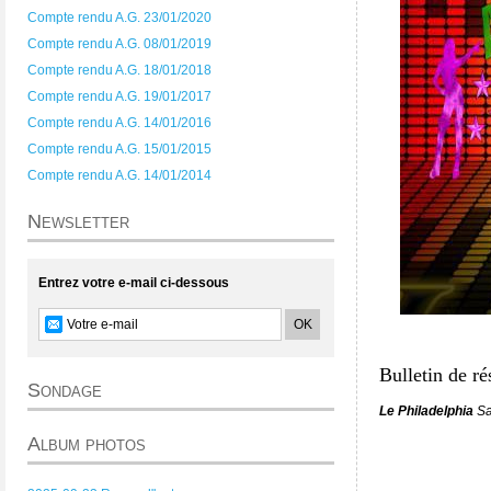
Compte rendu A.G. 23/01/2020
Compte rendu A.G. 08/01/2019
Compte rendu A.G. 18/01/2018
Compte rendu A.G. 19/01/2017
Compte rendu A.G. 14/01/2016
Compte rendu A.G. 15/01/2015
Compte rendu A.G. 14/01/2014
Newsletter
Entrez votre e-mail ci-dessous
Bulletin de r
Sondage
Le Philadelphia
Sa
Album photos