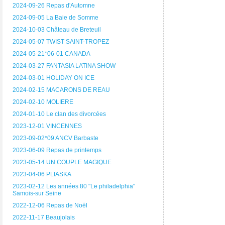
2024-09-26 Repas d'Automne
2024-09-05 La Baie de Somme
2024-10-03 Château de Breteuil
2024-05-07 TWIST SAINT-TROPEZ
2024-05-21*06-01 CANADA
2024-03-27 FANTASIA LATINA SHOW
2024-03-01 HOLIDAY ON ICE
2024-02-15 MACARONS DE REAU
2024-02-10 MOLIERE
2024-01-10 Le clan des divorcées
2023-12-01 VINCENNES
2023-09-02*09 ANCV Barbaste
2023-06-09 Repas de printemps
2023-05-14 UN COUPLE MAGIQUE
2023-04-06 PLIASKA
2023-02-12 Les années 80 "Le philadelphia"
Samois-sur Seine
2022-12-06 Repas de Noël
2022-11-17 Beaujolais