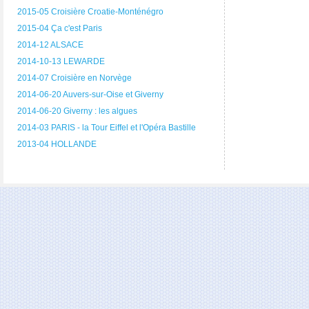
2015-05 Croisière Croatie-Monténégro
2015-04 Ça c'est Paris
2014-12 ALSACE
2014-10-13 LEWARDE
2014-07 Croisière en Norvège
2014-06-20 Auvers-sur-Oise et Giverny
2014-06-20 Giverny : les algues
2014-03 PARIS - la Tour Eiffel et l'Opéra Bastille
2013-04 HOLLANDE