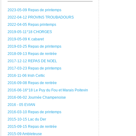
2023-05-09 Repas de printemps
2022-04-12 PROVINS TROUBADOURS
2022-04-05 Repas printemps
2019-05-11*18 CHORGES
2019-05-09 K cabaret
2019-03-25 Repas de printemps
2018-09-13 Repas de rentrée
2017-12-12 REPAS DE NOEL
2017-03-23 Repas de printemps
2016-11-06 Irish Celtic
2016-09-08 Repas de rentrée
2016-06-16*18 Le Puy du Fou et Marais Poitevin
2016-06-02 Journée Champenoise
2016 - 05 EVIAN
2016-03-10 Repas de printemps
2015-10-15 Lac du Der
2015-09-15 Repas de rentrée
2015-09 Ambleteuse