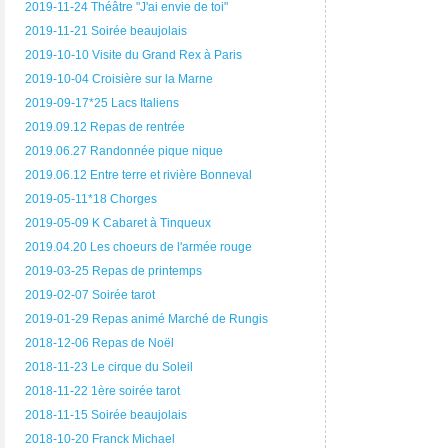
2019-11-24 Théâtre "J'ai envie de toi"
2019-11-21 Soirée beaujolais
2019-10-10 Visite du Grand Rex à Paris
2019-10-04 Croisière sur la Marne
2019-09-17*25 Lacs Italiens
2019.09.12 Repas de rentrée
2019.06.27 Randonnée pique nique
2019.06.12 Entre terre et rivière Bonneval
2019-05-11*18 Chorges
2019-05-09 K Cabaret à Tinqueux
2019.04.20 Les choeurs de l'armée rouge
2019-03-25 Repas de printemps
2019-02-07 Soirée tarot
2019-01-29 Repas animé Marché de Rungis
2018-12-06 Repas de Noël
2018-11-23 Le cirque du Soleil
2018-11-22 1ère soirée tarot
2018-11-15 Soirée beaujolais
2018-10-20 Franck Michael