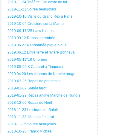
2019-11-24 Théâtre "J'ai envie de toi"
2019-11-21 Soirée beaujolais
2019-10-10 Visite du Grand Rex à Paris
2019-10-04 Croisière sur la Marne
2019-09-17*25 Lacs Italiens
2019.09.12 Repas de rentrée
2019.06.27 Randonnée pique nique
2019.06.12 Entre terre et rivière Bonneval
2019-05-11*18 Chorges
2019-05-09 K Cabaret à Tinqueux
2019.04.20 Les choeurs de l'armée rouge
2019-03-25 Repas de printemps
2019-02-07 Soirée tarot
2019-01-29 Repas animé Marché de Rungis
2018-12-06 Repas de Noël
2018-11-23 Le cirque du Soleil
2018-11-22 1ère soirée tarot
2018-11-15 Soirée beaujolais
2018-10-20 Franck Michael