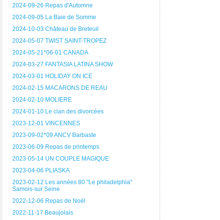
2024-09-26 Repas d'Automne
2024-09-05 La Baie de Somme
2024-10-03 Château de Breteuil
2024-05-07 TWIST SAINT-TROPEZ
2024-05-21*06-01 CANADA
2024-03-27 FANTASIA LATINA SHOW
2024-03-01 HOLIDAY ON ICE
2024-02-15 MACARONS DE REAU
2024-02-10 MOLIERE
2024-01-10 Le clan des divorcées
2023-12-01 VINCENNES
2023-09-02*09 ANCV Barbaste
2023-06-09 Repas de printemps
2023-05-14 UN COUPLE MAGIQUE
2023-04-06 PLIASKA
2023-02-12 Les années 80 "Le philadelphia"
Samois-sur Seine
2022-12-06 Repas de Noël
2022-11-17 Beaujolais