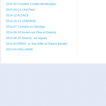
2015-05 Croisière Croatie-Monténégro
2015-04 Ça c'est Paris
2014-12 ALSACE
2014-10-13 LEWARDE
2014-07 Croisière en Norvège
2014-06-20 Auvers-sur-Oise et Giverny
2014-06-20 Giverny : les algues
2014-03 PARIS - la Tour Eiffel et l'Opéra Bastille
2013-04 HOLLANDE