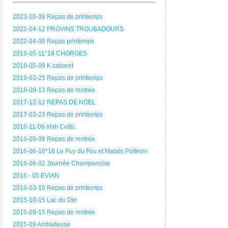
2023-05-09 Repas de printemps
2022-04-12 PROVINS TROUBADOURS
2022-04-05 Repas printemps
2019-05-11*18 CHORGES
2019-05-09 K cabaret
2019-03-25 Repas de printemps
2018-09-13 Repas de rentrée
2017-12-12 REPAS DE NOEL
2017-03-23 Repas de printemps
2016-11-06 Irish Celtic
2016-09-08 Repas de rentrée
2016-06-16*18 Le Puy du Fou et Marais Poitevin
2016-06-02 Journée Champenoise
2016 - 05 EVIAN
2016-03-10 Repas de printemps
2015-10-15 Lac du Der
2015-09-15 Repas de rentrée
2015-09 Ambleteuse