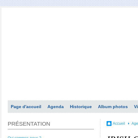
Page d'accueil
Agenda
Historique
Album photos
V
PRÉSENTATION
Accueil
Ag