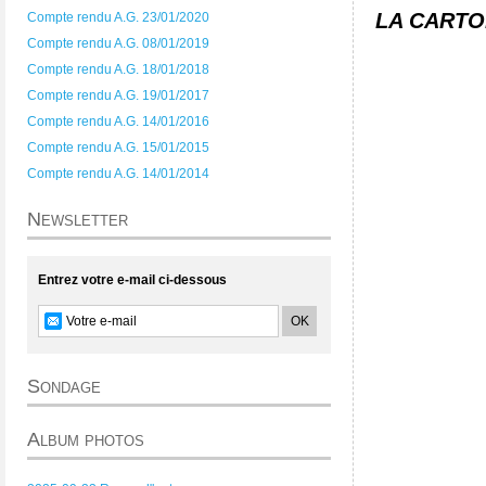
LA CARTON
Compte rendu A.G. 23/01/2020
Compte rendu A.G. 08/01/2019
Compte rendu A.G. 18/01/2018
Compte rendu A.G. 19/01/2017
Compte rendu A.G. 14/01/2016
Compte rendu A.G. 15/01/2015
Compte rendu A.G. 14/01/2014
Newsletter
Entrez votre e-mail ci-dessous
Sondage
Album photos