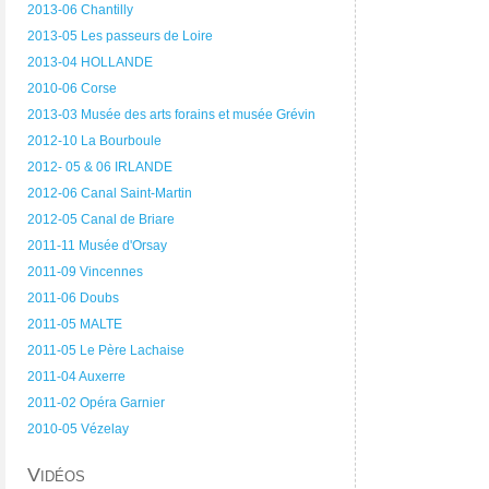
2013-06 Chantilly
2013-05 Les passeurs de Loire
2013-04 HOLLANDE
2010-06 Corse
2013-03 Musée des arts forains et musée Grévin
2012-10 La Bourboule
2012- 05 & 06 IRLANDE
2012-06 Canal Saint-Martin
2012-05 Canal de Briare
2011-11 Musée d'Orsay
2011-09 Vincennes
2011-06 Doubs
2011-05 MALTE
2011-05 Le Père Lachaise
2011-04 Auxerre
2011-02 Opéra Garnier
2010-05 Vézelay
Vidéos