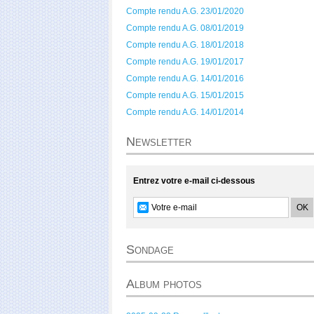
Compte rendu A.G. 23/01/2020
Compte rendu A.G. 08/01/2019
Compte rendu A.G. 18/01/2018
Compte rendu A.G. 19/01/2017
Compte rendu A.G. 14/01/2016
Compte rendu A.G. 15/01/2015
Compte rendu A.G. 14/01/2014
Newsletter
Entrez votre e-mail ci-dessous
Sondage
Album photos