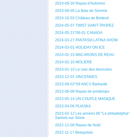
2024-09-26 Repas d'Automne
2024-09-05 La Baie de Somme
2024-10-03 Château de Breteuil
2024-05-07 TWIST SAINT-TROPEZ
2024-05-21*06-01 CANADA
2024-03-27 FANTASIA LATINA SHOW
2024-03-01 HOLIDAY ON ICE
2024-02-15 MACARONS DE REAU
2024-02-10 MOLIERE
2024-01-10 Le clan des divorcées
2023-12-01 VINCENNES
2023-09-02*09 ANCV Barbaste
2023-06-09 Repas de printemps
2023-05-14 UN COUPLE MAGIQUE
2023-04-06 PLIASKA
2023-02-12 Les années 80 "Le philadelphia"
Samois-sur Seine
2022-12-06 Repas de Noël
2022-11-17 Beaujolais