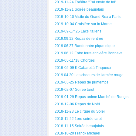
2019-11-24 Théâtre "J'ai envie de toi"
2019-11-21 Soirée beaujolais
2019-10-10 Visite du Grand Rex à Paris
2019-10-04 Croisière sur la Marne
2019-09-17*25 Lacs Italiens
2019.09.12 Repas de rentrée
2019.06.27 Randonnée pique nique
2019.06.12 Entre terre et rivière Bonneval
2019-05-11*18 Chorges
2019-05-09 K Cabaret à Tinqueux
2019.04.20 Les choeurs de l'armée rouge
2019-03-25 Repas de printemps
2019-02-07 Soirée tarot
2019-01-29 Repas animé Marché de Rungis
2018-12-06 Repas de Noël
2018-11-23 Le cirque du Soleil
2018-11-22 1ère soirée tarot
2018-11-15 Soirée beaujolais
2018-10-20 Franck Michael