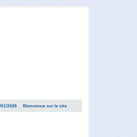
/01/2026
Bienvenue sur le site