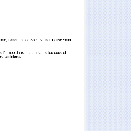
.
ale, Panorama de Saint-Michel, Eglise Saint-
 de l'armée dans une ambiance loufoque et
s cantinières