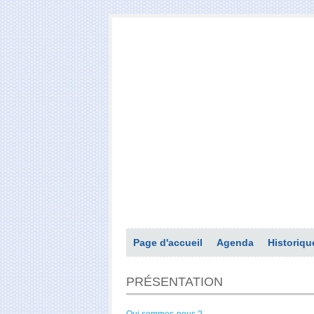
Page d'accueil
Agenda
Historiqu
PRÉSENTATION