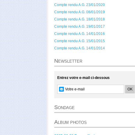
Compte rendu A.G. 23/01/2020
Compte rendu A.G. 08/01/2019
Compte rendu A.G. 18/01/2018
Compte rendu A.G. 19/01/2017
Compte rendu A.G. 14/01/2016
Compte rendu A.G. 15/01/2015
Compte rendu A.G. 14/01/2014
Newsletter
Entrez votre e-mail ci-dessous
Sondage
Album photos