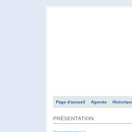
Page d'accueil
Agenda
Historiqu
PRÉSENTATION