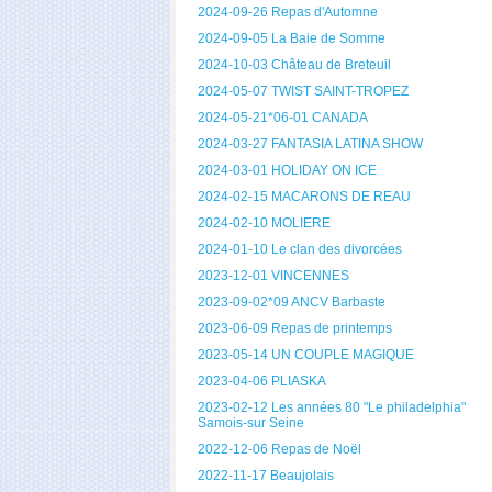
2024-09-26 Repas d'Automne
2024-09-05 La Baie de Somme
2024-10-03 Château de Breteuil
2024-05-07 TWIST SAINT-TROPEZ
2024-05-21*06-01 CANADA
2024-03-27 FANTASIA LATINA SHOW
2024-03-01 HOLIDAY ON ICE
2024-02-15 MACARONS DE REAU
2024-02-10 MOLIERE
2024-01-10 Le clan des divorcées
2023-12-01 VINCENNES
2023-09-02*09 ANCV Barbaste
2023-06-09 Repas de printemps
2023-05-14 UN COUPLE MAGIQUE
2023-04-06 PLIASKA
2023-02-12 Les années 80 "Le philadelphia"
Samois-sur Seine
2022-12-06 Repas de Noël
2022-11-17 Beaujolais