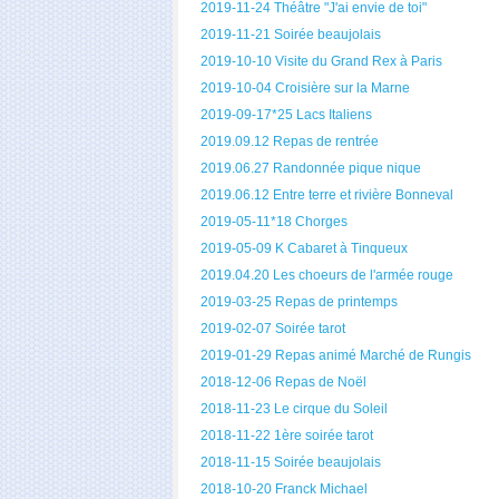
2019-11-24 Théâtre "J'ai envie de toi"
2019-11-21 Soirée beaujolais
2019-10-10 Visite du Grand Rex à Paris
2019-10-04 Croisière sur la Marne
2019-09-17*25 Lacs Italiens
2019.09.12 Repas de rentrée
2019.06.27 Randonnée pique nique
2019.06.12 Entre terre et rivière Bonneval
2019-05-11*18 Chorges
2019-05-09 K Cabaret à Tinqueux
2019.04.20 Les choeurs de l'armée rouge
2019-03-25 Repas de printemps
2019-02-07 Soirée tarot
2019-01-29 Repas animé Marché de Rungis
2018-12-06 Repas de Noël
2018-11-23 Le cirque du Soleil
2018-11-22 1ère soirée tarot
2018-11-15 Soirée beaujolais
2018-10-20 Franck Michael