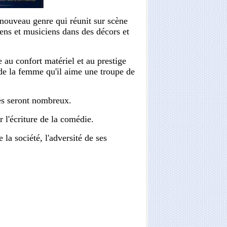
 nouveau genre qui réunit sur scène
ens et musiciens dans des décors et
 au confort matériel et au prestige
 de la femme qu'il aime une troupe de
les seront nombreux.
 l'écriture de la comédie.
e la société, l'adversité de ses