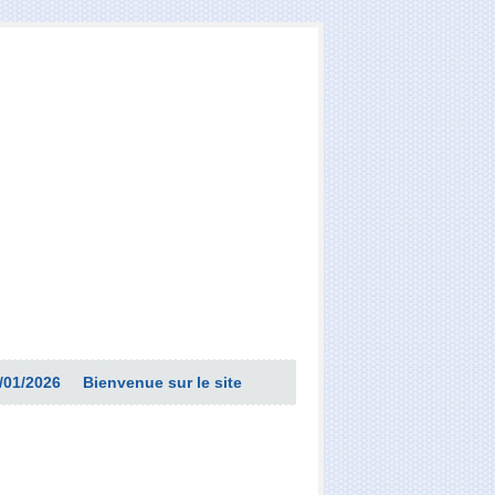
/01/2026
Bienvenue sur le site