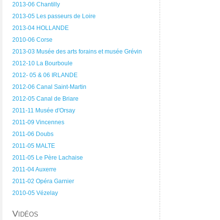
2013-06 Chantilly
2013-05 Les passeurs de Loire
2013-04 HOLLANDE
2010-06 Corse
2013-03 Musée des arts forains et musée Grévin
2012-10 La Bourboule
2012- 05 & 06 IRLANDE
2012-06 Canal Saint-Martin
2012-05 Canal de Briare
2011-11 Musée d'Orsay
2011-09 Vincennes
2011-06 Doubs
2011-05 MALTE
2011-05 Le Père Lachaise
2011-04 Auxerre
2011-02 Opéra Garnier
2010-05 Vézelay
Vidéos