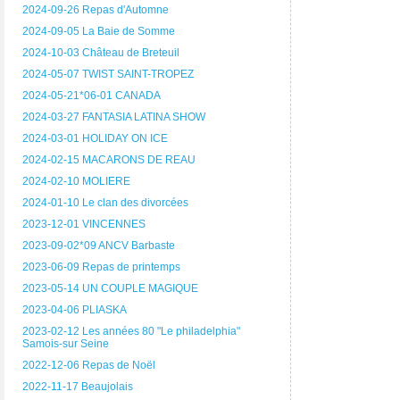
2024-09-26 Repas d'Automne
2024-09-05 La Baie de Somme
2024-10-03 Château de Breteuil
2024-05-07 TWIST SAINT-TROPEZ
2024-05-21*06-01 CANADA
2024-03-27 FANTASIA LATINA SHOW
2024-03-01 HOLIDAY ON ICE
2024-02-15 MACARONS DE REAU
2024-02-10 MOLIERE
2024-01-10 Le clan des divorcées
2023-12-01 VINCENNES
2023-09-02*09 ANCV Barbaste
2023-06-09 Repas de printemps
2023-05-14 UN COUPLE MAGIQUE
2023-04-06 PLIASKA
2023-02-12 Les années 80 "Le philadelphia"
Samois-sur Seine
2022-12-06 Repas de Noël
2022-11-17 Beaujolais