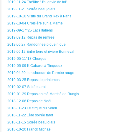
2019-11-24 Théâtre "J'ai envie de toi"
2019-11-21 Soirée beaujolais
2019-10-10 Visite du Grand Rex à Paris
2019-10-04 Croisière sur la Marne
2019-09-17*25 Lacs Italiens
2019.09.12 Repas de rentrée
2019.06.27 Randonnée pique nique
2019.06.12 Entre terre et rivière Bonneval
2019-05-11*18 Chorges
2019-05-09 K Cabaret à Tinqueux
2019.04.20 Les choeurs de l'armée rouge
2019-03-25 Repas de printemps
2019-02-07 Soirée tarot
2019-01-29 Repas animé Marché de Rungis
2018-12-06 Repas de Noël
2018-11-23 Le cirque du Soleil
2018-11-22 1ère soirée tarot
2018-11-15 Soirée beaujolais
2018-10-20 Franck Michael