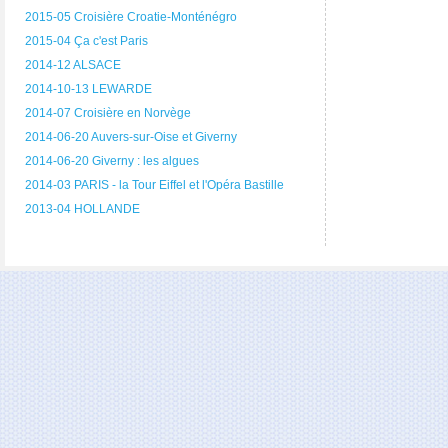
2015-05 Croisière Croatie-Monténégro
2015-04 Ça c'est Paris
2014-12 ALSACE
2014-10-13 LEWARDE
2014-07 Croisière en Norvège
2014-06-20 Auvers-sur-Oise et Giverny
2014-06-20 Giverny : les algues
2014-03 PARIS - la Tour Eiffel et l'Opéra Bastille
2013-04 HOLLANDE