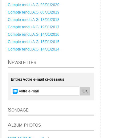
Compte rendu A.G. 23/01/2020
Compte rendu A.G. 08/01/2019
Compte rendu A.G. 18/01/2018
Compte rendu A.G. 19/01/2017
Compte rendu A.G. 14/01/2016
Compte rendu A.G. 15/01/2015
Compte rendu A.G. 14/01/2014
Newsletter
Entrez votre e-mail ci-dessous
Sondage
Album photos