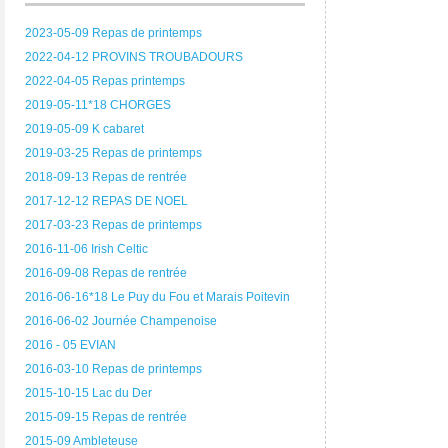
2023-05-09 Repas de printemps
2022-04-12 PROVINS TROUBADOURS
2022-04-05 Repas printemps
2019-05-11*18 CHORGES
2019-05-09 K cabaret
2019-03-25 Repas de printemps
2018-09-13 Repas de rentrée
2017-12-12 REPAS DE NOEL
2017-03-23 Repas de printemps
2016-11-06 Irish Celtic
2016-09-08 Repas de rentrée
2016-06-16*18 Le Puy du Fou et Marais Poitevin
2016-06-02 Journée Champenoise
2016 - 05 EVIAN
2016-03-10 Repas de printemps
2015-10-15 Lac du Der
2015-09-15 Repas de rentrée
2015-09 Ambleteuse