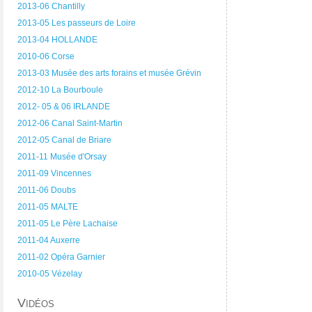
2013-06 Chantilly
2013-05 Les passeurs de Loire
2013-04 HOLLANDE
2010-06 Corse
2013-03 Musée des arts forains et musée Grévin
2012-10 La Bourboule
2012- 05 & 06 IRLANDE
2012-06 Canal Saint-Martin
2012-05 Canal de Briare
2011-11 Musée d'Orsay
2011-09 Vincennes
2011-06 Doubs
2011-05 MALTE
2011-05 Le Père Lachaise
2011-04 Auxerre
2011-02 Opéra Garnier
2010-05 Vézelay
Vidéos