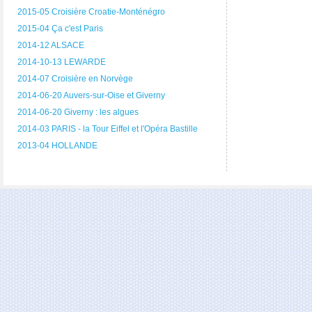
2015-05 Croisière Croatie-Monténégro
2015-04 Ça c'est Paris
2014-12 ALSACE
2014-10-13 LEWARDE
2014-07 Croisière en Norvège
2014-06-20 Auvers-sur-Oise et Giverny
2014-06-20 Giverny : les algues
2014-03 PARIS - la Tour Eiffel et l'Opéra Bastille
2013-04 HOLLANDE