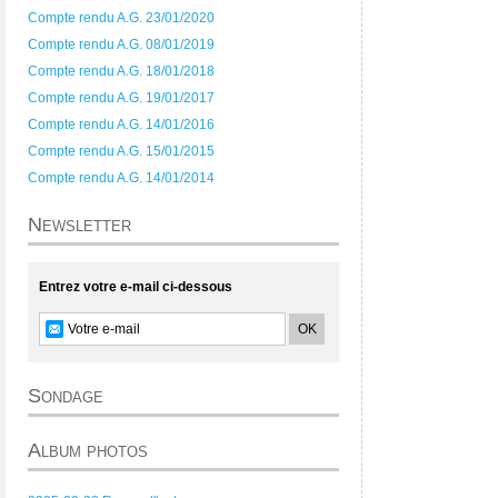
Compte rendu A.G. 23/01/2020
Compte rendu A.G. 08/01/2019
Compte rendu A.G. 18/01/2018
Compte rendu A.G. 19/01/2017
Compte rendu A.G. 14/01/2016
Compte rendu A.G. 15/01/2015
Compte rendu A.G. 14/01/2014
Newsletter
Entrez votre e-mail ci-dessous
Sondage
Album photos