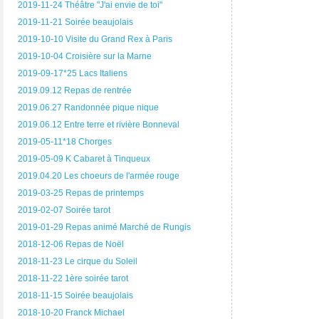
2019-11-24 Théâtre "J'ai envie de toi"
2019-11-21 Soirée beaujolais
2019-10-10 Visite du Grand Rex à Paris
2019-10-04 Croisière sur la Marne
2019-09-17*25 Lacs Italiens
2019.09.12 Repas de rentrée
2019.06.27 Randonnée pique nique
2019.06.12 Entre terre et rivière Bonneval
2019-05-11*18 Chorges
2019-05-09 K Cabaret à Tinqueux
2019.04.20 Les choeurs de l'armée rouge
2019-03-25 Repas de printemps
2019-02-07 Soirée tarot
2019-01-29 Repas animé Marché de Rungis
2018-12-06 Repas de Noël
2018-11-23 Le cirque du Soleil
2018-11-22 1ère soirée tarot
2018-11-15 Soirée beaujolais
2018-10-20 Franck Michael