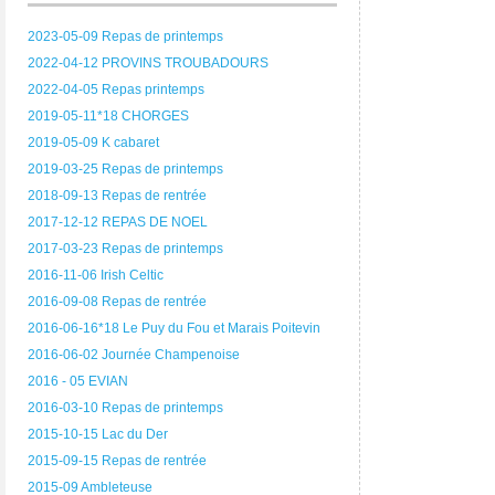
2023-05-09 Repas de printemps
2022-04-12 PROVINS TROUBADOURS
2022-04-05 Repas printemps
2019-05-11*18 CHORGES
2019-05-09 K cabaret
2019-03-25 Repas de printemps
2018-09-13 Repas de rentrée
2017-12-12 REPAS DE NOEL
2017-03-23 Repas de printemps
2016-11-06 Irish Celtic
2016-09-08 Repas de rentrée
2016-06-16*18 Le Puy du Fou et Marais Poitevin
2016-06-02 Journée Champenoise
2016 - 05 EVIAN
2016-03-10 Repas de printemps
2015-10-15 Lac du Der
2015-09-15 Repas de rentrée
2015-09 Ambleteuse