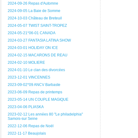
2024-09-26 Repas d'Automne
2024-09-05 La Baie de Somme
2024-10-03 Château de Breteuil
2024-05-07 TWIST SAINT-TROPEZ
2024-05-21*06-01 CANADA
2024-03-27 FANTASIA LATINA SHOW
2024-03-01 HOLIDAY ON ICE
2024-02-15 MACARONS DE REAU
2024-02-10 MOLIERE
2024-01-10 Le clan des divorcées
2023-12-01 VINCENNES
2023-09-02*09 ANCV Barbaste
2023-06-09 Repas de printemps
2023-05-14 UN COUPLE MAGIQUE
2023-04-06 PLIASKA
2023-02-12 Les années 80 "Le philadelphia"
Samois-sur Seine
2022-12-06 Repas de Noël
2022-11-17 Beaujolais