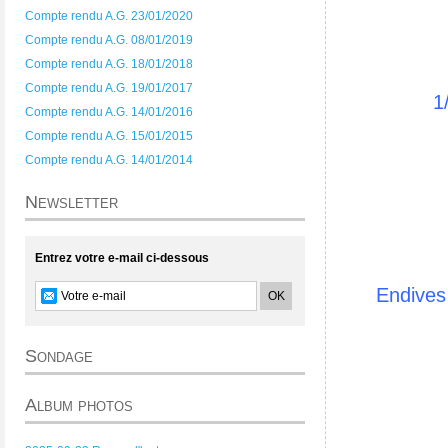
Compte rendu A.G. 23/01/2020
Compte rendu A.G. 08/01/2019
Compte rendu A.G. 18/01/2018
Compte rendu A.G. 19/01/2017
1
Compte rendu A.G. 14/01/2016
Compte rendu A.G. 15/01/2015
Compte rendu A.G. 14/01/2014
Newsletter
Entrez votre e-mail ci-dessous
Endives 
Sondage
Album photos