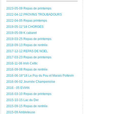
2023-05-09 Repas de printemps
2022-04-12 PROVINS TROUBADOURS
2022-04-05 Repas printemps
2019-05-11*18 CHORGES
2019-05-09 K cabaret
2019-03-25 Repas de printemps
2018-09-13 Repas de rentrée
2017-12-12 REPAS DE NOEL
2017-03-23 Repas de printemps
2016-11-06 Irish Celtic
2016-09-08 Repas de rentrée
2016-06-16*18 Le Puy du Fou et Marais Poitevin
2016-06-02 Journée Champenoise
2016 - 05 EVIAN
2016-03-10 Repas de printemps
2015-10-15 Lac du Der
2015-09-15 Repas de rentrée
2015-09 Ambleteuse