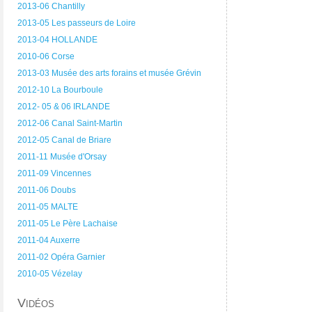
2013-06 Chantilly
2013-05 Les passeurs de Loire
2013-04 HOLLANDE
2010-06 Corse
2013-03 Musée des arts forains et musée Grévin
2012-10 La Bourboule
2012- 05 & 06 IRLANDE
2012-06 Canal Saint-Martin
2012-05 Canal de Briare
2011-11 Musée d'Orsay
2011-09 Vincennes
2011-06 Doubs
2011-05 MALTE
2011-05 Le Père Lachaise
2011-04 Auxerre
2011-02 Opéra Garnier
2010-05 Vézelay
Vidéos