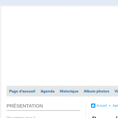
Page d'accueil
Agenda
Historique
Album photos
V
PRÉSENTATION
Accueil
Ag