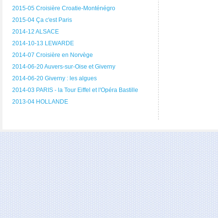
2015-05 Croisière Croatie-Monténégro
2015-04 Ça c'est Paris
2014-12 ALSACE
2014-10-13 LEWARDE
2014-07 Croisière en Norvège
2014-06-20 Auvers-sur-Oise et Giverny
2014-06-20 Giverny : les algues
2014-03 PARIS - la Tour Eiffel et l'Opéra Bastille
2013-04 HOLLANDE