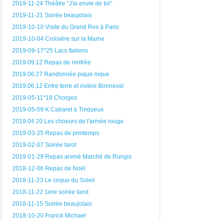
2019-11-24 Théâtre "J'ai envie de toi"
2019-11-21 Soirée beaujolais
2019-10-10 Visite du Grand Rex à Paris
2019-10-04 Croisière sur la Marne
2019-09-17*25 Lacs Italiens
2019.09.12 Repas de rentrée
2019.06.27 Randonnée pique nique
2019.06.12 Entre terre et rivière Bonneval
2019-05-11*18 Chorges
2019-05-09 K Cabaret à Tinqueux
2019.04.20 Les choeurs de l'armée rouge
2019-03-25 Repas de printemps
2019-02-07 Soirée tarot
2019-01-29 Repas animé Marché de Rungis
2018-12-06 Repas de Noël
2018-11-23 Le cirque du Soleil
2018-11-22 1ère soirée tarot
2018-11-15 Soirée beaujolais
2018-10-20 Franck Michael