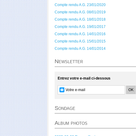
Compte rendu A.G. 23/01/2020
Compte rendu A.G. 08/01/2019
Compte rendu A.G. 18/01/2018
Compte rendu A.G. 19/01/2017
Compte rendu A.G. 14/01/2016
Compte rendu A.G. 15/01/2015
Compte rendu A.G. 14/01/2014
Newsletter
Entrez votre e-mail ci-dessous
Sondage
Album photos