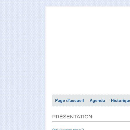
Page d'accueil
Agenda
Historiqu
PRÉSENTATION