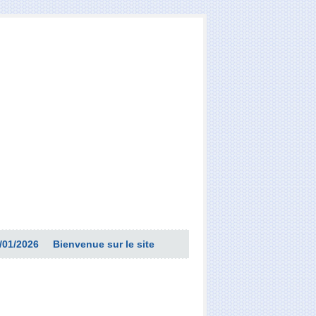
/01/2026
Bienvenue sur le site