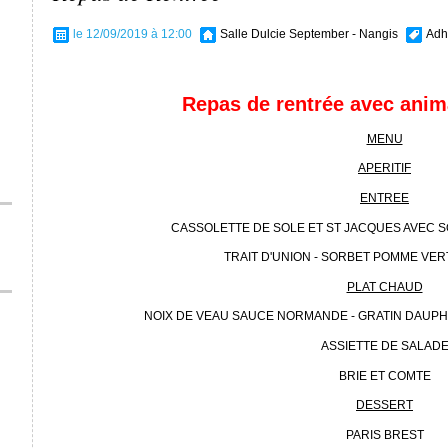
le 12/09/2019 à 12:00
Salle Dulcie September - Nangis
Adh
Repas de rentrée avec anim
MENU
APERITIF
ENTREE
CASSOLETTE DE SOLE ET ST JACQUES AVEC 
TRAIT D'UNION - SORBET POMME VER
PLAT CHAUD
NOIX DE VEAU SAUCE NORMANDE - GRATIN DAUPH
ASSIETTE DE SALAD
BRIE ET COMTE
DESSERT
PARIS BREST