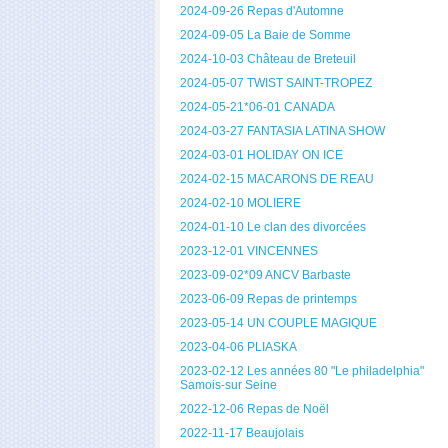
2024-09-26 Repas d'Automne
2024-09-05 La Baie de Somme
2024-10-03 Château de Breteuil
2024-05-07 TWIST SAINT-TROPEZ
2024-05-21*06-01 CANADA
2024-03-27 FANTASIA LATINA SHOW
2024-03-01 HOLIDAY ON ICE
2024-02-15 MACARONS DE REAU
2024-02-10 MOLIERE
2024-01-10 Le clan des divorcées
2023-12-01 VINCENNES
2023-09-02*09 ANCV Barbaste
2023-06-09 Repas de printemps
2023-05-14 UN COUPLE MAGIQUE
2023-04-06 PLIASKA
2023-02-12 Les années 80 "Le philadelphia"
Samois-sur Seine
2022-12-06 Repas de Noël
2022-11-17 Beaujolais