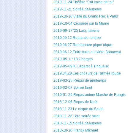
2019-11-24 Théâtre "J'ai envie de toi"
2019-11-21 Soirée beaujolais
2019-10-10 Visite du Grand Rex à Paris
2019-10-04 Croisière sur la Marne
2019-09-17*25 Lacs Italiens
2019.09.12 Repas de rentrée
2019.06.27 Randonnée pique nique
2019.06.12 Entre terre et rivière Bonneval
2019-05-11*18 Chorges
2019-05-09 K Cabaret à Tinqueux
2019.04.20 Les choeurs de l'armée rouge
2019-03-25 Repas de printemps
2019-02-07 Soirée tarot
2019-01-29 Repas animé Marché de Rungis
2018-12-06 Repas de Noël
2018-11-23 Le cirque du Soleil
2018-11-22 1ère soirée tarot
2018-11-15 Soirée beaujolais
2018-10-20 Franck Michael