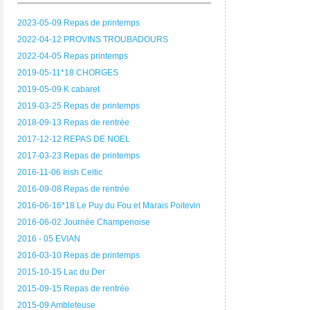
2023-05-09 Repas de printemps
2022-04-12 PROVINS TROUBADOURS
2022-04-05 Repas printemps
2019-05-11*18 CHORGES
2019-05-09 K cabaret
2019-03-25 Repas de printemps
2018-09-13 Repas de rentrée
2017-12-12 REPAS DE NOEL
2017-03-23 Repas de printemps
2016-11-06 Irish Celtic
2016-09-08 Repas de rentrée
2016-06-16*18 Le Puy du Fou et Marais Poitevin
2016-06-02 Journée Champenoise
2016 - 05 EVIAN
2016-03-10 Repas de printemps
2015-10-15 Lac du Der
2015-09-15 Repas de rentrée
2015-09 Ambleteuse