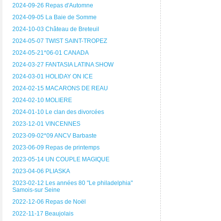
2024-09-26 Repas d'Automne
2024-09-05 La Baie de Somme
2024-10-03 Château de Breteuil
2024-05-07 TWIST SAINT-TROPEZ
2024-05-21*06-01 CANADA
2024-03-27 FANTASIA LATINA SHOW
2024-03-01 HOLIDAY ON ICE
2024-02-15 MACARONS DE REAU
2024-02-10 MOLIERE
2024-01-10 Le clan des divorcées
2023-12-01 VINCENNES
2023-09-02*09 ANCV Barbaste
2023-06-09 Repas de printemps
2023-05-14 UN COUPLE MAGIQUE
2023-04-06 PLIASKA
2023-02-12 Les années 80 "Le philadelphia"
Samois-sur Seine
2022-12-06 Repas de Noël
2022-11-17 Beaujolais