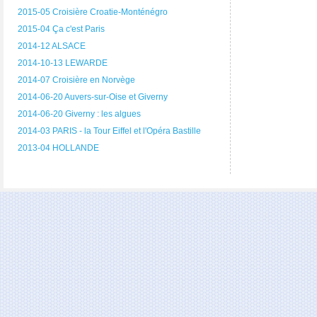
2015-05 Croisière Croatie-Monténégro
2015-04 Ça c'est Paris
2014-12 ALSACE
2014-10-13 LEWARDE
2014-07 Croisière en Norvège
2014-06-20 Auvers-sur-Oise et Giverny
2014-06-20 Giverny : les algues
2014-03 PARIS - la Tour Eiffel et l'Opéra Bastille
2013-04 HOLLANDE