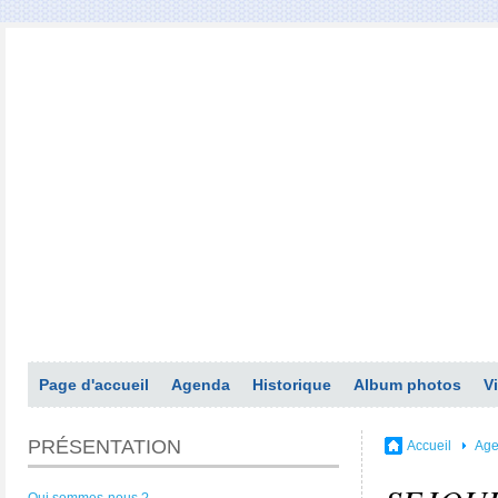
Page d'accueil
Agenda
Historique
Album photos
V
PRÉSENTATION
Accueil
Ag