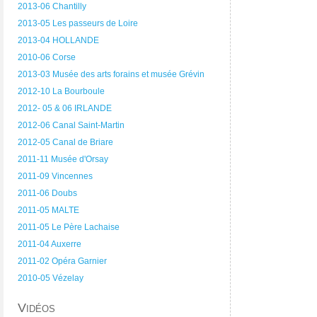
2013-06 Chantilly
2013-05 Les passeurs de Loire
2013-04 HOLLANDE
2010-06 Corse
2013-03 Musée des arts forains et musée Grévin
2012-10 La Bourboule
2012- 05 & 06 IRLANDE
2012-06 Canal Saint-Martin
2012-05 Canal de Briare
2011-11 Musée d'Orsay
2011-09 Vincennes
2011-06 Doubs
2011-05 MALTE
2011-05 Le Père Lachaise
2011-04 Auxerre
2011-02 Opéra Garnier
2010-05 Vézelay
Vidéos