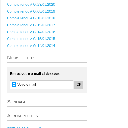
Compte rendu A.G. 23/01/2020
Compte rendu A.G. 08/01/2019
Compte rendu A.G. 18/01/2018
Compte rendu A.G. 19/01/2017
Compte rendu A.G. 14/01/2016
Compte rendu A.G. 15/01/2015
Compte rendu A.G. 14/01/2014
Newsletter
Entrez votre e-mail ci-dessous
Sondage
Album photos