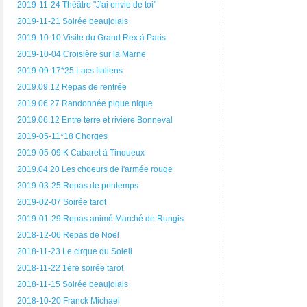
2019-11-24 Théâtre "J'ai envie de toi"
2019-11-21 Soirée beaujolais
2019-10-10 Visite du Grand Rex à Paris
2019-10-04 Croisière sur la Marne
2019-09-17*25 Lacs Italiens
2019.09.12 Repas de rentrée
2019.06.27 Randonnée pique nique
2019.06.12 Entre terre et rivière Bonneval
2019-05-11*18 Chorges
2019-05-09 K Cabaret à Tinqueux
2019.04.20 Les choeurs de l'armée rouge
2019-03-25 Repas de printemps
2019-02-07 Soirée tarot
2019-01-29 Repas animé Marché de Rungis
2018-12-06 Repas de Noël
2018-11-23 Le cirque du Soleil
2018-11-22 1ère soirée tarot
2018-11-15 Soirée beaujolais
2018-10-20 Franck Michael