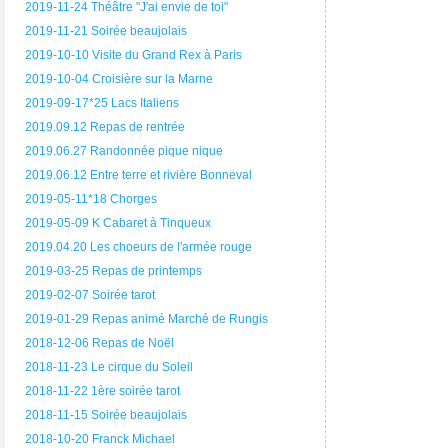
2019-11-24 Théâtre "J'ai envie de toi"
2019-11-21 Soirée beaujolais
2019-10-10 Visite du Grand Rex à Paris
2019-10-04 Croisière sur la Marne
2019-09-17*25 Lacs Italiens
2019.09.12 Repas de rentrée
2019.06.27 Randonnée pique nique
2019.06.12 Entre terre et rivière Bonneval
2019-05-11*18 Chorges
2019-05-09 K Cabaret à Tinqueux
2019.04.20 Les choeurs de l'armée rouge
2019-03-25 Repas de printemps
2019-02-07 Soirée tarot
2019-01-29 Repas animé Marché de Rungis
2018-12-06 Repas de Noël
2018-11-23 Le cirque du Soleil
2018-11-22 1ère soirée tarot
2018-11-15 Soirée beaujolais
2018-10-20 Franck Michael