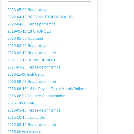
2023-05-09 Repas de printemps
2022-04-12 PROVINS TROUBADOURS
2022-04-05 Repas printemps
2019-05-11*18 CHORGES
2019-05-09 K cabaret
2019-03-25 Repas de printemps
2018-09-13 Repas de rentrée
2017-12-12 REPAS DE NOEL
2017-03-23 Repas de printemps
2016-11-06 Irish Celtic
2016-09-08 Repas de rentrée
2016-06-16*18 Le Puy du Fou et Marais Poitevin
2016-06-02 Journée Champenoise
2016 - 05 EVIAN
2016-03-10 Repas de printemps
2015-10-15 Lac du Der
2015-09-15 Repas de rentrée
2015-09 Ambleteuse