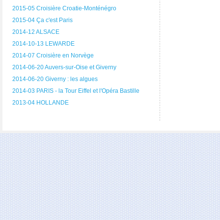
2015-05 Croisière Croatie-Monténégro
2015-04 Ça c'est Paris
2014-12 ALSACE
2014-10-13 LEWARDE
2014-07 Croisière en Norvège
2014-06-20 Auvers-sur-Oise et Giverny
2014-06-20 Giverny : les algues
2014-03 PARIS - la Tour Eiffel et l'Opéra Bastille
2013-04 HOLLANDE