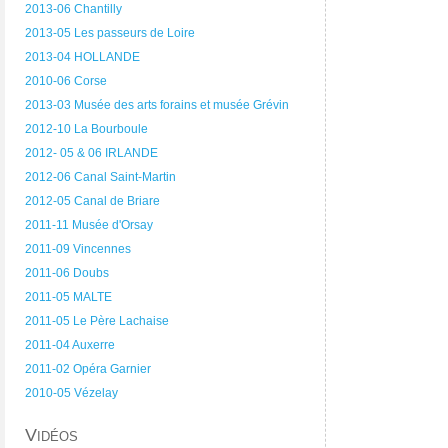
2013-06 Chantilly
2013-05 Les passeurs de Loire
2013-04 HOLLANDE
2010-06 Corse
2013-03 Musée des arts forains et musée Grévin
2012-10 La Bourboule
2012- 05 & 06 IRLANDE
2012-06 Canal Saint-Martin
2012-05 Canal de Briare
2011-11 Musée d'Orsay
2011-09 Vincennes
2011-06 Doubs
2011-05 MALTE
2011-05 Le Père Lachaise
2011-04 Auxerre
2011-02 Opéra Garnier
2010-05 Vézelay
Vidéos