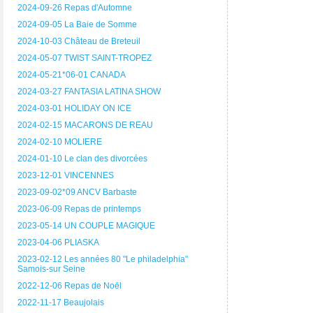
2024-09-26 Repas d'Automne
2024-09-05 La Baie de Somme
2024-10-03 Château de Breteuil
2024-05-07 TWIST SAINT-TROPEZ
2024-05-21*06-01 CANADA
2024-03-27 FANTASIA LATINA SHOW
2024-03-01 HOLIDAY ON ICE
2024-02-15 MACARONS DE REAU
2024-02-10 MOLIERE
2024-01-10 Le clan des divorcées
2023-12-01 VINCENNES
2023-09-02*09 ANCV Barbaste
2023-06-09 Repas de printemps
2023-05-14 UN COUPLE MAGIQUE
2023-04-06 PLIASKA
2023-02-12 Les années 80 "Le philadelphia"
Samois-sur Seine
2022-12-06 Repas de Noël
2022-11-17 Beaujolais