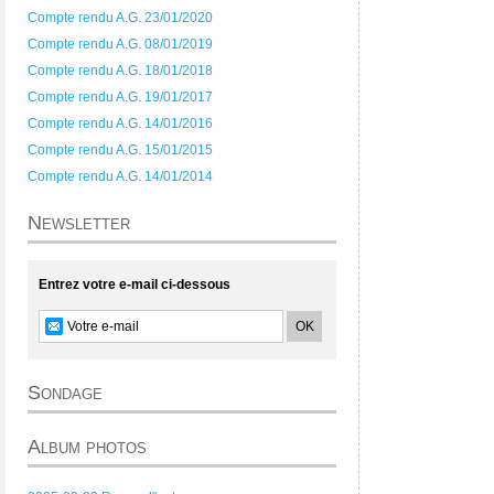
Compte rendu A.G. 23/01/2020
Compte rendu A.G. 08/01/2019
Compte rendu A.G. 18/01/2018
Compte rendu A.G. 19/01/2017
Compte rendu A.G. 14/01/2016
Compte rendu A.G. 15/01/2015
Compte rendu A.G. 14/01/2014
Newsletter
Entrez votre e-mail ci-dessous
Sondage
Album photos