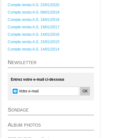
Compte rendu A.G. 23/01/2020
Compte rendu A.G. 08/01/2019
Compte rendu A.G. 18/01/2018
Compte rendu A.G. 19/01/2017
Compte rendu A.G. 14/01/2016
Compte rendu A.G. 15/01/2015
Compte rendu A.G. 14/01/2014
Newsletter
Entrez votre e-mail ci-dessous
Sondage
Album photos