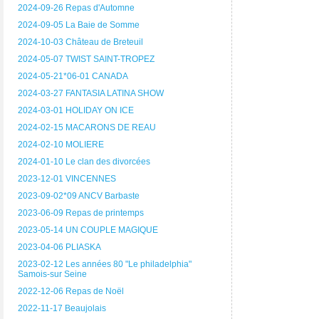
2024-09-26 Repas d'Automne
2024-09-05 La Baie de Somme
2024-10-03 Château de Breteuil
2024-05-07 TWIST SAINT-TROPEZ
2024-05-21*06-01 CANADA
2024-03-27 FANTASIA LATINA SHOW
2024-03-01 HOLIDAY ON ICE
2024-02-15 MACARONS DE REAU
2024-02-10 MOLIERE
2024-01-10 Le clan des divorcées
2023-12-01 VINCENNES
2023-09-02*09 ANCV Barbaste
2023-06-09 Repas de printemps
2023-05-14 UN COUPLE MAGIQUE
2023-04-06 PLIASKA
2023-02-12 Les années 80 "Le philadelphia"
Samois-sur Seine
2022-12-06 Repas de Noël
2022-11-17 Beaujolais