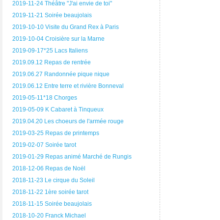
2019-11-24 Théâtre "J'ai envie de toi"
2019-11-21 Soirée beaujolais
2019-10-10 Visite du Grand Rex à Paris
2019-10-04 Croisière sur la Marne
2019-09-17*25 Lacs Italiens
2019.09.12 Repas de rentrée
2019.06.27 Randonnée pique nique
2019.06.12 Entre terre et rivière Bonneval
2019-05-11*18 Chorges
2019-05-09 K Cabaret à Tinqueux
2019.04.20 Les choeurs de l'armée rouge
2019-03-25 Repas de printemps
2019-02-07 Soirée tarot
2019-01-29 Repas animé Marché de Rungis
2018-12-06 Repas de Noël
2018-11-23 Le cirque du Soleil
2018-11-22 1ère soirée tarot
2018-11-15 Soirée beaujolais
2018-10-20 Franck Michael