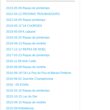
2023-05-09 Repas de printemps
2022-04-12 PROVINS TROUBADOURS
2022-04-05 Repas printemps
2019-05-11*18 CHORGES
2019-05-09 K cabaret
2019-03-25 Repas de printemps
2018-09-13 Repas de rentrée
2017-12-12 REPAS DE NOEL
2017-03-23 Repas de printemps
2016-11-06 Irish Celtic
2016-09-08 Repas de rentrée
2016-06-16*18 Le Puy du Fou et Marais Poitevin
2016-06-02 Journée Champenoise
2016 - 05 EVIAN
2016-03-10 Repas de printemps
2015-10-15 Lac du Der
2015-09-15 Repas de rentrée
2015-09 Ambleteuse