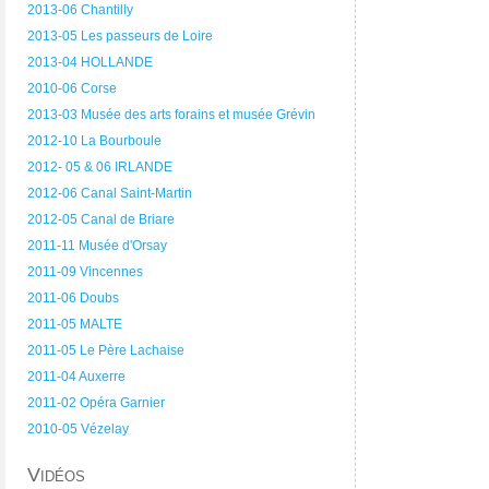
2013-06 Chantilly
2013-05 Les passeurs de Loire
2013-04 HOLLANDE
2010-06 Corse
2013-03 Musée des arts forains et musée Grévin
2012-10 La Bourboule
2012- 05 & 06 IRLANDE
2012-06 Canal Saint-Martin
2012-05 Canal de Briare
2011-11 Musée d'Orsay
2011-09 Vincennes
2011-06 Doubs
2011-05 MALTE
2011-05 Le Père Lachaise
2011-04 Auxerre
2011-02 Opéra Garnier
2010-05 Vézelay
Vidéos