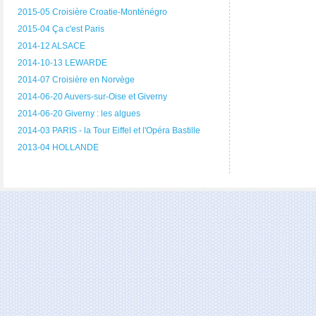
2015-05 Croisière Croatie-Monténégro
2015-04 Ça c'est Paris
2014-12 ALSACE
2014-10-13 LEWARDE
2014-07 Croisière en Norvège
2014-06-20 Auvers-sur-Oise et Giverny
2014-06-20 Giverny : les algues
2014-03 PARIS - la Tour Eiffel et l'Opéra Bastille
2013-04 HOLLANDE