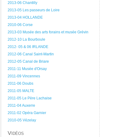
2013-06 Chantilly
2013-05 Les passeurs de Loire
2013-04 HOLLANDE
2010-06 Corse
2013-03 Musée des arts forains et musée Grévin
2012-10 La Bourboule
2012- 05 & 06 IRLANDE
2012-06 Canal Saint-Martin
2012-05 Canal de Briare
2011-11 Musée d'Orsay
2011-09 Vincennes
2011-06 Doubs
2011-05 MALTE
2011-05 Le Père Lachaise
2011-04 Auxerre
2011-02 Opéra Garnier
2010-05 Vézelay
Vidéos