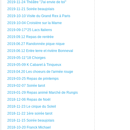
2019-11-24 Théâtre "J'ai envie de toi"
2019-11-21 Soirée beaujolais
2019-10-10 Visite du Grand Rex à Paris
2019-10-04 Croisière sur la Marne
2019-09-17*25 Lacs Italiens
2019.09.12 Repas de rentrée
2019.06.27 Randonnée pique nique
2019.06.12 Entre terre et rivière Bonneval
2019-05-11*18 Chorges
2019-05-09 K Cabaret à Tinqueux
2019.04.20 Les choeurs de l'armée rouge
2019-03-25 Repas de printemps
2019-02-07 Soirée tarot
2019-01-29 Repas animé Marché de Rungis
2018-12-06 Repas de Noël
2018-11-23 Le cirque du Soleil
2018-11-22 1ère soirée tarot
2018-11-15 Soirée beaujolais
2018-10-20 Franck Michael