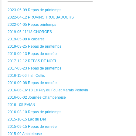
2023-05-09 Repas de printemps
2022-04-12 PROVINS TROUBADOURS
2022-04-05 Repas printemps
2019-05-11*18 CHORGES
2019-05-09 K cabaret
2019-03-25 Repas de printemps
2018-09-13 Repas de rentrée
2017-12-12 REPAS DE NOEL
2017-03-23 Repas de printemps
2016-11-06 Irish Celtic
2016-09-08 Repas de rentrée
2016-06-16*18 Le Puy du Fou et Marais Poitevin
2016-06-02 Journée Champenoise
2016 - 05 EVIAN
2016-03-10 Repas de printemps
2015-10-15 Lac du Der
2015-09-15 Repas de rentrée
2015-09 Ambleteuse