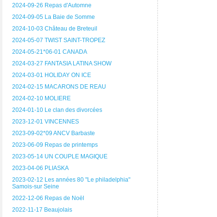
2024-09-26 Repas d'Automne
2024-09-05 La Baie de Somme
2024-10-03 Château de Breteuil
2024-05-07 TWIST SAINT-TROPEZ
2024-05-21*06-01 CANADA
2024-03-27 FANTASIA LATINA SHOW
2024-03-01 HOLIDAY ON ICE
2024-02-15 MACARONS DE REAU
2024-02-10 MOLIERE
2024-01-10 Le clan des divorcées
2023-12-01 VINCENNES
2023-09-02*09 ANCV Barbaste
2023-06-09 Repas de printemps
2023-05-14 UN COUPLE MAGIQUE
2023-04-06 PLIASKA
2023-02-12 Les années 80 "Le philadelphia"
Samois-sur Seine
2022-12-06 Repas de Noël
2022-11-17 Beaujolais