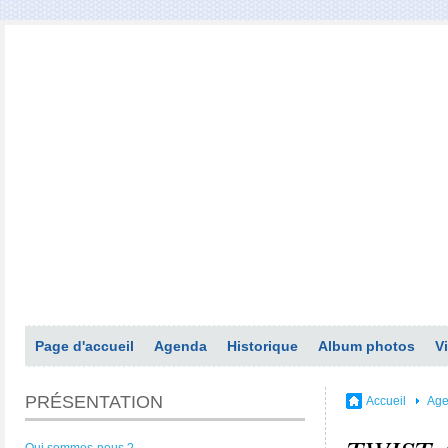
Page d'accueil
Agenda
Historique
Album photos
V
PRÉSENTATION
Accueil
Ag