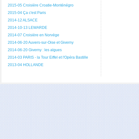
2015-05 Croisière Croatie-Monténégro
2015-04 Ça c'est Paris
2014-12 ALSACE
2014-10-13 LEWARDE
2014-07 Croisière en Norvège
2014-06-20 Auvers-sur-Oise et Giverny
2014-06-20 Giverny : les algues
2014-03 PARIS - la Tour Eiffel et l'Opéra Bastille
2013-04 HOLLANDE