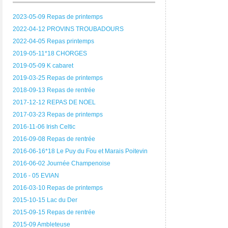
2023-05-09 Repas de printemps
2022-04-12 PROVINS TROUBADOURS
2022-04-05 Repas printemps
2019-05-11*18 CHORGES
2019-05-09 K cabaret
2019-03-25 Repas de printemps
2018-09-13 Repas de rentrée
2017-12-12 REPAS DE NOEL
2017-03-23 Repas de printemps
2016-11-06 Irish Celtic
2016-09-08 Repas de rentrée
2016-06-16*18 Le Puy du Fou et Marais Poitevin
2016-06-02 Journée Champenoise
2016 - 05 EVIAN
2016-03-10 Repas de printemps
2015-10-15 Lac du Der
2015-09-15 Repas de rentrée
2015-09 Ambleteuse