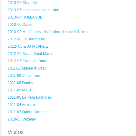
2013-06 Chantilly
2013-05 Les passeurs de Loire
2013-04 HOLLANDE
2010-06 Corse
2013-03 Musée des arts forains et musée Grévin
2012-10 La Bourboule
2012- 05 & 06 IRLANDE
2012-06 Canal Saint-Martin
2012-05 Canal de Briare
2011-11 Musée d'Orsay
2011-09 Vincennes
2011-06 Doubs
2011-05 MALTE
2011-05 Le Père Lachaise
2011-04 Auxerre
2011-02 Opéra Garnier
2010-05 Vézelay
Vidéos