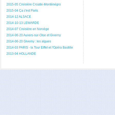
2015-05 Croisière Croatie-Monténégro
2015-04 Ça c'est Paris
2014-12 ALSACE
2014-10-13 LEWARDE
2014-07 Croisière en Norvège
2014-06-20 Auvers-sur-Oise et Giverny
2014-06-20 Giverny : les algues
2014-03 PARIS - la Tour Eiffel et l'Opéra Bastille
2013-04 HOLLANDE