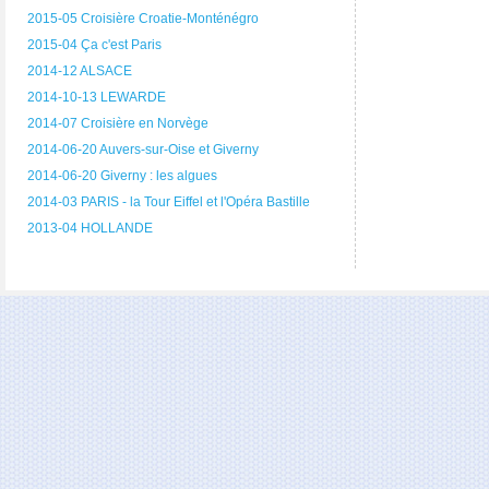
2015-05 Croisière Croatie-Monténégro
2015-04 Ça c'est Paris
2014-12 ALSACE
2014-10-13 LEWARDE
2014-07 Croisière en Norvège
2014-06-20 Auvers-sur-Oise et Giverny
2014-06-20 Giverny : les algues
2014-03 PARIS - la Tour Eiffel et l'Opéra Bastille
2013-04 HOLLANDE