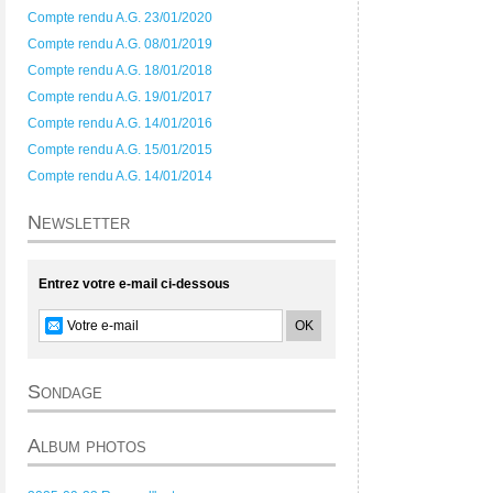
Compte rendu A.G. 23/01/2020
Compte rendu A.G. 08/01/2019
Compte rendu A.G. 18/01/2018
Compte rendu A.G. 19/01/2017
Compte rendu A.G. 14/01/2016
Compte rendu A.G. 15/01/2015
Compte rendu A.G. 14/01/2014
Newsletter
Entrez votre e-mail ci-dessous
Sondage
Album photos