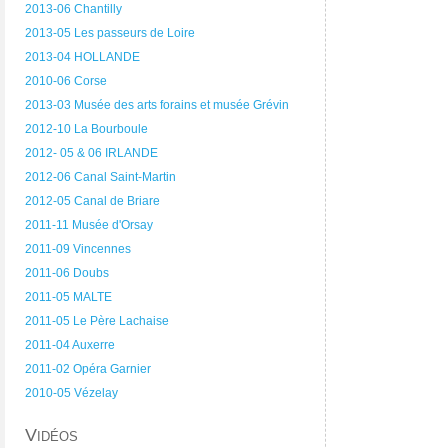
2013-06 Chantilly
2013-05 Les passeurs de Loire
2013-04 HOLLANDE
2010-06 Corse
2013-03 Musée des arts forains et musée Grévin
2012-10 La Bourboule
2012- 05 & 06 IRLANDE
2012-06 Canal Saint-Martin
2012-05 Canal de Briare
2011-11 Musée d'Orsay
2011-09 Vincennes
2011-06 Doubs
2011-05 MALTE
2011-05 Le Père Lachaise
2011-04 Auxerre
2011-02 Opéra Garnier
2010-05 Vézelay
Vidéos