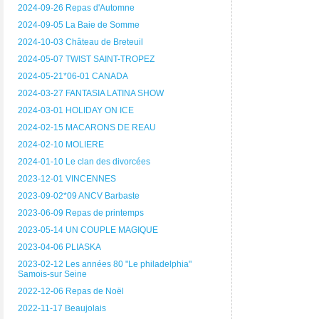
2024-09-26 Repas d'Automne
2024-09-05 La Baie de Somme
2024-10-03 Château de Breteuil
2024-05-07 TWIST SAINT-TROPEZ
2024-05-21*06-01 CANADA
2024-03-27 FANTASIA LATINA SHOW
2024-03-01 HOLIDAY ON ICE
2024-02-15 MACARONS DE REAU
2024-02-10 MOLIERE
2024-01-10 Le clan des divorcées
2023-12-01 VINCENNES
2023-09-02*09 ANCV Barbaste
2023-06-09 Repas de printemps
2023-05-14 UN COUPLE MAGIQUE
2023-04-06 PLIASKA
2023-02-12 Les années 80 "Le philadelphia"
Samois-sur Seine
2022-12-06 Repas de Noël
2022-11-17 Beaujolais