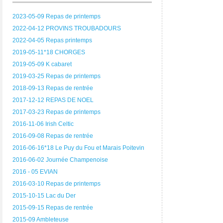
2023-05-09 Repas de printemps
2022-04-12 PROVINS TROUBADOURS
2022-04-05 Repas printemps
2019-05-11*18 CHORGES
2019-05-09 K cabaret
2019-03-25 Repas de printemps
2018-09-13 Repas de rentrée
2017-12-12 REPAS DE NOEL
2017-03-23 Repas de printemps
2016-11-06 Irish Celtic
2016-09-08 Repas de rentrée
2016-06-16*18 Le Puy du Fou et Marais Poitevin
2016-06-02 Journée Champenoise
2016 - 05 EVIAN
2016-03-10 Repas de printemps
2015-10-15 Lac du Der
2015-09-15 Repas de rentrée
2015-09 Ambleteuse