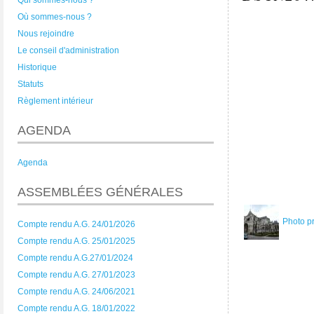
Qui sommes-nous ?
Où sommes-nous ?
Nous rejoindre
Le conseil d'administration
Historique
Statuts
Règlement intérieur
AGENDA
Agenda
ASSEMBLÉES GÉNÉRALES
Photo p
Compte rendu A.G. 24/01/2026
Compte rendu A.G. 25/01/2025
Compte rendu A.G.27/01/2024
Compte rendu A.G. 27/01/2023
Compte rendu A.G. 24/06/2021
Compte rendu A.G. 18/01/2022