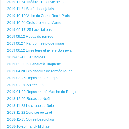
2019-11-24 Théâtre "J'ai envie de toi"
2019-11-21 Soirée beaujolais
2019-10-10 Visite du Grand Rex à Paris
2019-10-04 Croisière sur la Marne
2019-09-17*25 Lacs Italiens
2019.09.12 Repas de rentrée
2019.06.27 Randonnée pique nique
2019.06.12 Entre terre et rivière Bonneval
2019-05-11*18 Chorges
2019-05-09 K Cabaret à Tinqueux
2019.04.20 Les choeurs de l'armée rouge
2019-03-25 Repas de printemps
2019-02-07 Soirée tarot
2019-01-29 Repas animé Marché de Rungis
2018-12-06 Repas de Noël
2018-11-23 Le cirque du Soleil
2018-11-22 1ère soirée tarot
2018-11-15 Soirée beaujolais
2018-10-20 Franck Michael