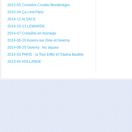
2015-05 Croisière Croatie-Monténégro
2015-04 Ça c'est Paris
2014-12 ALSACE
2014-10-13 LEWARDE
2014-07 Croisière en Norvège
2014-06-20 Auvers-sur-Oise et Giverny
2014-06-20 Giverny : les algues
2014-03 PARIS - la Tour Eiffel et l'Opéra Bastille
2013-04 HOLLANDE