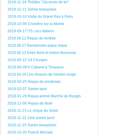
2019-11-24 Théâtre "J'ai envie de toi"
2019-11-21 Soirée beaujolais
2019-10-10 Visite du Grand Rex à Paris
2019-10-04 Croisière sur la Marne
2019-09-17*25 Lacs Italiens
2019.09.12 Repas de rentrée
2019.06.27 Randonnée pique nique
2019.06.12 Entre terre et rivière Bonneval
2019-05-11*18 Chorges
2019-05-09 K Cabaret à Tinqueux
2019.04.20 Les choeurs de l'armée rouge
2019-03-25 Repas de printemps
2019-02-07 Soirée tarot
2019-01-29 Repas animé Marché de Rungis
2018-12-06 Repas de Noël
2018-11-23 Le cirque du Soleil
2018-11-22 1ère soirée tarot
2018-11-15 Soirée beaujolais
2018-10-20 Franck Michael