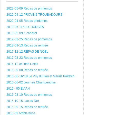
2023-05-09 Repas de printemps
2022-04-12 PROVINS TROUBADOURS
2022-04-05 Repas printemps
2019-05-11*18 CHORGES
2019-05-09 K cabaret
2019-03-25 Repas de printemps
2018-09-13 Repas de rentrée
2017-12-12 REPAS DE NOEL
2017-03-23 Repas de printemps
2016-11-06 Irish Celtic
2016-09-08 Repas de rentrée
2016-06-16*18 Le Puy du Fou et Marais Poitevin
2016-06-02 Journée Champenoise
2016 - 05 EVIAN
2016-03-10 Repas de printemps
2015-10-15 Lac du Der
2015-09-15 Repas de rentrée
2015-09 Ambleteuse