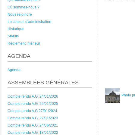
Qui sommes-nous ?
Où sommes-nous ?
Nous rejoindre
Le conseil d'administration
Historique
Statuts
Règlement intérieur
AGENDA
Agenda
ASSEMBLÉES GÉNÉRALES
Photo p
Compte rendu A.G. 24/01/2026
Compte rendu A.G. 25/01/2025
Compte rendu A.G.27/01/2024
Compte rendu A.G. 27/01/2023
Compte rendu A.G. 24/06/2021
Compte rendu A.G. 18/01/2022