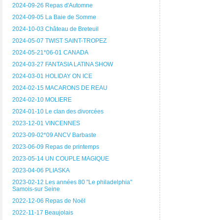
2024-09-26 Repas d'Automne
2024-09-05 La Baie de Somme
2024-10-03 Château de Breteuil
2024-05-07 TWIST SAINT-TROPEZ
2024-05-21*06-01 CANADA
2024-03-27 FANTASIA LATINA SHOW
2024-03-01 HOLIDAY ON ICE
2024-02-15 MACARONS DE REAU
2024-02-10 MOLIERE
2024-01-10 Le clan des divorcées
2023-12-01 VINCENNES
2023-09-02*09 ANCV Barbaste
2023-06-09 Repas de printemps
2023-05-14 UN COUPLE MAGIQUE
2023-04-06 PLIASKA
2023-02-12 Les années 80 "Le philadelphia"
Samois-sur Seine
2022-12-06 Repas de Noël
2022-11-17 Beaujolais