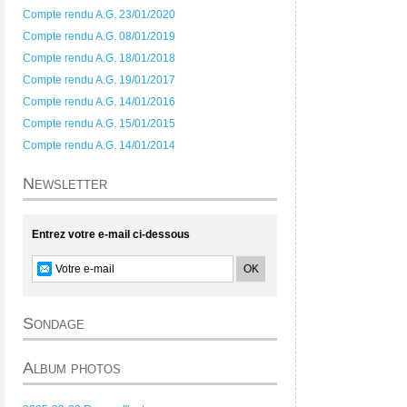
Compte rendu A.G. 23/01/2020
Compte rendu A.G. 08/01/2019
Compte rendu A.G. 18/01/2018
Compte rendu A.G. 19/01/2017
Compte rendu A.G. 14/01/2016
Compte rendu A.G. 15/01/2015
Compte rendu A.G. 14/01/2014
Newsletter
Entrez votre e-mail ci-dessous
Sondage
Album photos