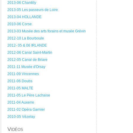
2013-06 Chantilly
2013-05 Les passeurs de Loire
2013-04 HOLLANDE
2010-06 Corse
2013-03 Musée des arts forains et musée Grévin
2012-10 La Bourboule
2012- 05 & 06 IRLANDE
2012-06 Canal Saint-Martin
2012-05 Canal de Briare
2011-11 Musée d'Orsay
2011-09 Vincennes
2011-06 Doubs
2011-05 MALTE
2011-05 Le Père Lachaise
2011-04 Auxerre
2011-02 Opéra Garnier
2010-05 Vézelay
Vidéos