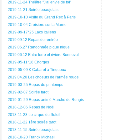
2019-11-24 Théâtre "J'ai envie de toi"
2019-11-21 Soirée beaujolais
2019-10-10 Visite du Grand Rex à Paris
2019-10-04 Croisière sur la Marne
2019-09-17*25 Lacs Italiens
2019.09.12 Repas de rentrée
2019.06.27 Randonnée pique nique
2019.06.12 Entre terre et rivière Bonneval
2019-05-11*18 Chorges
2019-05-09 K Cabaret à Tinqueux
2019.04.20 Les choeurs de l'armée rouge
2019-03-25 Repas de printemps
2019-02-07 Soirée tarot
2019-01-29 Repas animé Marché de Rungis
2018-12-06 Repas de Noël
2018-11-23 Le cirque du Soleil
2018-11-22 1ère soirée tarot
2018-11-15 Soirée beaujolais
2018-10-20 Franck Michael