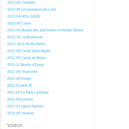
2013-06 Chantilly
2013-05 Les passeurs de Loire
2013-04 HOLLANDE
2010-06 Corse
2013-03 Musée des arts forains et musée Grévin
2012-10 La Bourboule
2012- 05 & 06 IRLANDE
2012-06 Canal Saint-Martin
2012-05 Canal de Briare
2011-11 Musée d'Orsay
2011-09 Vincennes
2011-06 Doubs
2011-05 MALTE
2011-05 Le Père Lachaise
2011-04 Auxerre
2011-02 Opéra Garnier
2010-05 Vézelay
Vidéos