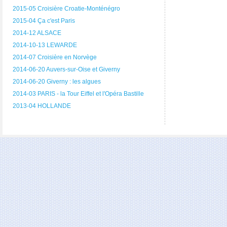
2015-05 Croisière Croatie-Monténégro
2015-04 Ça c'est Paris
2014-12 ALSACE
2014-10-13 LEWARDE
2014-07 Croisière en Norvège
2014-06-20 Auvers-sur-Oise et Giverny
2014-06-20 Giverny : les algues
2014-03 PARIS - la Tour Eiffel et l'Opéra Bastille
2013-04 HOLLANDE