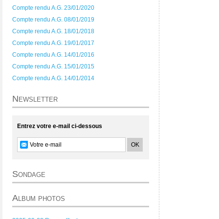
Compte rendu A.G. 23/01/2020
Compte rendu A.G. 08/01/2019
Compte rendu A.G. 18/01/2018
Compte rendu A.G. 19/01/2017
Compte rendu A.G. 14/01/2016
Compte rendu A.G. 15/01/2015
Compte rendu A.G. 14/01/2014
Newsletter
Entrez votre e-mail ci-dessous
Sondage
Album photos