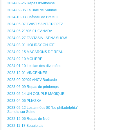
2024-09-26 Repas d'Automne
2024-09-05 La Baie de Somme
2024-10-03 Château de Breteuil
2024-05-07 TWIST SAINT-TROPEZ
2024-05-21*06-01 CANADA
2024-03-27 FANTASIA LATINA SHOW
2024-03-01 HOLIDAY ON ICE
2024-02-15 MACARONS DE REAU
2024-02-10 MOLIERE
2024-01-10 Le clan des divorcées
2023-12-01 VINCENNES
2023-09-02*09 ANCV Barbaste
2023-06-09 Repas de printemps
2023-05-14 UN COUPLE MAGIQUE
2023-04-06 PLIASKA
2023-02-12 Les années 80 "Le philadelphia"
Samois-sur Seine
2022-12-06 Repas de Noël
2022-11-17 Beaujolais