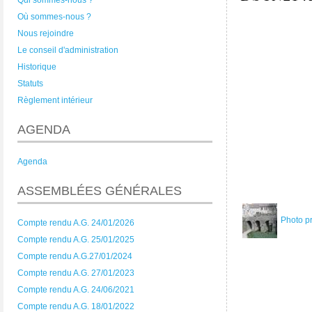
Qui sommes-nous ?
Où sommes-nous ?
Nous rejoindre
Le conseil d'administration
Historique
Statuts
Règlement intérieur
AGENDA
Agenda
ASSEMBLÉES GÉNÉRALES
Photo p
Compte rendu A.G. 24/01/2026
Compte rendu A.G. 25/01/2025
Compte rendu A.G.27/01/2024
Compte rendu A.G. 27/01/2023
Compte rendu A.G. 24/06/2021
Compte rendu A.G. 18/01/2022