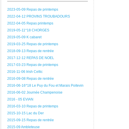
2023-05-09 Repas de printemps
2022-04-12 PROVINS TROUBADOURS
2022-04-05 Repas printemps
2019-05-11*18 CHORGES
2019-05-09 K cabaret
2019-03-25 Repas de printemps
2018-09-13 Repas de rentrée
2017-12-12 REPAS DE NOEL
2017-03-23 Repas de printemps
2016-11-06 Irish Celtic
2016-09-08 Repas de rentrée
2016-06-16*18 Le Puy du Fou et Marais Poitevin
2016-06-02 Journée Champenoise
2016 - 05 EVIAN
2016-03-10 Repas de printemps
2015-10-15 Lac du Der
2015-09-15 Repas de rentrée
2015-09 Ambleteuse