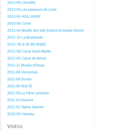
2013-06 Chantilly
2013-05 Les passeurs de Loire
2013-04 HOLLANDE
2010-06 Corse
2013-03 Musée des arts forains et musée Grévin
2012-10 La Bourboule
2012- 05 & 06 IRLANDE
2012-06 Canal Saint-Martin
2012-05 Canal de Briare
2011-11 Musée d'Orsay
2011-09 Vincennes
2011-06 Doubs
2011-05 MALTE
2011-05 Le Père Lachaise
2011-04 Auxerre
2011-02 Opéra Garnier
2010-05 Vézelay
Vidéos