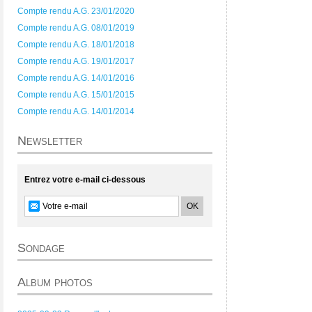
Compte rendu A.G. 23/01/2020
Compte rendu A.G. 08/01/2019
Compte rendu A.G. 18/01/2018
Compte rendu A.G. 19/01/2017
Compte rendu A.G. 14/01/2016
Compte rendu A.G. 15/01/2015
Compte rendu A.G. 14/01/2014
Newsletter
Entrez votre e-mail ci-dessous
Sondage
Album photos