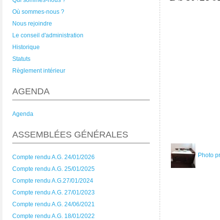
Qui sommes-nous ?
Où sommes-nous ?
Nous rejoindre
Le conseil d'administration
Historique
Statuts
Règlement intérieur
AGENDA
Agenda
ASSEMBLÉES GÉNÉRALES
Photo p
Compte rendu A.G. 24/01/2026
Compte rendu A.G. 25/01/2025
Compte rendu A.G.27/01/2024
Compte rendu A.G. 27/01/2023
Compte rendu A.G. 24/06/2021
Compte rendu A.G. 18/01/2022