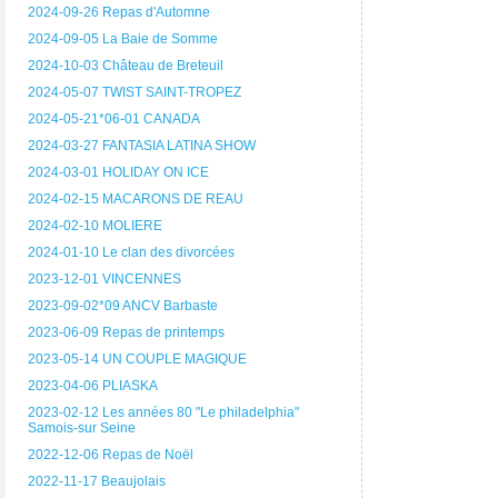
2024-09-26 Repas d'Automne
2024-09-05 La Baie de Somme
2024-10-03 Château de Breteuil
2024-05-07 TWIST SAINT-TROPEZ
2024-05-21*06-01 CANADA
2024-03-27 FANTASIA LATINA SHOW
2024-03-01 HOLIDAY ON ICE
2024-02-15 MACARONS DE REAU
2024-02-10 MOLIERE
2024-01-10 Le clan des divorcées
2023-12-01 VINCENNES
2023-09-02*09 ANCV Barbaste
2023-06-09 Repas de printemps
2023-05-14 UN COUPLE MAGIQUE
2023-04-06 PLIASKA
2023-02-12 Les années 80 "Le philadelphia"
Samois-sur Seine
2022-12-06 Repas de Noël
2022-11-17 Beaujolais