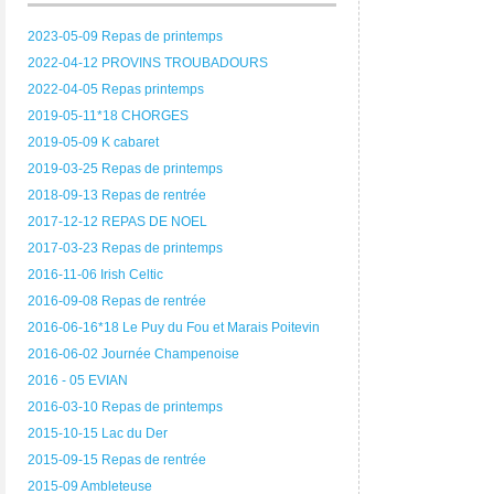
2023-05-09 Repas de printemps
2022-04-12 PROVINS TROUBADOURS
2022-04-05 Repas printemps
2019-05-11*18 CHORGES
2019-05-09 K cabaret
2019-03-25 Repas de printemps
2018-09-13 Repas de rentrée
2017-12-12 REPAS DE NOEL
2017-03-23 Repas de printemps
2016-11-06 Irish Celtic
2016-09-08 Repas de rentrée
2016-06-16*18 Le Puy du Fou et Marais Poitevin
2016-06-02 Journée Champenoise
2016 - 05 EVIAN
2016-03-10 Repas de printemps
2015-10-15 Lac du Der
2015-09-15 Repas de rentrée
2015-09 Ambleteuse