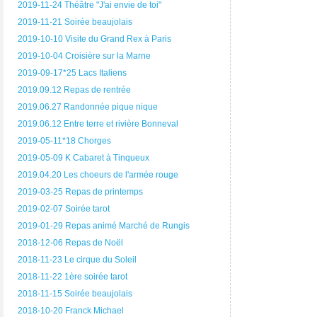
2019-11-24 Théâtre "J'ai envie de toi"
2019-11-21 Soirée beaujolais
2019-10-10 Visite du Grand Rex à Paris
2019-10-04 Croisière sur la Marne
2019-09-17*25 Lacs Italiens
2019.09.12 Repas de rentrée
2019.06.27 Randonnée pique nique
2019.06.12 Entre terre et rivière Bonneval
2019-05-11*18 Chorges
2019-05-09 K Cabaret à Tinqueux
2019.04.20 Les choeurs de l'armée rouge
2019-03-25 Repas de printemps
2019-02-07 Soirée tarot
2019-01-29 Repas animé Marché de Rungis
2018-12-06 Repas de Noël
2018-11-23 Le cirque du Soleil
2018-11-22 1ère soirée tarot
2018-11-15 Soirée beaujolais
2018-10-20 Franck Michael