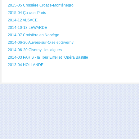
2015-05 Croisière Croatie-Monténégro
2015-04 Ça c'est Paris
2014-12 ALSACE
2014-10-13 LEWARDE
2014-07 Croisière en Norvège
2014-06-20 Auvers-sur-Oise et Giverny
2014-06-20 Giverny : les algues
2014-03 PARIS - la Tour Eiffel et l'Opéra Bastille
2013-04 HOLLANDE