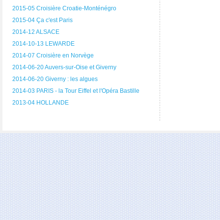
2015-05 Croisière Croatie-Monténégro
2015-04 Ça c'est Paris
2014-12 ALSACE
2014-10-13 LEWARDE
2014-07 Croisière en Norvège
2014-06-20 Auvers-sur-Oise et Giverny
2014-06-20 Giverny : les algues
2014-03 PARIS - la Tour Eiffel et l'Opéra Bastille
2013-04 HOLLANDE