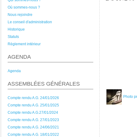
Qui sommes-nous ?
Où sommes-nous ?
Nous rejoindre
Le conseil d'administration
Historique
Statuts
Règlement intérieur
AGENDA
Agenda
ASSEMBLÉES GÉNÉRALES
Photo p
Compte rendu A.G. 24/01/2026
Compte rendu A.G. 25/01/2025
Compte rendu A.G.27/01/2024
Compte rendu A.G. 27/01/2023
Compte rendu A.G. 24/06/2021
Compte rendu A.G. 18/01/2022