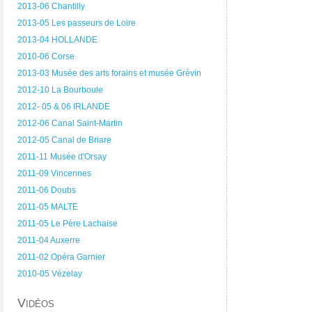
2013-06 Chantilly
2013-05 Les passeurs de Loire
2013-04 HOLLANDE
2010-06 Corse
2013-03 Musée des arts forains et musée Grévin
2012-10 La Bourboule
2012- 05 & 06 IRLANDE
2012-06 Canal Saint-Martin
2012-05 Canal de Briare
2011-11 Musée d'Orsay
2011-09 Vincennes
2011-06 Doubs
2011-05 MALTE
2011-05 Le Père Lachaise
2011-04 Auxerre
2011-02 Opéra Garnier
2010-05 Vézelay
Vidéos