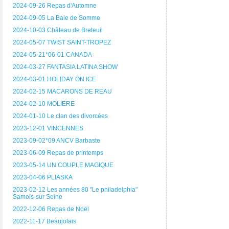
2024-09-26 Repas d'Automne
2024-09-05 La Baie de Somme
2024-10-03 Château de Breteuil
2024-05-07 TWIST SAINT-TROPEZ
2024-05-21*06-01 CANADA
2024-03-27 FANTASIA LATINA SHOW
2024-03-01 HOLIDAY ON ICE
2024-02-15 MACARONS DE REAU
2024-02-10 MOLIERE
2024-01-10 Le clan des divorcées
2023-12-01 VINCENNES
2023-09-02*09 ANCV Barbaste
2023-06-09 Repas de printemps
2023-05-14 UN COUPLE MAGIQUE
2023-04-06 PLIASKA
2023-02-12 Les années 80 "Le philadelphia"
Samois-sur Seine
2022-12-06 Repas de Noël
2022-11-17 Beaujolais