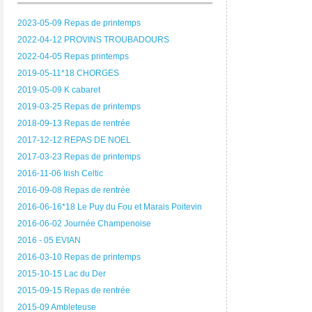
2023-05-09 Repas de printemps
2022-04-12 PROVINS TROUBADOURS
2022-04-05 Repas printemps
2019-05-11*18 CHORGES
2019-05-09 K cabaret
2019-03-25 Repas de printemps
2018-09-13 Repas de rentrée
2017-12-12 REPAS DE NOEL
2017-03-23 Repas de printemps
2016-11-06 Irish Celtic
2016-09-08 Repas de rentrée
2016-06-16*18 Le Puy du Fou et Marais Poitevin
2016-06-02 Journée Champenoise
2016 - 05 EVIAN
2016-03-10 Repas de printemps
2015-10-15 Lac du Der
2015-09-15 Repas de rentrée
2015-09 Ambleteuse