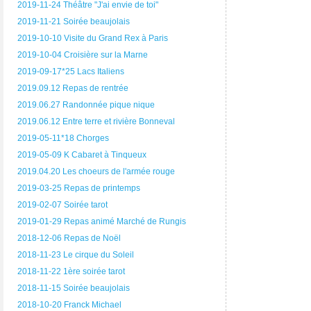
2019-11-24 Théâtre "J'ai envie de toi"
2019-11-21 Soirée beaujolais
2019-10-10 Visite du Grand Rex à Paris
2019-10-04 Croisière sur la Marne
2019-09-17*25 Lacs Italiens
2019.09.12 Repas de rentrée
2019.06.27 Randonnée pique nique
2019.06.12 Entre terre et rivière Bonneval
2019-05-11*18 Chorges
2019-05-09 K Cabaret à Tinqueux
2019.04.20 Les choeurs de l'armée rouge
2019-03-25 Repas de printemps
2019-02-07 Soirée tarot
2019-01-29 Repas animé Marché de Rungis
2018-12-06 Repas de Noël
2018-11-23 Le cirque du Soleil
2018-11-22 1ère soirée tarot
2018-11-15 Soirée beaujolais
2018-10-20 Franck Michael