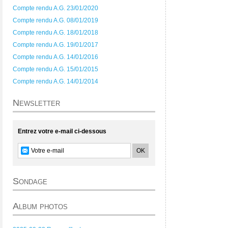
Compte rendu A.G. 23/01/2020
Compte rendu A.G. 08/01/2019
Compte rendu A.G. 18/01/2018
Compte rendu A.G. 19/01/2017
Compte rendu A.G. 14/01/2016
Compte rendu A.G. 15/01/2015
Compte rendu A.G. 14/01/2014
Newsletter
Entrez votre e-mail ci-dessous
Sondage
Album photos