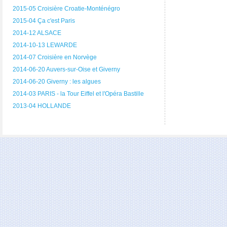
2015-05 Croisière Croatie-Monténégro
2015-04 Ça c'est Paris
2014-12 ALSACE
2014-10-13 LEWARDE
2014-07 Croisière en Norvège
2014-06-20 Auvers-sur-Oise et Giverny
2014-06-20 Giverny : les algues
2014-03 PARIS - la Tour Eiffel et l'Opéra Bastille
2013-04 HOLLANDE