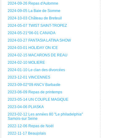
2024-09-26 Repas d'Automne
2024-09-05 La Baie de Somme
2024-10-03 Château de Breteuil
2024-05-07 TWIST SAINT-TROPEZ
2024-05-21*06-01 CANADA
2024-03-27 FANTASIA LATINA SHOW
2024-03-01 HOLIDAY ON ICE
2024-02-15 MACARONS DE REAU
2024-02-10 MOLIERE
2024-01-10 Le clan des divorcées
2023-12-01 VINCENNES
2023-09-02*09 ANCV Barbaste
2023-06-09 Repas de printemps
2023-05-14 UN COUPLE MAGIQUE
2023-04-06 PLIASKA
2023-02-12 Les années 80 "Le philadelphia"
Samois-sur Seine
2022-12-06 Repas de Noël
2022-11-17 Beaujolais