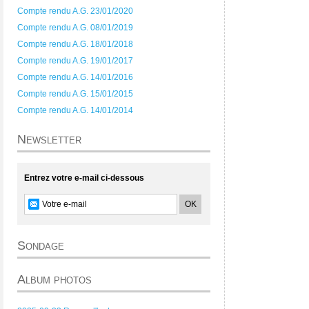
Compte rendu A.G. 23/01/2020
Compte rendu A.G. 08/01/2019
Compte rendu A.G. 18/01/2018
Compte rendu A.G. 19/01/2017
Compte rendu A.G. 14/01/2016
Compte rendu A.G. 15/01/2015
Compte rendu A.G. 14/01/2014
Newsletter
Entrez votre e-mail ci-dessous
Sondage
Album photos