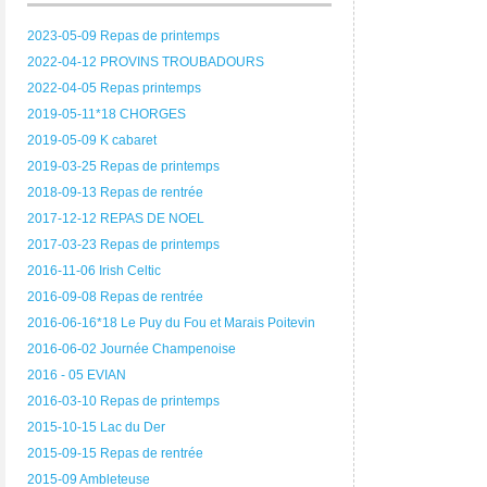
2023-05-09 Repas de printemps
2022-04-12 PROVINS TROUBADOURS
2022-04-05 Repas printemps
2019-05-11*18 CHORGES
2019-05-09 K cabaret
2019-03-25 Repas de printemps
2018-09-13 Repas de rentrée
2017-12-12 REPAS DE NOEL
2017-03-23 Repas de printemps
2016-11-06 Irish Celtic
2016-09-08 Repas de rentrée
2016-06-16*18 Le Puy du Fou et Marais Poitevin
2016-06-02 Journée Champenoise
2016 - 05 EVIAN
2016-03-10 Repas de printemps
2015-10-15 Lac du Der
2015-09-15 Repas de rentrée
2015-09 Ambleteuse