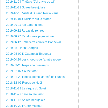
2019-11-24 Théâtre "J'ai envie de toi"
2019-11-21 Soirée beaujolais
2019-10-10 Visite du Grand Rex à Paris
2019-10-04 Croisière sur la Marne
2019-09-17*25 Lacs Italiens
2019.09.12 Repas de rentrée
2019.06.27 Randonnée pique nique
2019.06.12 Entre terre et rivière Bonneval
2019-05-11*18 Chorges
2019-05-09 K Cabaret à Tinqueux
2019.04.20 Les choeurs de l'armée rouge
2019-03-25 Repas de printemps
2019-02-07 Soirée tarot
2019-01-29 Repas animé Marché de Rungis
2018-12-06 Repas de Noël
2018-11-23 Le cirque du Soleil
2018-11-22 1ère soirée tarot
2018-11-15 Soirée beaujolais
2018-10-20 Franck Michael