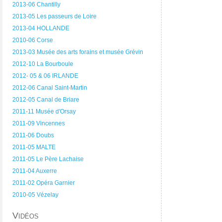
2013-06 Chantilly
2013-05 Les passeurs de Loire
2013-04 HOLLANDE
2010-06 Corse
2013-03 Musée des arts forains et musée Grévin
2012-10 La Bourboule
2012- 05 & 06 IRLANDE
2012-06 Canal Saint-Martin
2012-05 Canal de Briare
2011-11 Musée d'Orsay
2011-09 Vincennes
2011-06 Doubs
2011-05 MALTE
2011-05 Le Père Lachaise
2011-04 Auxerre
2011-02 Opéra Garnier
2010-05 Vézelay
Vidéos