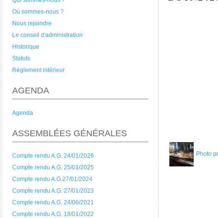
Qui sommes-nous ?
Où sommes-nous ?
Nous rejoindre
Le conseil d'administration
Historique
Statuts
Règlement intérieur
AGENDA
Agenda
ASSEMBLÉES GÉNÉRALES
Photo p
Compte rendu A.G. 24/01/2026
Compte rendu A.G. 25/01/2025
Compte rendu A.G.27/01/2024
Compte rendu A.G. 27/01/2023
Compte rendu A.G. 24/06/2021
Compte rendu A.G. 18/01/2022