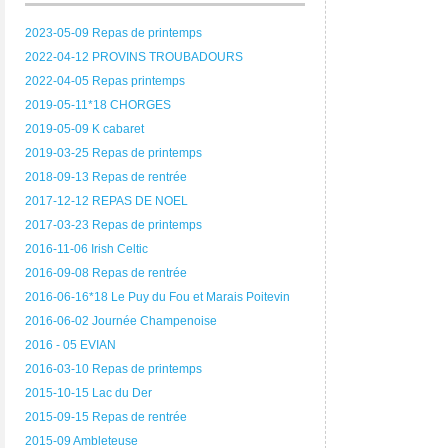
2023-05-09 Repas de printemps
2022-04-12 PROVINS TROUBADOURS
2022-04-05 Repas printemps
2019-05-11*18 CHORGES
2019-05-09 K cabaret
2019-03-25 Repas de printemps
2018-09-13 Repas de rentrée
2017-12-12 REPAS DE NOEL
2017-03-23 Repas de printemps
2016-11-06 Irish Celtic
2016-09-08 Repas de rentrée
2016-06-16*18 Le Puy du Fou et Marais Poitevin
2016-06-02 Journée Champenoise
2016 - 05 EVIAN
2016-03-10 Repas de printemps
2015-10-15 Lac du Der
2015-09-15 Repas de rentrée
2015-09 Ambleteuse