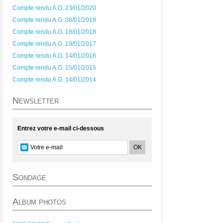
Compte rendu A.G. 23/01/2020
Compte rendu A.G. 08/01/2019
Compte rendu A.G. 18/01/2018
Compte rendu A.G. 19/01/2017
Compte rendu A.G. 14/01/2016
Compte rendu A.G. 15/01/2015
Compte rendu A.G. 14/01/2014
Newsletter
Entrez votre e-mail ci-dessous
Sondage
Album photos