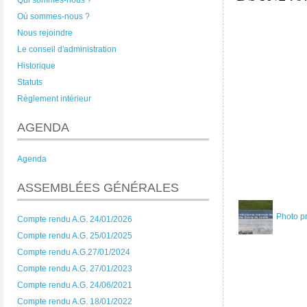
Qui sommes-nous ?
Où sommes-nous ?
Nous rejoindre
Le conseil d'administration
Historique
Statuts
Règlement intérieur
AGENDA
Agenda
ASSEMBLÉES GÉNÉRALES
Photo p
Compte rendu A.G. 24/01/2026
Compte rendu A.G. 25/01/2025
Compte rendu A.G.27/01/2024
Compte rendu A.G. 27/01/2023
Compte rendu A.G. 24/06/2021
Compte rendu A.G. 18/01/2022