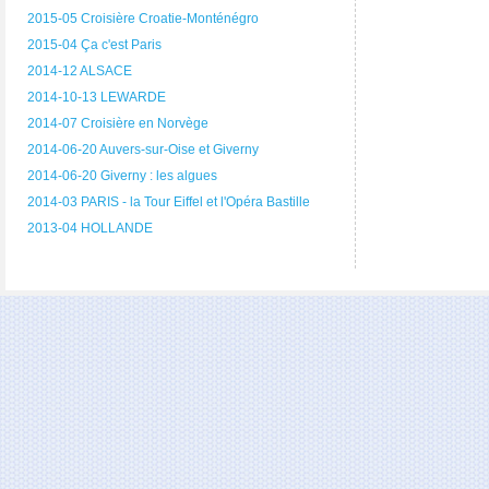
2015-05 Croisière Croatie-Monténégro
2015-04 Ça c'est Paris
2014-12 ALSACE
2014-10-13 LEWARDE
2014-07 Croisière en Norvège
2014-06-20 Auvers-sur-Oise et Giverny
2014-06-20 Giverny : les algues
2014-03 PARIS - la Tour Eiffel et l'Opéra Bastille
2013-04 HOLLANDE