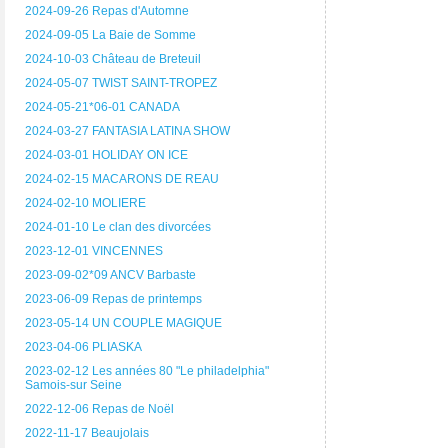
2024-09-26 Repas d'Automne
2024-09-05 La Baie de Somme
2024-10-03 Château de Breteuil
2024-05-07 TWIST SAINT-TROPEZ
2024-05-21*06-01 CANADA
2024-03-27 FANTASIA LATINA SHOW
2024-03-01 HOLIDAY ON ICE
2024-02-15 MACARONS DE REAU
2024-02-10 MOLIERE
2024-01-10 Le clan des divorcées
2023-12-01 VINCENNES
2023-09-02*09 ANCV Barbaste
2023-06-09 Repas de printemps
2023-05-14 UN COUPLE MAGIQUE
2023-04-06 PLIASKA
2023-02-12 Les années 80 "Le philadelphia"
Samois-sur Seine
2022-12-06 Repas de Noël
2022-11-17 Beaujolais