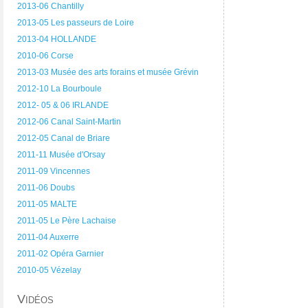
2013-06 Chantilly
2013-05 Les passeurs de Loire
2013-04 HOLLANDE
2010-06 Corse
2013-03 Musée des arts forains et musée Grévin
2012-10 La Bourboule
2012- 05 & 06 IRLANDE
2012-06 Canal Saint-Martin
2012-05 Canal de Briare
2011-11 Musée d'Orsay
2011-09 Vincennes
2011-06 Doubs
2011-05 MALTE
2011-05 Le Père Lachaise
2011-04 Auxerre
2011-02 Opéra Garnier
2010-05 Vézelay
Vidéos