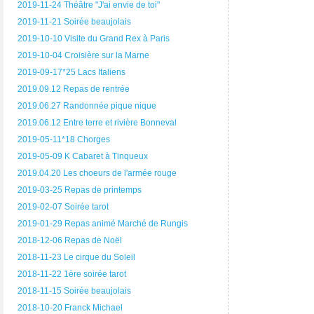
2019-11-24 Théâtre "J'ai envie de toi"
2019-11-21 Soirée beaujolais
2019-10-10 Visite du Grand Rex à Paris
2019-10-04 Croisière sur la Marne
2019-09-17*25 Lacs Italiens
2019.09.12 Repas de rentrée
2019.06.27 Randonnée pique nique
2019.06.12 Entre terre et rivière Bonneval
2019-05-11*18 Chorges
2019-05-09 K Cabaret à Tinqueux
2019.04.20 Les choeurs de l'armée rouge
2019-03-25 Repas de printemps
2019-02-07 Soirée tarot
2019-01-29 Repas animé Marché de Rungis
2018-12-06 Repas de Noël
2018-11-23 Le cirque du Soleil
2018-11-22 1ère soirée tarot
2018-11-15 Soirée beaujolais
2018-10-20 Franck Michael