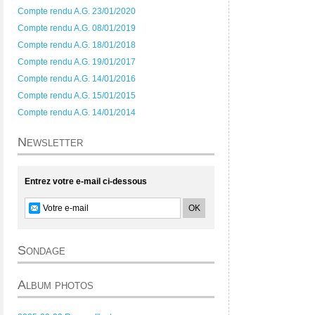
Compte rendu A.G. 23/01/2020
Compte rendu A.G. 08/01/2019
Compte rendu A.G. 18/01/2018
Compte rendu A.G. 19/01/2017
Compte rendu A.G. 14/01/2016
Compte rendu A.G. 15/01/2015
Compte rendu A.G. 14/01/2014
Newsletter
Entrez votre e-mail ci-dessous
Sondage
Album photos