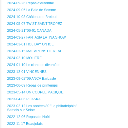
2024-09-26 Repas d'Automne
2024-09-05 La Baie de Somme
2024-10-03 Château de Breteuil
2024-05-07 TWIST SAINT-TROPEZ
2024-05-21*06-01 CANADA
2024-03-27 FANTASIA LATINA SHOW
2024-03-01 HOLIDAY ON ICE
2024-02-15 MACARONS DE REAU
2024-02-10 MOLIERE
2024-01-10 Le clan des divorcées
2023-12-01 VINCENNES
2023-09-02*09 ANCV Barbaste
2023-06-09 Repas de printemps
2023-05-14 UN COUPLE MAGIQUE
2023-04-06 PLIASKA
2023-02-12 Les années 80 "Le philadelphia"
Samois-sur Seine
2022-12-06 Repas de Noël
2022-11-17 Beaujolais