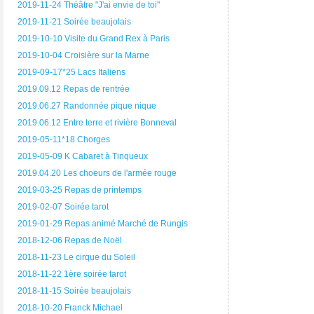
2019-11-24 Théâtre "J'ai envie de toi"
2019-11-21 Soirée beaujolais
2019-10-10 Visite du Grand Rex à Paris
2019-10-04 Croisière sur la Marne
2019-09-17*25 Lacs Italiens
2019.09.12 Repas de rentrée
2019.06.27 Randonnée pique nique
2019.06.12 Entre terre et rivière Bonneval
2019-05-11*18 Chorges
2019-05-09 K Cabaret à Tinqueux
2019.04.20 Les choeurs de l'armée rouge
2019-03-25 Repas de printemps
2019-02-07 Soirée tarot
2019-01-29 Repas animé Marché de Rungis
2018-12-06 Repas de Noël
2018-11-23 Le cirque du Soleil
2018-11-22 1ère soirée tarot
2018-11-15 Soirée beaujolais
2018-10-20 Franck Michael