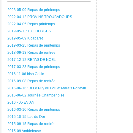
2023-05-09 Repas de printemps
2022-04-12 PROVINS TROUBADOURS
2022-04-05 Repas printemps
2019-05-11*18 CHORGES
2019-05-09 K cabaret
2019-03-25 Repas de printemps
2018-09-13 Repas de rentrée
2017-12-12 REPAS DE NOEL
2017-03-23 Repas de printemps
2016-11-06 Irish Celtic
2016-09-08 Repas de rentrée
2016-06-16*18 Le Puy du Fou et Marais Poitevin
2016-06-02 Journée Champenoise
2016 - 05 EVIAN
2016-03-10 Repas de printemps
2015-10-15 Lac du Der
2015-09-15 Repas de rentrée
2015-09 Ambleteuse