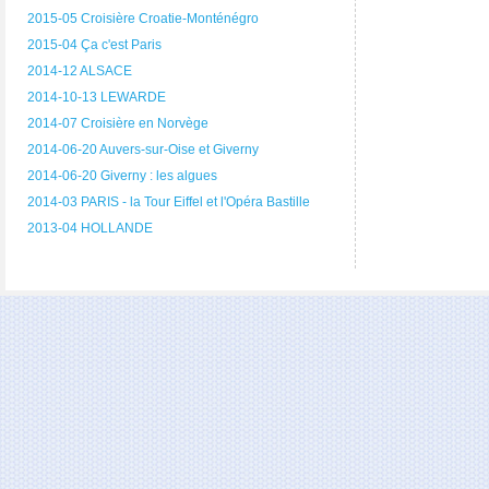
2015-05 Croisière Croatie-Monténégro
2015-04 Ça c'est Paris
2014-12 ALSACE
2014-10-13 LEWARDE
2014-07 Croisière en Norvège
2014-06-20 Auvers-sur-Oise et Giverny
2014-06-20 Giverny : les algues
2014-03 PARIS - la Tour Eiffel et l'Opéra Bastille
2013-04 HOLLANDE