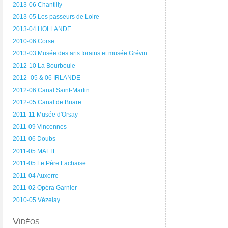
2013-06 Chantilly
2013-05 Les passeurs de Loire
2013-04 HOLLANDE
2010-06 Corse
2013-03 Musée des arts forains et musée Grévin
2012-10 La Bourboule
2012- 05 & 06 IRLANDE
2012-06 Canal Saint-Martin
2012-05 Canal de Briare
2011-11 Musée d'Orsay
2011-09 Vincennes
2011-06 Doubs
2011-05 MALTE
2011-05 Le Père Lachaise
2011-04 Auxerre
2011-02 Opéra Garnier
2010-05 Vézelay
Vidéos