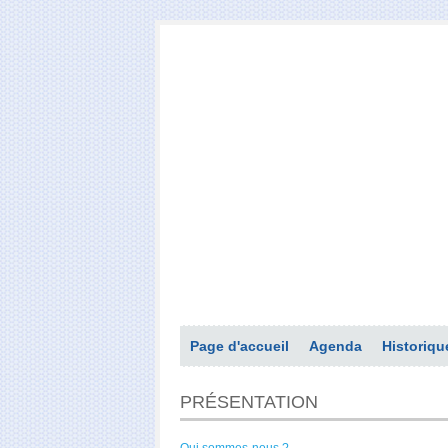
Page d'accueil
Agenda
Historiqu
PRÉSENTATION