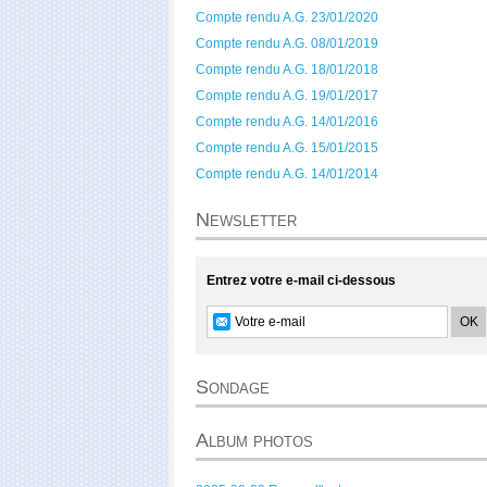
Compte rendu A.G. 23/01/2020
Compte rendu A.G. 08/01/2019
Compte rendu A.G. 18/01/2018
Compte rendu A.G. 19/01/2017
Compte rendu A.G. 14/01/2016
Compte rendu A.G. 15/01/2015
Compte rendu A.G. 14/01/2014
Newsletter
Entrez votre e-mail ci-dessous
Sondage
Album photos