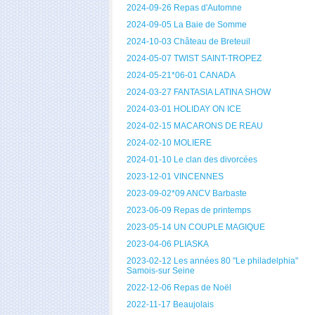
2024-09-26 Repas d'Automne
2024-09-05 La Baie de Somme
2024-10-03 Château de Breteuil
2024-05-07 TWIST SAINT-TROPEZ
2024-05-21*06-01 CANADA
2024-03-27 FANTASIA LATINA SHOW
2024-03-01 HOLIDAY ON ICE
2024-02-15 MACARONS DE REAU
2024-02-10 MOLIERE
2024-01-10 Le clan des divorcées
2023-12-01 VINCENNES
2023-09-02*09 ANCV Barbaste
2023-06-09 Repas de printemps
2023-05-14 UN COUPLE MAGIQUE
2023-04-06 PLIASKA
2023-02-12 Les années 80 "Le philadelphia"
Samois-sur Seine
2022-12-06 Repas de Noël
2022-11-17 Beaujolais