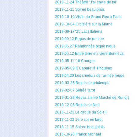
2019-11-24 Théâtre "J'ai envie de toi"
2019-11-21 Soirée beaujolais
2019-10-10 Visite du Grand Rex à Paris
2019-10-04 Croisière sur la Marne
2019-09-17*25 Lacs Italiens
2019.09.12 Repas de rentrée
2019.06.27 Randonnée pique nique
2019.06.12 Entre terre et rivière Bonneval
2019-05-11*18 Chorges
2019-05-09 K Cabaret à Tinqueux
2019.04.20 Les choeurs de l'armée rouge
2019-03-25 Repas de printemps
2019-02-07 Soirée tarot
2019-01-29 Repas animé Marché de Rungis
2018-12-06 Repas de Noël
2018-11-23 Le cirque du Soleil
2018-11-22 1ère soirée tarot
2018-11-15 Soirée beaujolais
2018-10-20 Franck Michael