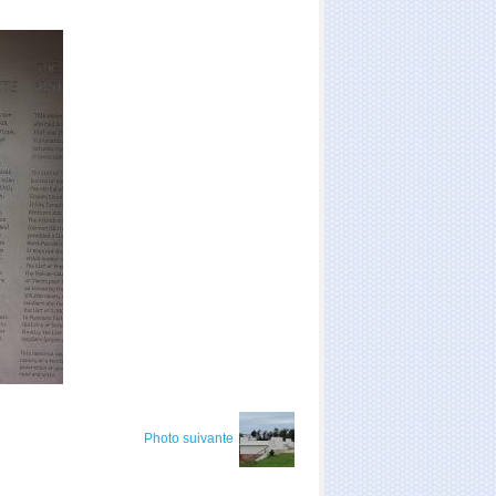
Photo suivante