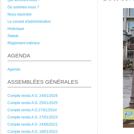
Qui sommes-nous ?
Où sommes-nous ?
Nous rejoindre
Le conseil d'administration
Historique
Statuts
Règlement intérieur
AGENDA
Agenda
ASSEMBLÉES GÉNÉRALES
Compte rendu A.G. 24/01/2026
Compte rendu A.G. 25/01/2025
Compte rendu A.G.27/01/2024
Compte rendu A.G. 27/01/2023
Compte rendu A.G. 24/06/2021
Compte rendu A.G. 18/01/2022