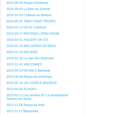
2024-09-26 Repas d'Automne
2024-09-05 La Baie de Somme
2024-10-03 Château de Breteuil
2024-05-07 TWIST SAINT-TROPEZ
2024-05-21*06-01 CANADA
2024-03-27 FANTASIA LATINA SHOW
2024-03-01 HOLIDAY ON ICE
2024-02-15 MACARONS DE REAU
2024-02-10 MOLIERE
2024-01-10 Le clan des divorcées
2023-12-01 VINCENNES
2023-09-02*09 ANCV Barbaste
2023-06-09 Repas de printemps
2023-05-14 UN COUPLE MAGIQUE
2023-04-06 PLIASKA
2023-02-12 Les années 80 "Le philadelphia"
Samois-sur Seine
2022-12-06 Repas de Noël
2022-11-17 Beaujolais