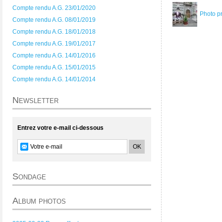
Compte rendu A.G. 23/01/2020
Photo p
Compte rendu A.G. 08/01/2019
Compte rendu A.G. 18/01/2018
Compte rendu A.G. 19/01/2017
Compte rendu A.G. 14/01/2016
Compte rendu A.G. 15/01/2015
Compte rendu A.G. 14/01/2014
Newsletter
Entrez votre e-mail ci-dessous
Sondage
Album photos