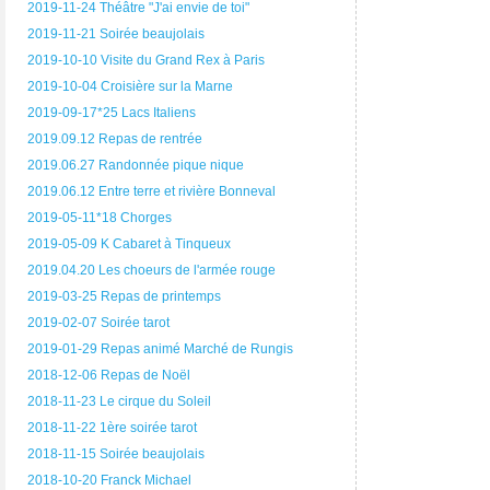
2019-11-24 Théâtre "J'ai envie de toi"
2019-11-21 Soirée beaujolais
2019-10-10 Visite du Grand Rex à Paris
2019-10-04 Croisière sur la Marne
2019-09-17*25 Lacs Italiens
2019.09.12 Repas de rentrée
2019.06.27 Randonnée pique nique
2019.06.12 Entre terre et rivière Bonneval
2019-05-11*18 Chorges
2019-05-09 K Cabaret à Tinqueux
2019.04.20 Les choeurs de l'armée rouge
2019-03-25 Repas de printemps
2019-02-07 Soirée tarot
2019-01-29 Repas animé Marché de Rungis
2018-12-06 Repas de Noël
2018-11-23 Le cirque du Soleil
2018-11-22 1ère soirée tarot
2018-11-15 Soirée beaujolais
2018-10-20 Franck Michael