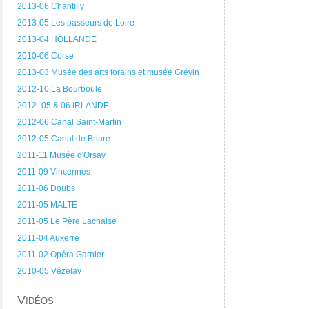
2013-06 Chantilly
2013-05 Les passeurs de Loire
2013-04 HOLLANDE
2010-06 Corse
2013-03 Musée des arts forains et musée Grévin
2012-10 La Bourboule
2012- 05 & 06 IRLANDE
2012-06 Canal Saint-Martin
2012-05 Canal de Briare
2011-11 Musée d'Orsay
2011-09 Vincennes
2011-06 Doubs
2011-05 MALTE
2011-05 Le Père Lachaise
2011-04 Auxerre
2011-02 Opéra Garnier
2010-05 Vézelay
Vidéos