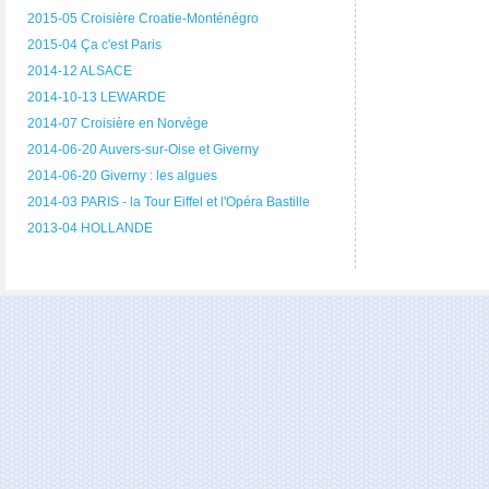
2015-05 Croisière Croatie-Monténégro
2015-04 Ça c'est Paris
2014-12 ALSACE
2014-10-13 LEWARDE
2014-07 Croisière en Norvège
2014-06-20 Auvers-sur-Oise et Giverny
2014-06-20 Giverny : les algues
2014-03 PARIS - la Tour Eiffel et l'Opéra Bastille
2013-04 HOLLANDE