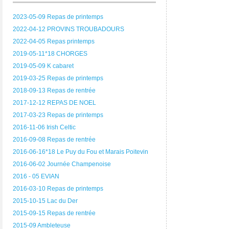
2023-05-09 Repas de printemps
2022-04-12 PROVINS TROUBADOURS
2022-04-05 Repas printemps
2019-05-11*18 CHORGES
2019-05-09 K cabaret
2019-03-25 Repas de printemps
2018-09-13 Repas de rentrée
2017-12-12 REPAS DE NOEL
2017-03-23 Repas de printemps
2016-11-06 Irish Celtic
2016-09-08 Repas de rentrée
2016-06-16*18 Le Puy du Fou et Marais Poitevin
2016-06-02 Journée Champenoise
2016 - 05 EVIAN
2016-03-10 Repas de printemps
2015-10-15 Lac du Der
2015-09-15 Repas de rentrée
2015-09 Ambleteuse