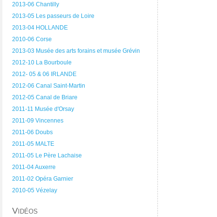
2013-06 Chantilly
2013-05 Les passeurs de Loire
2013-04 HOLLANDE
2010-06 Corse
2013-03 Musée des arts forains et musée Grévin
2012-10 La Bourboule
2012- 05 & 06 IRLANDE
2012-06 Canal Saint-Martin
2012-05 Canal de Briare
2011-11 Musée d'Orsay
2011-09 Vincennes
2011-06 Doubs
2011-05 MALTE
2011-05 Le Père Lachaise
2011-04 Auxerre
2011-02 Opéra Garnier
2010-05 Vézelay
Vidéos