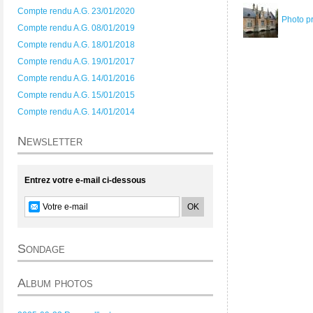
Compte rendu A.G. 23/01/2020
Photo p
Compte rendu A.G. 08/01/2019
Compte rendu A.G. 18/01/2018
Compte rendu A.G. 19/01/2017
Compte rendu A.G. 14/01/2016
Compte rendu A.G. 15/01/2015
Compte rendu A.G. 14/01/2014
Newsletter
Entrez votre e-mail ci-dessous
Sondage
Album photos