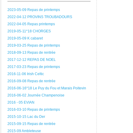
2023-05-09 Repas de printemps
2022-04-12 PROVINS TROUBADOURS
2022-04-05 Repas printemps
2019-05-11*18 CHORGES
2019-05-09 K cabaret
2019-03-25 Repas de printemps
2018-09-13 Repas de rentrée
2017-12-12 REPAS DE NOEL
2017-03-23 Repas de printemps
2016-11-06 Irish Celtic
2016-09-08 Repas de rentrée
2016-06-16*18 Le Puy du Fou et Marais Poitevin
2016-06-02 Journée Champenoise
2016 - 05 EVIAN
2016-03-10 Repas de printemps
2015-10-15 Lac du Der
2015-09-15 Repas de rentrée
2015-09 Ambleteuse