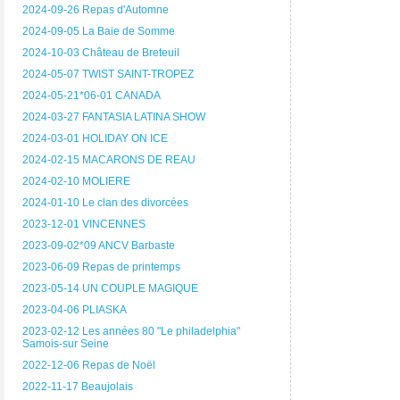
2024-09-26 Repas d'Automne
2024-09-05 La Baie de Somme
2024-10-03 Château de Breteuil
2024-05-07 TWIST SAINT-TROPEZ
2024-05-21*06-01 CANADA
2024-03-27 FANTASIA LATINA SHOW
2024-03-01 HOLIDAY ON ICE
2024-02-15 MACARONS DE REAU
2024-02-10 MOLIERE
2024-01-10 Le clan des divorcées
2023-12-01 VINCENNES
2023-09-02*09 ANCV Barbaste
2023-06-09 Repas de printemps
2023-05-14 UN COUPLE MAGIQUE
2023-04-06 PLIASKA
2023-02-12 Les années 80 "Le philadelphia"
Samois-sur Seine
2022-12-06 Repas de Noël
2022-11-17 Beaujolais