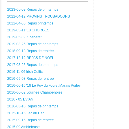
2023-05-09 Repas de printemps
2022-04-12 PROVINS TROUBADOURS
2022-04-05 Repas printemps
2019-05-11*18 CHORGES
2019-05-09 K cabaret
2019-03-25 Repas de printemps
2018-09-13 Repas de rentrée
2017-12-12 REPAS DE NOEL
2017-03-23 Repas de printemps
2016-11-06 Irish Celtic
2016-09-08 Repas de rentrée
2016-06-16*18 Le Puy du Fou et Marais Poitevin
2016-06-02 Journée Champenoise
2016 - 05 EVIAN
2016-03-10 Repas de printemps
2015-10-15 Lac du Der
2015-09-15 Repas de rentrée
2015-09 Ambleteuse