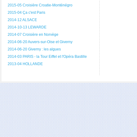
2015-05 Croisière Croatie-Monténégro
2015-04 Ça c'est Paris
2014-12 ALSACE
2014-10-13 LEWARDE
2014-07 Croisière en Norvège
2014-06-20 Auvers-sur-Oise et Giverny
2014-06-20 Giverny : les algues
2014-03 PARIS - la Tour Eiffel et l'Opéra Bastille
2013-04 HOLLANDE