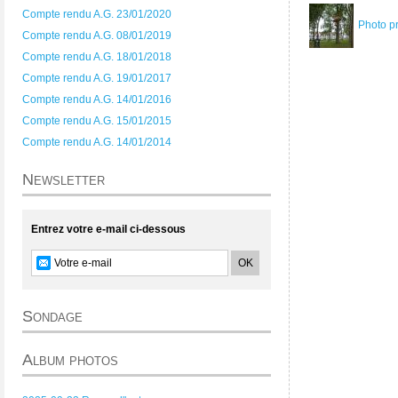
Compte rendu A.G. 23/01/2020
Photo p
Compte rendu A.G. 08/01/2019
Compte rendu A.G. 18/01/2018
Compte rendu A.G. 19/01/2017
Compte rendu A.G. 14/01/2016
Compte rendu A.G. 15/01/2015
Compte rendu A.G. 14/01/2014
Newsletter
Entrez votre e-mail ci-dessous
Sondage
Album photos