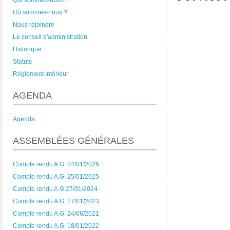
Qui sommes-nous ?
Où sommes-nous ?
Nous rejoindre
Le conseil d'administration
Historique
Statuts
Règlement intérieur
AGENDA
Agenda
ASSEMBLÉES GÉNÉRALES
Compte rendu A.G. 24/01/2026
Compte rendu A.G. 25/01/2025
Compte rendu A.G.27/01/2024
Compte rendu A.G. 27/01/2023
Compte rendu A.G. 24/06/2021
Compte rendu A.G. 18/01/2022