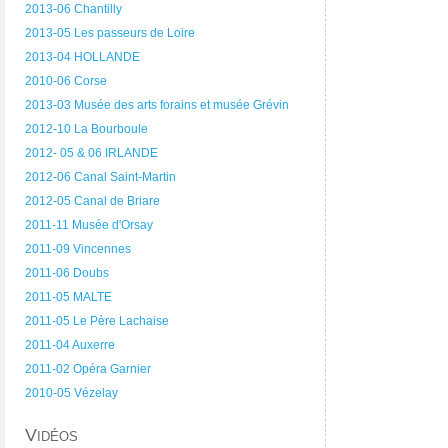
2013-06 Chantilly
2013-05 Les passeurs de Loire
2013-04 HOLLANDE
2010-06 Corse
2013-03 Musée des arts forains et musée Grévin
2012-10 La Bourboule
2012- 05 & 06 IRLANDE
2012-06 Canal Saint-Martin
2012-05 Canal de Briare
2011-11 Musée d'Orsay
2011-09 Vincennes
2011-06 Doubs
2011-05 MALTE
2011-05 Le Père Lachaise
2011-04 Auxerre
2011-02 Opéra Garnier
2010-05 Vézelay
Vidéos