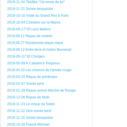
2019-11-24 Théâtre "J'ai envie de toi"
2019-11-21 Soirée beaujolais
2019-10-10 Visite du Grand Rex à Paris
2019-10-04 Croisière sur la Marne
2019-09-17*25 Lacs Italiens
2019.09.12 Repas de rentrée
2019.06.27 Randonnée pique nique
2019.06.12 Entre terre et rivière Bonneval
2019-05-11*18 Chorges
2019-05-09 K Cabaret à Tinqueux
2019.04.20 Les choeurs de l'armée rouge
2019-03-25 Repas de printemps
2019-02-07 Soirée tarot
2019-01-29 Repas animé Marché de Rungis
2018-12-06 Repas de Noël
2018-11-23 Le cirque du Soleil
2018-11-22 1ère soirée tarot
2018-11-15 Soirée beaujolais
2018-10-20 Franck Michael