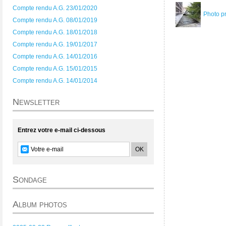
Compte rendu A.G. 23/01/2020
Photo p
Compte rendu A.G. 08/01/2019
Compte rendu A.G. 18/01/2018
Compte rendu A.G. 19/01/2017
Compte rendu A.G. 14/01/2016
Compte rendu A.G. 15/01/2015
Compte rendu A.G. 14/01/2014
Newsletter
Entrez votre e-mail ci-dessous
Sondage
Album photos