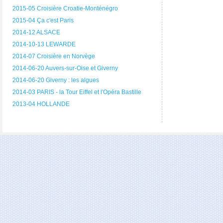
2015-05 Croisière Croatie-Monténégro
2015-04 Ça c'est Paris
2014-12 ALSACE
2014-10-13 LEWARDE
2014-07 Croisière en Norvège
2014-06-20 Auvers-sur-Oise et Giverny
2014-06-20 Giverny : les algues
2014-03 PARIS - la Tour Eiffel et l'Opéra Bastille
2013-04 HOLLANDE