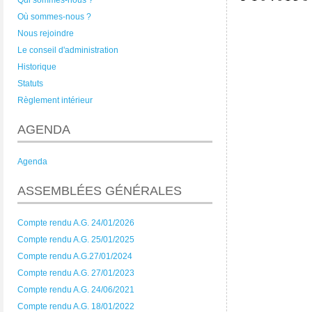
Qui sommes-nous ?
Où sommes-nous ?
Nous rejoindre
Le conseil d'administration
Historique
Statuts
Règlement intérieur
AGENDA
Agenda
ASSEMBLÉES GÉNÉRALES
Compte rendu A.G. 24/01/2026
Compte rendu A.G. 25/01/2025
Compte rendu A.G.27/01/2024
Compte rendu A.G. 27/01/2023
Compte rendu A.G. 24/06/2021
Compte rendu A.G. 18/01/2022