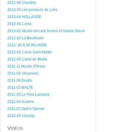
2013-06 Chantilly
2013-05 Les passeurs de Loire
2013-04 HOLLANDE
2010-06 Corse
2013-03 Musée des arts forains et musée Grévin
2012-10 La Bourboule
2012- 05 & 06 IRLANDE
2012-06 Canal Saint-Martin
2012-05 Canal de Briare
2011-11 Musée d'Orsay
2011-09 Vincennes
2011-06 Doubs
2011-05 MALTE
2011-05 Le Père Lachaise
2011-04 Auxerre
2011-02 Opéra Garnier
2010-05 Vézelay
Vidéos