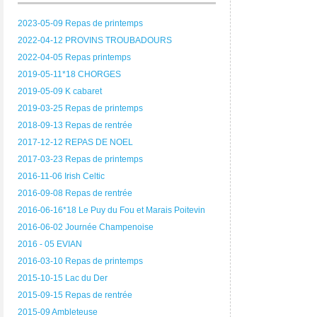
2023-05-09 Repas de printemps
2022-04-12 PROVINS TROUBADOURS
2022-04-05 Repas printemps
2019-05-11*18 CHORGES
2019-05-09 K cabaret
2019-03-25 Repas de printemps
2018-09-13 Repas de rentrée
2017-12-12 REPAS DE NOEL
2017-03-23 Repas de printemps
2016-11-06 Irish Celtic
2016-09-08 Repas de rentrée
2016-06-16*18 Le Puy du Fou et Marais Poitevin
2016-06-02 Journée Champenoise
2016 - 05 EVIAN
2016-03-10 Repas de printemps
2015-10-15 Lac du Der
2015-09-15 Repas de rentrée
2015-09 Ambleteuse