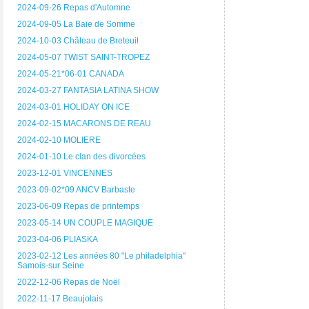
2024-09-26 Repas d'Automne
2024-09-05 La Baie de Somme
2024-10-03 Château de Breteuil
2024-05-07 TWIST SAINT-TROPEZ
2024-05-21*06-01 CANADA
2024-03-27 FANTASIA LATINA SHOW
2024-03-01 HOLIDAY ON ICE
2024-02-15 MACARONS DE REAU
2024-02-10 MOLIERE
2024-01-10 Le clan des divorcées
2023-12-01 VINCENNES
2023-09-02*09 ANCV Barbaste
2023-06-09 Repas de printemps
2023-05-14 UN COUPLE MAGIQUE
2023-04-06 PLIASKA
2023-02-12 Les années 80 "Le philadelphia"
Samois-sur Seine
2022-12-06 Repas de Noël
2022-11-17 Beaujolais