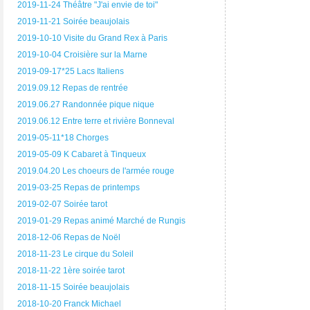
2019-11-24 Théâtre "J'ai envie de toi"
2019-11-21 Soirée beaujolais
2019-10-10 Visite du Grand Rex à Paris
2019-10-04 Croisière sur la Marne
2019-09-17*25 Lacs Italiens
2019.09.12 Repas de rentrée
2019.06.27 Randonnée pique nique
2019.06.12 Entre terre et rivière Bonneval
2019-05-11*18 Chorges
2019-05-09 K Cabaret à Tinqueux
2019.04.20 Les choeurs de l'armée rouge
2019-03-25 Repas de printemps
2019-02-07 Soirée tarot
2019-01-29 Repas animé Marché de Rungis
2018-12-06 Repas de Noël
2018-11-23 Le cirque du Soleil
2018-11-22 1ère soirée tarot
2018-11-15 Soirée beaujolais
2018-10-20 Franck Michael