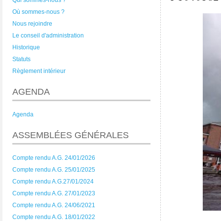
Qui sommes-nous ?
Où sommes-nous ?
Nous rejoindre
Le conseil d'administration
Historique
Statuts
Règlement intérieur
AGENDA
Agenda
ASSEMBLÉES GÉNÉRALES
Compte rendu A.G. 24/01/2026
Compte rendu A.G. 25/01/2025
Compte rendu A.G.27/01/2024
Compte rendu A.G. 27/01/2023
Compte rendu A.G. 24/06/2021
Compte rendu A.G. 18/01/2022