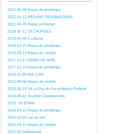
2023-05-09 Repas de printemps
2022-04-12 PROVINS TROUBADOURS
2022-04-05 Repas printemps
2019-05-11*18 CHORGES
2019-05-09 K cabaret
2019-03-25 Repas de printemps
2018-09-13 Repas de rentrée
2017-12-12 REPAS DE NOEL
2017-03-23 Repas de printemps
2016-11-06 Irish Celtic
2016-09-08 Repas de rentrée
2016-06-16*18 Le Puy du Fou et Marais Poitevin
2016-06-02 Journée Champenoise
2016 - 05 EVIAN
2016-03-10 Repas de printemps
2015-10-15 Lac du Der
2015-09-15 Repas de rentrée
2015-09 Ambleteuse