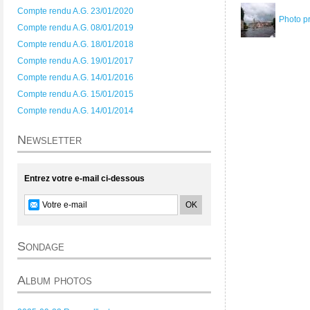
Compte rendu A.G. 23/01/2020
Photo p
Compte rendu A.G. 08/01/2019
Compte rendu A.G. 18/01/2018
Compte rendu A.G. 19/01/2017
Compte rendu A.G. 14/01/2016
Compte rendu A.G. 15/01/2015
Compte rendu A.G. 14/01/2014
Newsletter
Entrez votre e-mail ci-dessous
Sondage
Album photos