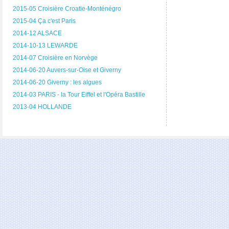
2015-05 Croisière Croatie-Monténégro
2015-04 Ça c'est Paris
2014-12 ALSACE
2014-10-13 LEWARDE
2014-07 Croisière en Norvège
2014-06-20 Auvers-sur-Oise et Giverny
2014-06-20 Giverny : les algues
2014-03 PARIS - la Tour Eiffel et l'Opéra Bastille
2013-04 HOLLANDE