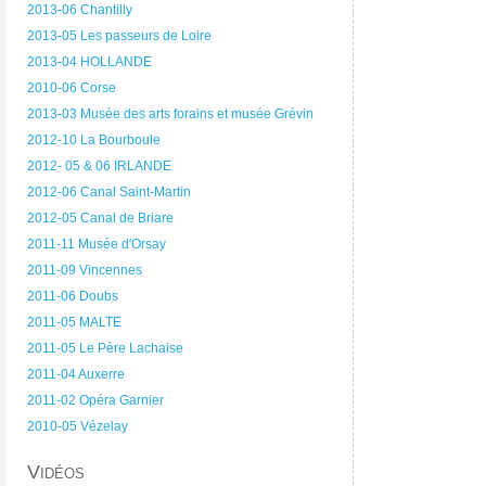
2013-06 Chantilly
2013-05 Les passeurs de Loire
2013-04 HOLLANDE
2010-06 Corse
2013-03 Musée des arts forains et musée Grévin
2012-10 La Bourboule
2012- 05 & 06 IRLANDE
2012-06 Canal Saint-Martin
2012-05 Canal de Briare
2011-11 Musée d'Orsay
2011-09 Vincennes
2011-06 Doubs
2011-05 MALTE
2011-05 Le Père Lachaise
2011-04 Auxerre
2011-02 Opéra Garnier
2010-05 Vézelay
Vidéos