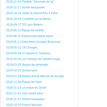
2019-11-24 Théâtre "J'ai envie de toi"
2019-11-21 Soirée beaujolais
2019-10-10 Visite du Grand Rex à Paris
2019-10-04 Croisière sur la Marne
2019-09-17*25 Lacs Italiens
2019.09.12 Repas de rentrée
2019.06.27 Randonnée pique nique
2019.06.12 Entre terre et rivière Bonneval
2019-05-11*18 Chorges
2019-05-09 K Cabaret à Tinqueux
2019.04.20 Les choeurs de l'armée rouge
2019-03-25 Repas de printemps
2019-02-07 Soirée tarot
2019-01-29 Repas animé Marché de Rungis
2018-12-06 Repas de Noël
2018-11-23 Le cirque du Soleil
2018-11-22 1ère soirée tarot
2018-11-15 Soirée beaujolais
2018-10-20 Franck Michael