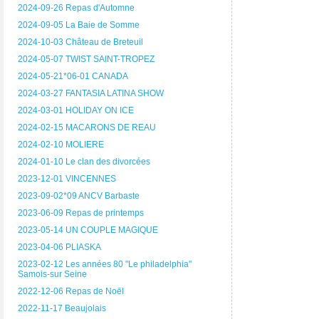
2024-09-26 Repas d'Automne
2024-09-05 La Baie de Somme
2024-10-03 Château de Breteuil
2024-05-07 TWIST SAINT-TROPEZ
2024-05-21*06-01 CANADA
2024-03-27 FANTASIA LATINA SHOW
2024-03-01 HOLIDAY ON ICE
2024-02-15 MACARONS DE REAU
2024-02-10 MOLIERE
2024-01-10 Le clan des divorcées
2023-12-01 VINCENNES
2023-09-02*09 ANCV Barbaste
2023-06-09 Repas de printemps
2023-05-14 UN COUPLE MAGIQUE
2023-04-06 PLIASKA
2023-02-12 Les années 80 "Le philadelphia"
Samois-sur Seine
2022-12-06 Repas de Noël
2022-11-17 Beaujolais