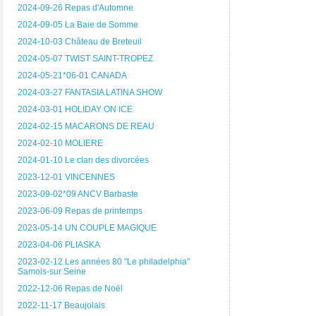
2024-09-26 Repas d'Automne
2024-09-05 La Baie de Somme
2024-10-03 Château de Breteuil
2024-05-07 TWIST SAINT-TROPEZ
2024-05-21*06-01 CANADA
2024-03-27 FANTASIA LATINA SHOW
2024-03-01 HOLIDAY ON ICE
2024-02-15 MACARONS DE REAU
2024-02-10 MOLIERE
2024-01-10 Le clan des divorcées
2023-12-01 VINCENNES
2023-09-02*09 ANCV Barbaste
2023-06-09 Repas de printemps
2023-05-14 UN COUPLE MAGIQUE
2023-04-06 PLIASKA
2023-02-12 Les années 80 "Le philadelphia"
Samois-sur Seine
2022-12-06 Repas de Noël
2022-11-17 Beaujolais