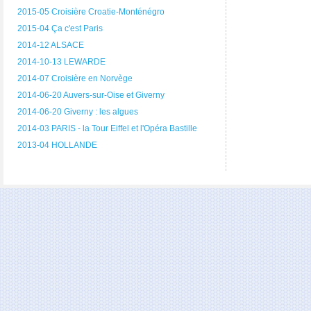
2015-05 Croisière Croatie-Monténégro
2015-04 Ça c'est Paris
2014-12 ALSACE
2014-10-13 LEWARDE
2014-07 Croisière en Norvège
2014-06-20 Auvers-sur-Oise et Giverny
2014-06-20 Giverny : les algues
2014-03 PARIS - la Tour Eiffel et l'Opéra Bastille
2013-04 HOLLANDE