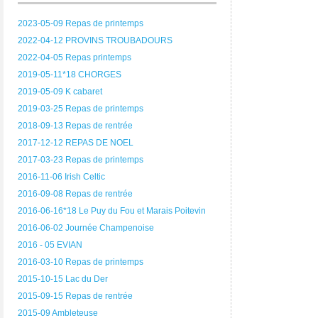
2023-05-09 Repas de printemps
2022-04-12 PROVINS TROUBADOURS
2022-04-05 Repas printemps
2019-05-11*18 CHORGES
2019-05-09 K cabaret
2019-03-25 Repas de printemps
2018-09-13 Repas de rentrée
2017-12-12 REPAS DE NOEL
2017-03-23 Repas de printemps
2016-11-06 Irish Celtic
2016-09-08 Repas de rentrée
2016-06-16*18 Le Puy du Fou et Marais Poitevin
2016-06-02 Journée Champenoise
2016 - 05 EVIAN
2016-03-10 Repas de printemps
2015-10-15 Lac du Der
2015-09-15 Repas de rentrée
2015-09 Ambleteuse