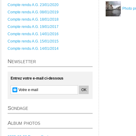
Compte rendu A.G. 23/01/2020
Photo p
Compte rendu A.G. 08/01/2019
Compte rendu A.G. 18/01/2018
Compte rendu A.G. 19/01/2017
Compte rendu A.G. 14/01/2016
Compte rendu A.G. 15/01/2015
Compte rendu A.G. 14/01/2014
Newsletter
Entrez votre e-mail ci-dessous
Sondage
Album photos