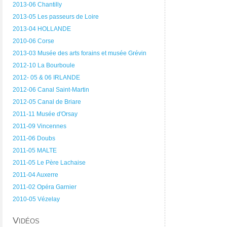
2013-06 Chantilly
2013-05 Les passeurs de Loire
2013-04 HOLLANDE
2010-06 Corse
2013-03 Musée des arts forains et musée Grévin
2012-10 La Bourboule
2012- 05 & 06 IRLANDE
2012-06 Canal Saint-Martin
2012-05 Canal de Briare
2011-11 Musée d'Orsay
2011-09 Vincennes
2011-06 Doubs
2011-05 MALTE
2011-05 Le Père Lachaise
2011-04 Auxerre
2011-02 Opéra Garnier
2010-05 Vézelay
Vidéos