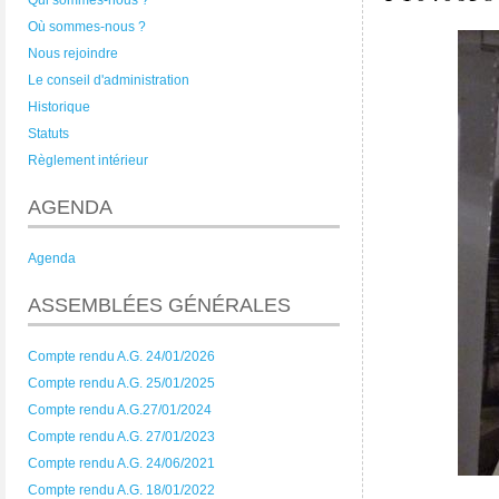
Qui sommes-nous ?
Où sommes-nous ?
Nous rejoindre
Le conseil d'administration
Historique
Statuts
Règlement intérieur
AGENDA
Agenda
ASSEMBLÉES GÉNÉRALES
Compte rendu A.G. 24/01/2026
Compte rendu A.G. 25/01/2025
Compte rendu A.G.27/01/2024
Compte rendu A.G. 27/01/2023
Compte rendu A.G. 24/06/2021
Compte rendu A.G. 18/01/2022