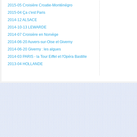
2015-05 Croisière Croatie-Monténégro
2015-04 Ça c'est Paris
2014-12 ALSACE
2014-10-13 LEWARDE
2014-07 Croisière en Norvège
2014-06-20 Auvers-sur-Oise et Giverny
2014-06-20 Giverny : les algues
2014-03 PARIS - la Tour Eiffel et l'Opéra Bastille
2013-04 HOLLANDE