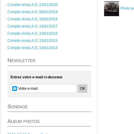
Compte rendu A.G. 23/01/2020
Photo p
Compte rendu A.G. 08/01/2019
Compte rendu A.G. 18/01/2018
Compte rendu A.G. 19/01/2017
Compte rendu A.G. 14/01/2016
Compte rendu A.G. 15/01/2015
Compte rendu A.G. 14/01/2014
Newsletter
Entrez votre e-mail ci-dessous
Sondage
Album photos