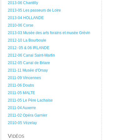
2013-06 Chantilly
2013-05 Les passeurs de Loire
2013-04 HOLLANDE
2010-06 Corse
2013-03 Musée des arts forains et musée Grévin
2012-10 La Bourboule
2012- 05 & 06 IRLANDE
2012-06 Canal Saint-Martin
2012-05 Canal de Briare
2011-11 Musée d'Orsay
2011-09 Vincennes
2011-06 Doubs
2011-05 MALTE
2011-05 Le Père Lachaise
2011-04 Auxerre
2011-02 Opéra Garnier
2010-05 Vézelay
Vidéos