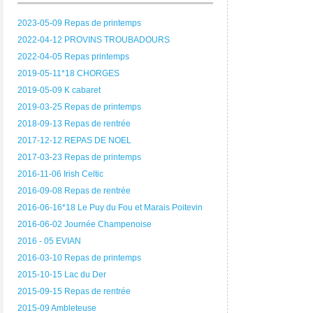
2023-05-09 Repas de printemps
2022-04-12 PROVINS TROUBADOURS
2022-04-05 Repas printemps
2019-05-11*18 CHORGES
2019-05-09 K cabaret
2019-03-25 Repas de printemps
2018-09-13 Repas de rentrée
2017-12-12 REPAS DE NOEL
2017-03-23 Repas de printemps
2016-11-06 Irish Celtic
2016-09-08 Repas de rentrée
2016-06-16*18 Le Puy du Fou et Marais Poitevin
2016-06-02 Journée Champenoise
2016 - 05 EVIAN
2016-03-10 Repas de printemps
2015-10-15 Lac du Der
2015-09-15 Repas de rentrée
2015-09 Ambleteuse