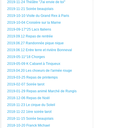
2019-11-24 Théâtre "J'ai envie de toi"
2019-11-21 Soirée beaujolais
2019-10-10 Visite du Grand Rex à Paris
2019-10-04 Croisière sur la Marne
2019-09-17*25 Lacs Italiens
2019.09.12 Repas de rentrée
2019.06.27 Randonnée pique nique
2019.06.12 Entre terre et rivière Bonneval
2019-05-11*18 Chorges
2019-05-09 K Cabaret à Tinqueux
2019.04.20 Les choeurs de l'armée rouge
2019-03-25 Repas de printemps
2019-02-07 Soirée tarot
2019-01-29 Repas animé Marché de Rungis
2018-12-06 Repas de Noël
2018-11-23 Le cirque du Soleil
2018-11-22 1ère soirée tarot
2018-11-15 Soirée beaujolais
2018-10-20 Franck Michael