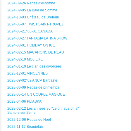
2024-09-26 Repas d'Automne
2024-09-05 La Baie de Somme
2024-10-03 Château de Breteuil
2024-05-07 TWIST SAINT-TROPEZ
2024-05-21*06-01 CANADA
2024-03-27 FANTASIA LATINA SHOW
2024-03-01 HOLIDAY ON ICE
2024-02-15 MACARONS DE REAU
2024-02-10 MOLIERE
2024-01-10 Le clan des divorcées
2023-12-01 VINCENNES
2023-09-02*09 ANCV Barbaste
2023-06-09 Repas de printemps
2023-05-14 UN COUPLE MAGIQUE
2023-04-06 PLIASKA
2023-02-12 Les années 80 "Le philadelphia"
Samois-sur Seine
2022-12-06 Repas de Noël
2022-11-17 Beaujolais