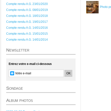
Compte rendu A.G. 23/01/2020
Photo p
Compte rendu A.G. 08/01/2019
Compte rendu A.G. 18/01/2018
Compte rendu A.G. 19/01/2017
Compte rendu A.G. 14/01/2016
Compte rendu A.G. 15/01/2015
Compte rendu A.G. 14/01/2014
Newsletter
Entrez votre e-mail ci-dessous
Sondage
Album photos