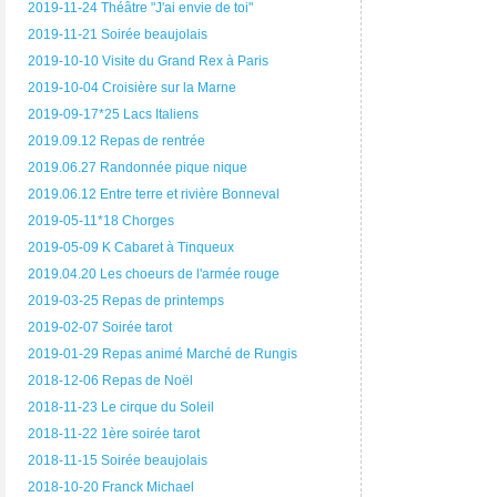
2019-11-24 Théâtre "J'ai envie de toi"
2019-11-21 Soirée beaujolais
2019-10-10 Visite du Grand Rex à Paris
2019-10-04 Croisière sur la Marne
2019-09-17*25 Lacs Italiens
2019.09.12 Repas de rentrée
2019.06.27 Randonnée pique nique
2019.06.12 Entre terre et rivière Bonneval
2019-05-11*18 Chorges
2019-05-09 K Cabaret à Tinqueux
2019.04.20 Les choeurs de l'armée rouge
2019-03-25 Repas de printemps
2019-02-07 Soirée tarot
2019-01-29 Repas animé Marché de Rungis
2018-12-06 Repas de Noël
2018-11-23 Le cirque du Soleil
2018-11-22 1ère soirée tarot
2018-11-15 Soirée beaujolais
2018-10-20 Franck Michael