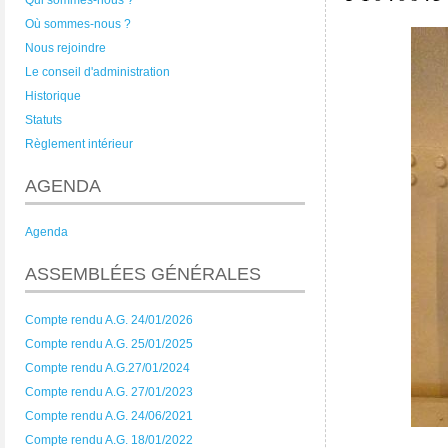
Qui sommes-nous ?
Où sommes-nous ?
Nous rejoindre
Le conseil d'administration
Historique
Statuts
Règlement intérieur
AGENDA
Agenda
ASSEMBLÉES GÉNÉRALES
Compte rendu A.G. 24/01/2026
Compte rendu A.G. 25/01/2025
Compte rendu A.G.27/01/2024
Compte rendu A.G. 27/01/2023
Compte rendu A.G. 24/06/2021
Compte rendu A.G. 18/01/2022