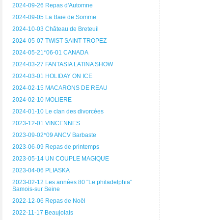
2024-09-26 Repas d'Automne
2024-09-05 La Baie de Somme
2024-10-03 Château de Breteuil
2024-05-07 TWIST SAINT-TROPEZ
2024-05-21*06-01 CANADA
2024-03-27 FANTASIA LATINA SHOW
2024-03-01 HOLIDAY ON ICE
2024-02-15 MACARONS DE REAU
2024-02-10 MOLIERE
2024-01-10 Le clan des divorcées
2023-12-01 VINCENNES
2023-09-02*09 ANCV Barbaste
2023-06-09 Repas de printemps
2023-05-14 UN COUPLE MAGIQUE
2023-04-06 PLIASKA
2023-02-12 Les années 80 "Le philadelphia"
Samois-sur Seine
2022-12-06 Repas de Noël
2022-11-17 Beaujolais