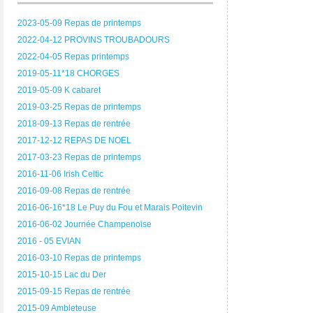
2023-05-09 Repas de printemps
2022-04-12 PROVINS TROUBADOURS
2022-04-05 Repas printemps
2019-05-11*18 CHORGES
2019-05-09 K cabaret
2019-03-25 Repas de printemps
2018-09-13 Repas de rentrée
2017-12-12 REPAS DE NOEL
2017-03-23 Repas de printemps
2016-11-06 Irish Celtic
2016-09-08 Repas de rentrée
2016-06-16*18 Le Puy du Fou et Marais Poitevin
2016-06-02 Journée Champenoise
2016 - 05 EVIAN
2016-03-10 Repas de printemps
2015-10-15 Lac du Der
2015-09-15 Repas de rentrée
2015-09 Ambleteuse