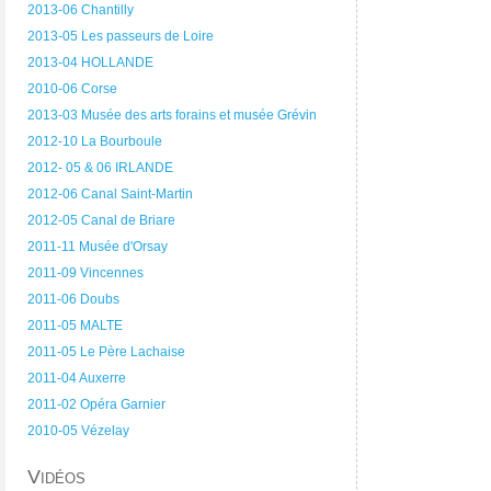
2013-06 Chantilly
2013-05 Les passeurs de Loire
2013-04 HOLLANDE
2010-06 Corse
2013-03 Musée des arts forains et musée Grévin
2012-10 La Bourboule
2012- 05 & 06 IRLANDE
2012-06 Canal Saint-Martin
2012-05 Canal de Briare
2011-11 Musée d'Orsay
2011-09 Vincennes
2011-06 Doubs
2011-05 MALTE
2011-05 Le Père Lachaise
2011-04 Auxerre
2011-02 Opéra Garnier
2010-05 Vézelay
Vidéos