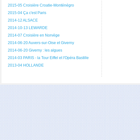
2015-05 Croisière Croatie-Monténégro
2015-04 Ça c'est Paris
2014-12 ALSACE
2014-10-13 LEWARDE
2014-07 Croisière en Norvège
2014-06-20 Auvers-sur-Oise et Giverny
2014-06-20 Giverny : les algues
2014-03 PARIS - la Tour Eiffel et l'Opéra Bastille
2013-04 HOLLANDE