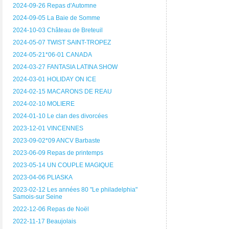
2024-09-26 Repas d'Automne
2024-09-05 La Baie de Somme
2024-10-03 Château de Breteuil
2024-05-07 TWIST SAINT-TROPEZ
2024-05-21*06-01 CANADA
2024-03-27 FANTASIA LATINA SHOW
2024-03-01 HOLIDAY ON ICE
2024-02-15 MACARONS DE REAU
2024-02-10 MOLIERE
2024-01-10 Le clan des divorcées
2023-12-01 VINCENNES
2023-09-02*09 ANCV Barbaste
2023-06-09 Repas de printemps
2023-05-14 UN COUPLE MAGIQUE
2023-04-06 PLIASKA
2023-02-12 Les années 80 "Le philadelphia"
Samois-sur Seine
2022-12-06 Repas de Noël
2022-11-17 Beaujolais