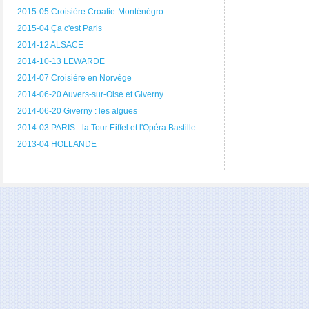
2015-05 Croisière Croatie-Monténégro
2015-04 Ça c'est Paris
2014-12 ALSACE
2014-10-13 LEWARDE
2014-07 Croisière en Norvège
2014-06-20 Auvers-sur-Oise et Giverny
2014-06-20 Giverny : les algues
2014-03 PARIS - la Tour Eiffel et l'Opéra Bastille
2013-04 HOLLANDE