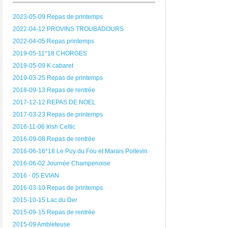
2023-05-09 Repas de printemps
2022-04-12 PROVINS TROUBADOURS
2022-04-05 Repas printemps
2019-05-11*18 CHORGES
2019-05-09 K cabaret
2019-03-25 Repas de printemps
2018-09-13 Repas de rentrée
2017-12-12 REPAS DE NOEL
2017-03-23 Repas de printemps
2016-11-06 Irish Celtic
2016-09-08 Repas de rentrée
2016-06-16*18 Le Puy du Fou et Marais Poitevin
2016-06-02 Journée Champenoise
2016 - 05 EVIAN
2016-03-10 Repas de printemps
2015-10-15 Lac du Der
2015-09-15 Repas de rentrée
2015-09 Ambleteuse