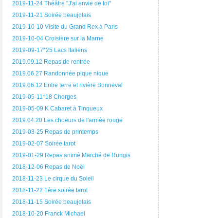
2019-11-24 Théâtre "J'ai envie de toi"
2019-11-21 Soirée beaujolais
2019-10-10 Visite du Grand Rex à Paris
2019-10-04 Croisière sur la Marne
2019-09-17*25 Lacs Italiens
2019.09.12 Repas de rentrée
2019.06.27 Randonnée pique nique
2019.06.12 Entre terre et rivière Bonneval
2019-05-11*18 Chorges
2019-05-09 K Cabaret à Tinqueux
2019.04.20 Les choeurs de l'armée rouge
2019-03-25 Repas de printemps
2019-02-07 Soirée tarot
2019-01-29 Repas animé Marché de Rungis
2018-12-06 Repas de Noël
2018-11-23 Le cirque du Soleil
2018-11-22 1ère soirée tarot
2018-11-15 Soirée beaujolais
2018-10-20 Franck Michael