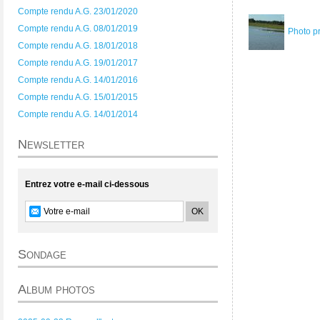
Compte rendu A.G. 23/01/2020
Compte rendu A.G. 08/01/2019
Photo p
Compte rendu A.G. 18/01/2018
Compte rendu A.G. 19/01/2017
Compte rendu A.G. 14/01/2016
Compte rendu A.G. 15/01/2015
Compte rendu A.G. 14/01/2014
Newsletter
Entrez votre e-mail ci-dessous
Sondage
Album photos