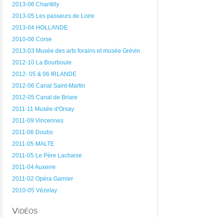
2013-06 Chantilly
2013-05 Les passeurs de Loire
2013-04 HOLLANDE
2010-06 Corse
2013-03 Musée des arts forains et musée Grévin
2012-10 La Bourboule
2012- 05 & 06 IRLANDE
2012-06 Canal Saint-Martin
2012-05 Canal de Briare
2011-11 Musée d'Orsay
2011-09 Vincennes
2011-06 Doubs
2011-05 MALTE
2011-05 Le Père Lachaise
2011-04 Auxerre
2011-02 Opéra Garnier
2010-05 Vézelay
Vidéos