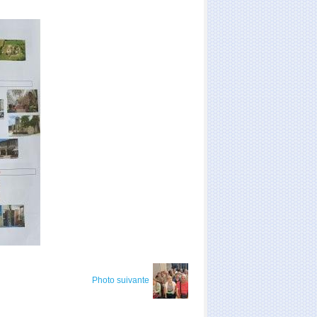
Photo suivante