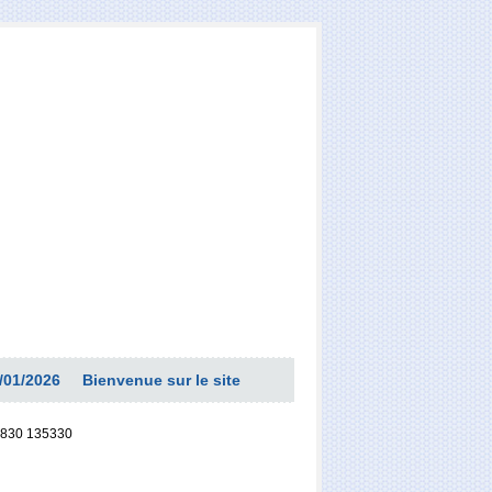
/01/2026
Bienvenue sur le site
830 135330