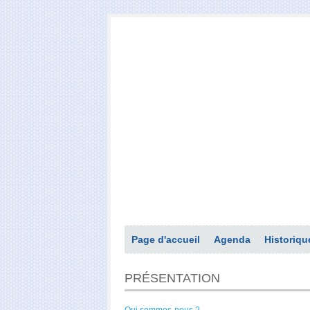
Page d'accueil
Agenda
Historiqu
PRÉSENTATION