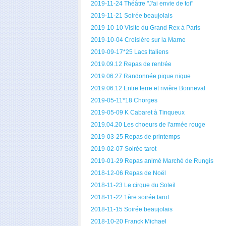
2019-11-24 Théâtre "J'ai envie de toi"
2019-11-21 Soirée beaujolais
2019-10-10 Visite du Grand Rex à Paris
2019-10-04 Croisière sur la Marne
2019-09-17*25 Lacs Italiens
2019.09.12 Repas de rentrée
2019.06.27 Randonnée pique nique
2019.06.12 Entre terre et rivière Bonneval
2019-05-11*18 Chorges
2019-05-09 K Cabaret à Tinqueux
2019.04.20 Les choeurs de l'armée rouge
2019-03-25 Repas de printemps
2019-02-07 Soirée tarot
2019-01-29 Repas animé Marché de Rungis
2018-12-06 Repas de Noël
2018-11-23 Le cirque du Soleil
2018-11-22 1ère soirée tarot
2018-11-15 Soirée beaujolais
2018-10-20 Franck Michael