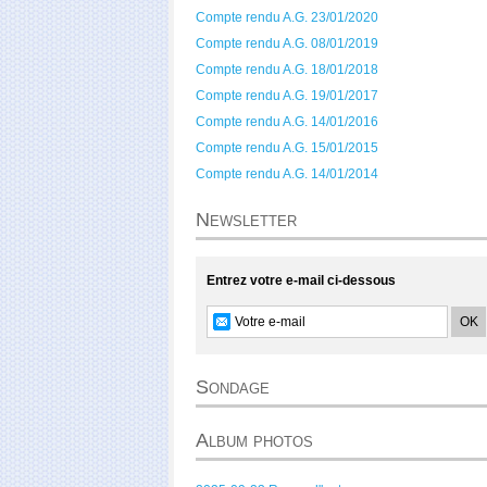
Compte rendu A.G. 23/01/2020
Compte rendu A.G. 08/01/2019
Compte rendu A.G. 18/01/2018
Compte rendu A.G. 19/01/2017
Compte rendu A.G. 14/01/2016
Compte rendu A.G. 15/01/2015
Compte rendu A.G. 14/01/2014
Newsletter
Entrez votre e-mail ci-dessous
Sondage
Album photos