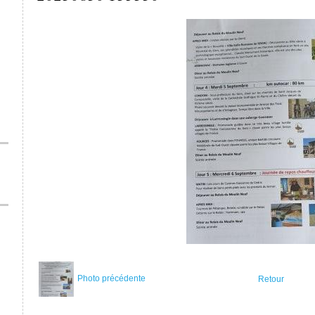
Photo précédente
Retour