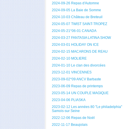
2024-09-26 Repas d'Automne
2024-09-05 La Baie de Somme
2024-10-03 Château de Breteuil
2024-05-07 TWIST SAINT-TROPEZ
2024-05-21*06-01 CANADA
2024-03-27 FANTASIA LATINA SHOW
2024-03-01 HOLIDAY ON ICE
2024-02-15 MACARONS DE REAU
2024-02-10 MOLIERE
2024-01-10 Le clan des divorcées
2023-12-01 VINCENNES
2023-09-02*09 ANCV Barbaste
2023-06-09 Repas de printemps
2023-05-14 UN COUPLE MAGIQUE
2023-04-06 PLIASKA
2023-02-12 Les années 80 "Le philadelphia"
Samois-sur Seine
2022-12-06 Repas de Noël
2022-11-17 Beaujolais