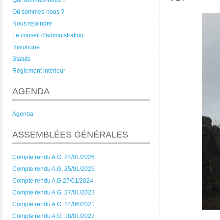
Qui sommes-nous ?
Où sommes-nous ?
Nous rejoindre
Le conseil d'administration
Historique
Statuts
Règlement intérieur
AGENDA
Agenda
ASSEMBLÉES GÉNÉRALES
Compte rendu A.G. 24/01/2026
Compte rendu A.G. 25/01/2025
Compte rendu A.G.27/01/2024
Compte rendu A.G. 27/01/2023
Compte rendu A.G. 24/06/2021
Compte rendu A.G. 18/01/2022