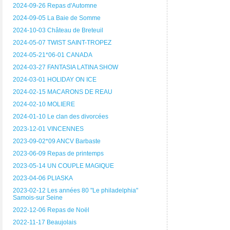
2024-09-26 Repas d'Automne
2024-09-05 La Baie de Somme
2024-10-03 Château de Breteuil
2024-05-07 TWIST SAINT-TROPEZ
2024-05-21*06-01 CANADA
2024-03-27 FANTASIA LATINA SHOW
2024-03-01 HOLIDAY ON ICE
2024-02-15 MACARONS DE REAU
2024-02-10 MOLIERE
2024-01-10 Le clan des divorcées
2023-12-01 VINCENNES
2023-09-02*09 ANCV Barbaste
2023-06-09 Repas de printemps
2023-05-14 UN COUPLE MAGIQUE
2023-04-06 PLIASKA
2023-02-12 Les années 80 "Le philadelphia"
Samois-sur Seine
2022-12-06 Repas de Noël
2022-11-17 Beaujolais