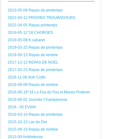
2023-05-09 Repas de printemps
2022-04-12 PROVINS TROUBADOURS
2022-04-05 Repas printemps
2019-05-11*18 CHORGES
2019-05-09 K cabaret
2019-03-25 Repas de printemps
2018-09-13 Repas de rentrée
2017-12-12 REPAS DE NOEL
2017-03-23 Repas de printemps
2016-11-06 Irish Celtic
2016-09-08 Repas de rentrée
2016-06-16*18 Le Puy du Fou et Marais Poitevin
2016-06-02 Journée Champenoise
2016 - 05 EVIAN
2016-03-10 Repas de printemps
2015-10-15 Lac du Der
2015-09-15 Repas de rentrée
2015-09 Ambleteuse