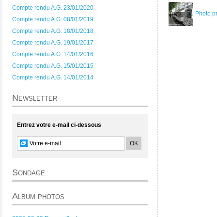
Compte rendu A.G. 23/01/2020
Photo p
Compte rendu A.G. 08/01/2019
Compte rendu A.G. 18/01/2018
Compte rendu A.G. 19/01/2017
Compte rendu A.G. 14/01/2016
Compte rendu A.G. 15/01/2015
Compte rendu A.G. 14/01/2014
Newsletter
Entrez votre e-mail ci-dessous
Sondage
Album photos