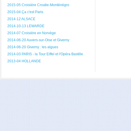
2015-05 Croisière Croatie-Monténégro
2015-04 Ça c'est Paris
2014-12 ALSACE
2014-10-13 LEWARDE
2014-07 Croisière en Norvège
2014-06-20 Auvers-sur-Oise et Giverny
2014-06-20 Giverny : les algues
2014-03 PARIS - la Tour Eiffel et l'Opéra Bastille
2013-04 HOLLANDE