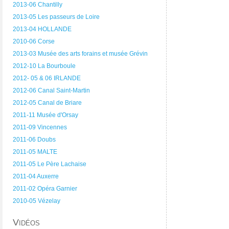
2013-06 Chantilly
2013-05 Les passeurs de Loire
2013-04 HOLLANDE
2010-06 Corse
2013-03 Musée des arts forains et musée Grévin
2012-10 La Bourboule
2012- 05 & 06 IRLANDE
2012-06 Canal Saint-Martin
2012-05 Canal de Briare
2011-11 Musée d'Orsay
2011-09 Vincennes
2011-06 Doubs
2011-05 MALTE
2011-05 Le Père Lachaise
2011-04 Auxerre
2011-02 Opéra Garnier
2010-05 Vézelay
Vidéos