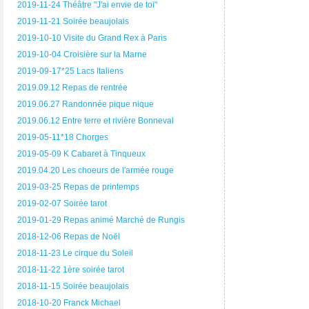
2019-11-24 Théâtre "J'ai envie de toi"
2019-11-21 Soirée beaujolais
2019-10-10 Visite du Grand Rex à Paris
2019-10-04 Croisière sur la Marne
2019-09-17*25 Lacs Italiens
2019.09.12 Repas de rentrée
2019.06.27 Randonnée pique nique
2019.06.12 Entre terre et rivière Bonneval
2019-05-11*18 Chorges
2019-05-09 K Cabaret à Tinqueux
2019.04.20 Les choeurs de l'armée rouge
2019-03-25 Repas de printemps
2019-02-07 Soirée tarot
2019-01-29 Repas animé Marché de Rungis
2018-12-06 Repas de Noël
2018-11-23 Le cirque du Soleil
2018-11-22 1ère soirée tarot
2018-11-15 Soirée beaujolais
2018-10-20 Franck Michael