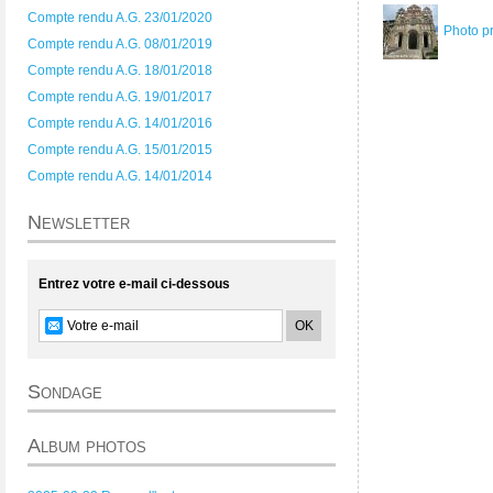
Compte rendu A.G. 23/01/2020
Photo p
Compte rendu A.G. 08/01/2019
Compte rendu A.G. 18/01/2018
Compte rendu A.G. 19/01/2017
Compte rendu A.G. 14/01/2016
Compte rendu A.G. 15/01/2015
Compte rendu A.G. 14/01/2014
Newsletter
Entrez votre e-mail ci-dessous
Sondage
Album photos