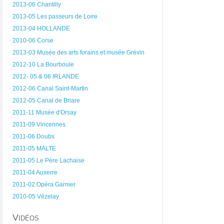
2013-06 Chantilly
2013-05 Les passeurs de Loire
2013-04 HOLLANDE
2010-06 Corse
2013-03 Musée des arts forains et musée Grévin
2012-10 La Bourboule
2012- 05 & 06 IRLANDE
2012-06 Canal Saint-Martin
2012-05 Canal de Briare
2011-11 Musée d'Orsay
2011-09 Vincennes
2011-06 Doubs
2011-05 MALTE
2011-05 Le Père Lachaise
2011-04 Auxerre
2011-02 Opéra Garnier
2010-05 Vézelay
Vidéos