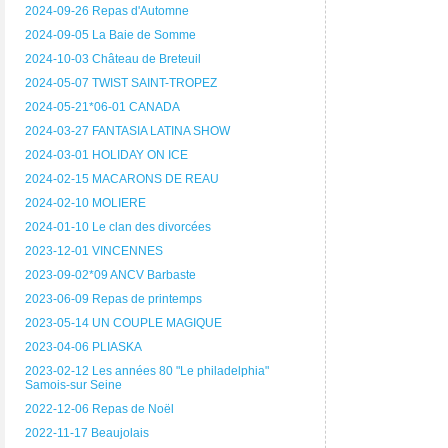
2024-09-26 Repas d'Automne
2024-09-05 La Baie de Somme
2024-10-03 Château de Breteuil
2024-05-07 TWIST SAINT-TROPEZ
2024-05-21*06-01 CANADA
2024-03-27 FANTASIA LATINA SHOW
2024-03-01 HOLIDAY ON ICE
2024-02-15 MACARONS DE REAU
2024-02-10 MOLIERE
2024-01-10 Le clan des divorcées
2023-12-01 VINCENNES
2023-09-02*09 ANCV Barbaste
2023-06-09 Repas de printemps
2023-05-14 UN COUPLE MAGIQUE
2023-04-06 PLIASKA
2023-02-12 Les années 80 "Le philadelphia"
Samois-sur Seine
2022-12-06 Repas de Noël
2022-11-17 Beaujolais