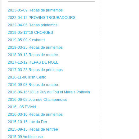
2023-05-09 Repas de printemps
2022-04-12 PROVINS TROUBADOURS
2022-04-05 Repas printemps
2019-05-11*18 CHORGES
2019-05-09 K cabaret
2019-03-25 Repas de printemps
2018-09-13 Repas de rentrée
2017-12-12 REPAS DE NOEL
2017-03-23 Repas de printemps
2016-11-06 Irish Celtic
2016-09-08 Repas de rentrée
2016-06-16*18 Le Puy du Fou et Marais Poitevin
2016-06-02 Journée Champenoise
2016 - 05 EVIAN
2016-03-10 Repas de printemps
2015-10-15 Lac du Der
2015-09-15 Repas de rentrée
2015-09 Ambleteuse