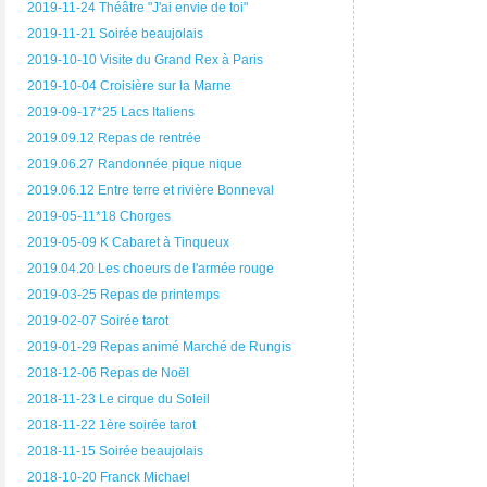
2019-11-24 Théâtre "J'ai envie de toi"
2019-11-21 Soirée beaujolais
2019-10-10 Visite du Grand Rex à Paris
2019-10-04 Croisière sur la Marne
2019-09-17*25 Lacs Italiens
2019.09.12 Repas de rentrée
2019.06.27 Randonnée pique nique
2019.06.12 Entre terre et rivière Bonneval
2019-05-11*18 Chorges
2019-05-09 K Cabaret à Tinqueux
2019.04.20 Les choeurs de l'armée rouge
2019-03-25 Repas de printemps
2019-02-07 Soirée tarot
2019-01-29 Repas animé Marché de Rungis
2018-12-06 Repas de Noël
2018-11-23 Le cirque du Soleil
2018-11-22 1ère soirée tarot
2018-11-15 Soirée beaujolais
2018-10-20 Franck Michael