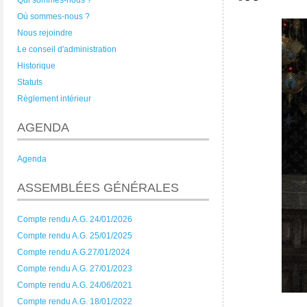
Qui sommes-nous ?
Où sommes-nous ?
Nous rejoindre
Le conseil d'administration
Historique
Statuts
Règlement intérieur
AGENDA
Agenda
ASSEMBLÉES GÉNÉRALES
Compte rendu A.G. 24/01/2026
Compte rendu A.G. 25/01/2025
Compte rendu A.G.27/01/2024
Compte rendu A.G. 27/01/2023
Compte rendu A.G. 24/06/2021
Compte rendu A.G. 18/01/2022