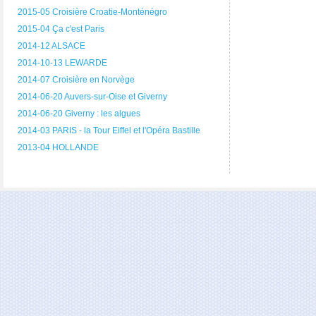
2015-05 Croisière Croatie-Monténégro
2015-04 Ça c'est Paris
2014-12 ALSACE
2014-10-13 LEWARDE
2014-07 Croisière en Norvège
2014-06-20 Auvers-sur-Oise et Giverny
2014-06-20 Giverny : les algues
2014-03 PARIS - la Tour Eiffel et l'Opéra Bastille
2013-04 HOLLANDE