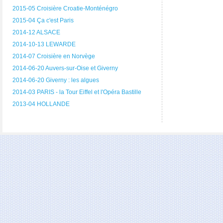
2015-05 Croisière Croatie-Monténégro
2015-04 Ça c'est Paris
2014-12 ALSACE
2014-10-13 LEWARDE
2014-07 Croisière en Norvège
2014-06-20 Auvers-sur-Oise et Giverny
2014-06-20 Giverny : les algues
2014-03 PARIS - la Tour Eiffel et l'Opéra Bastille
2013-04 HOLLANDE