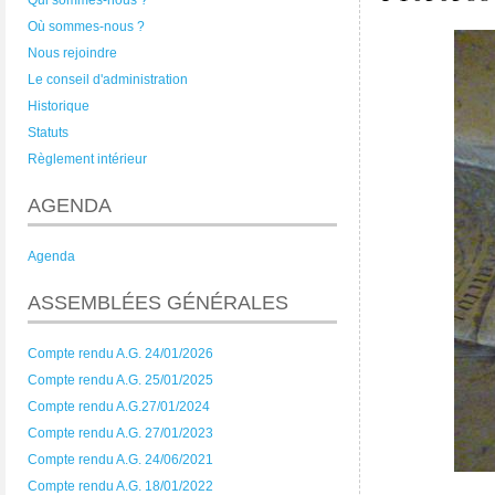
Qui sommes-nous ?
Où sommes-nous ?
Nous rejoindre
Le conseil d'administration
Historique
Statuts
Règlement intérieur
AGENDA
Agenda
ASSEMBLÉES GÉNÉRALES
Compte rendu A.G. 24/01/2026
Compte rendu A.G. 25/01/2025
Compte rendu A.G.27/01/2024
Compte rendu A.G. 27/01/2023
Compte rendu A.G. 24/06/2021
Compte rendu A.G. 18/01/2022