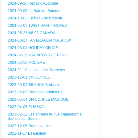
2024-09-26 Repas d'Automne
2024-09-05 La Baie de Somme
2024-10-03 Château de Breteuil
2024-05-07 TWIST SAINT-TROPEZ
2024-05-21*06-01 CANADA
2024-03-27 FANTASIA LATINA SHOW
2024-03-01 HOLIDAY ON ICE
2024-02-15 MACARONS DE REAU
2024-02-10 MOLIERE
2024-01-10 Le clan des divorcées
2023-12-01 VINCENNES
2023-09-02*09 ANCV Barbaste
2023-06-09 Repas de printemps
2023-05-14 UN COUPLE MAGIQUE
2023-04-06 PLIASKA
2023-02-12 Les années 80 "Le philadelphia"
Samois-sur Seine
2022-12-06 Repas de Noël
2022-11-17 Beaujolais