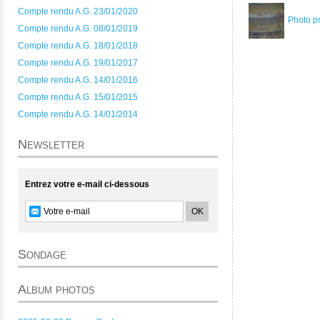
Compte rendu A.G. 23/01/2020
Photo p
Compte rendu A.G. 08/01/2019
Compte rendu A.G. 18/01/2018
Compte rendu A.G. 19/01/2017
Compte rendu A.G. 14/01/2016
Compte rendu A.G. 15/01/2015
Compte rendu A.G. 14/01/2014
Newsletter
Entrez votre e-mail ci-dessous
Sondage
Album photos