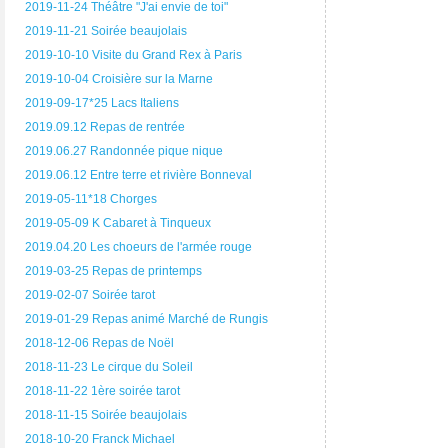
2019-11-24 Théâtre "J'ai envie de toi"
2019-11-21 Soirée beaujolais
2019-10-10 Visite du Grand Rex à Paris
2019-10-04 Croisière sur la Marne
2019-09-17*25 Lacs Italiens
2019.09.12 Repas de rentrée
2019.06.27 Randonnée pique nique
2019.06.12 Entre terre et rivière Bonneval
2019-05-11*18 Chorges
2019-05-09 K Cabaret à Tinqueux
2019.04.20 Les choeurs de l'armée rouge
2019-03-25 Repas de printemps
2019-02-07 Soirée tarot
2019-01-29 Repas animé Marché de Rungis
2018-12-06 Repas de Noël
2018-11-23 Le cirque du Soleil
2018-11-22 1ère soirée tarot
2018-11-15 Soirée beaujolais
2018-10-20 Franck Michael