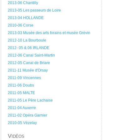
2013-06 Chantilly
2013-05 Les passeurs de Loire
2013-04 HOLLANDE
2010-06 Corse
2013-03 Musée des arts forains et musée Grévin
2012-10 La Bourboule
2012- 05 & 06 IRLANDE
2012-06 Canal Saint-Martin
2012-05 Canal de Briare
2011-11 Musée d'Orsay
2011-09 Vincennes
2011-06 Doubs
2011-05 MALTE
2011-05 Le Père Lachaise
2011-04 Auxerre
2011-02 Opéra Garnier
2010-05 Vézelay
Vidéos