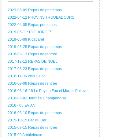
2023-05-09 Repas de printemps
2022-04-12 PROVINS TROUBADOURS
2022-04-05 Repas printemps
2019-05-11*18 CHORGES
2019-05-09 K cabaret
2019-03-25 Repas de printemps
2018-09-13 Repas de rentrée
2017-12-12 REPAS DE NOEL
2017-03-23 Repas de printemps
2016-11-06 Irish Celtic
2016-09-08 Repas de rentrée
2016-06-16*18 Le Puy du Fou et Marais Poitevin
2016-06-02 Journée Champenoise
2016 - 05 EVIAN
2016-03-10 Repas de printemps
2015-10-15 Lac du Der
2015-09-15 Repas de rentrée
2015-09 Ambleteuse