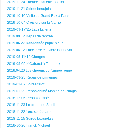
2019-11-24 Théâtre "J'ai envie de toi"
2019-11-21 Soirée beaujolais
2019-10-10 Visite du Grand Rex à Paris
2019-10-04 Croisière sur la Marne
2019-09-17*25 Lacs Italiens
2019.09.12 Repas de rentrée
2019.06.27 Randonnée pique nique
2019.06.12 Entre terre et rivière Bonneval
2019-05-11*18 Chorges
2019-05-09 K Cabaret à Tinqueux
2019.04.20 Les choeurs de l'armée rouge
2019-03-25 Repas de printemps
2019-02-07 Soirée tarot
2019-01-29 Repas animé Marché de Rungis
2018-12-06 Repas de Noël
2018-11-23 Le cirque du Soleil
2018-11-22 1ère soirée tarot
2018-11-15 Soirée beaujolais
2018-10-20 Franck Michael