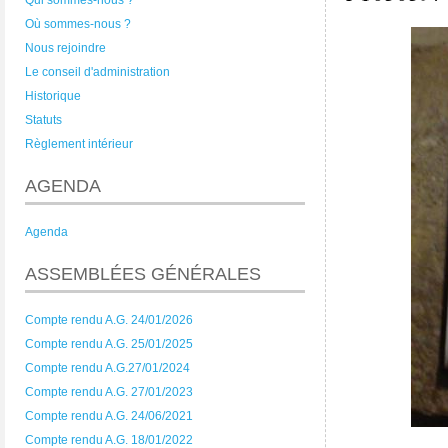
Qui sommes-nous ?
Où sommes-nous ?
Nous rejoindre
Le conseil d'administration
Historique
Statuts
Règlement intérieur
AGENDA
Agenda
ASSEMBLÉES GÉNÉRALES
Compte rendu A.G. 24/01/2026
Compte rendu A.G. 25/01/2025
Compte rendu A.G.27/01/2024
Compte rendu A.G. 27/01/2023
Compte rendu A.G. 24/06/2021
Compte rendu A.G. 18/01/2022