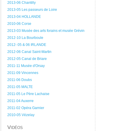
2013-06 Chantilly
2013-05 Les passeurs de Loire
2013-04 HOLLANDE
2010-06 Corse
2013-03 Musée des arts forains et musée Grévin
2012-10 La Bourboule
2012- 05 & 06 IRLANDE
2012-06 Canal Saint-Martin
2012-05 Canal de Briare
2011-11 Musée d'Orsay
2011-09 Vincennes
2011-06 Doubs
2011-05 MALTE
2011-05 Le Père Lachaise
2011-04 Auxerre
2011-02 Opéra Garnier
2010-05 Vézelay
Vidéos