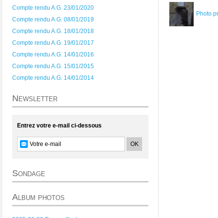
Compte rendu A.G. 23/01/2020
Photo p
Compte rendu A.G. 08/01/2019
Compte rendu A.G. 18/01/2018
Compte rendu A.G. 19/01/2017
Compte rendu A.G. 14/01/2016
Compte rendu A.G. 15/01/2015
Compte rendu A.G. 14/01/2014
Newsletter
Entrez votre e-mail ci-dessous
Sondage
Album photos