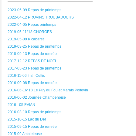
2023-05-09 Repas de printemps
2022-04-12 PROVINS TROUBADOURS
2022-04-05 Repas printemps
2019-05-11*18 CHORGES
2019-05-09 K cabaret
2019-03-25 Repas de printemps
2018-09-13 Repas de rentrée
2017-12-12 REPAS DE NOEL
2017-03-23 Repas de printemps
2016-11-06 Irish Celtic
2016-09-08 Repas de rentrée
2016-06-16*18 Le Puy du Fou et Marais Poitevin
2016-06-02 Journée Champenoise
2016 - 05 EVIAN
2016-03-10 Repas de printemps
2015-10-15 Lac du Der
2015-09-15 Repas de rentrée
2015-09 Ambleteuse