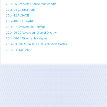
2015-05 Croisière Croatie-Monténégro
2015-04 Ça c'est Paris
2014-12 ALSACE
2014-10-13 LEWARDE
2014-07 Croisière en Norvège
2014-06-20 Auvers-sur-Oise et Giverny
2014-06-20 Giverny : les algues
2014-03 PARIS - la Tour Eiffel et l'Opéra Bastille
2013-04 HOLLANDE