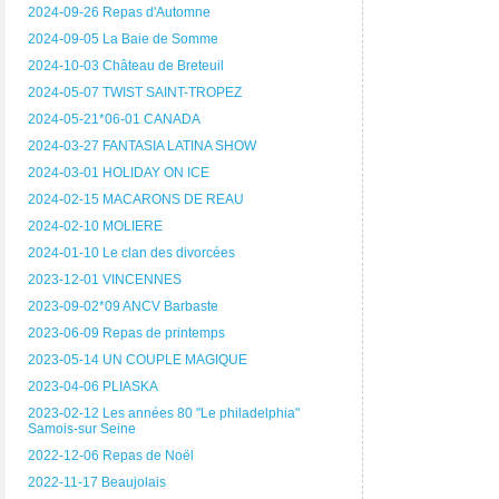
2024-09-26 Repas d'Automne
2024-09-05 La Baie de Somme
2024-10-03 Château de Breteuil
2024-05-07 TWIST SAINT-TROPEZ
2024-05-21*06-01 CANADA
2024-03-27 FANTASIA LATINA SHOW
2024-03-01 HOLIDAY ON ICE
2024-02-15 MACARONS DE REAU
2024-02-10 MOLIERE
2024-01-10 Le clan des divorcées
2023-12-01 VINCENNES
2023-09-02*09 ANCV Barbaste
2023-06-09 Repas de printemps
2023-05-14 UN COUPLE MAGIQUE
2023-04-06 PLIASKA
2023-02-12 Les années 80 "Le philadelphia"
Samois-sur Seine
2022-12-06 Repas de Noël
2022-11-17 Beaujolais