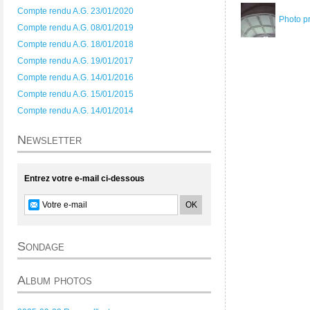
Compte rendu A.G. 23/01/2020
Photo p
Compte rendu A.G. 08/01/2019
Compte rendu A.G. 18/01/2018
Compte rendu A.G. 19/01/2017
Compte rendu A.G. 14/01/2016
Compte rendu A.G. 15/01/2015
Compte rendu A.G. 14/01/2014
Newsletter
Entrez votre e-mail ci-dessous
Sondage
Album photos