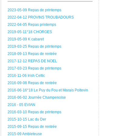
2023-05-09 Repas de printemps
2022-04-12 PROVINS TROUBADOURS
2022-04-05 Repas printemps
2019-05-11*18 CHORGES
2019-05-09 K cabaret
2019-03-25 Repas de printemps
2018-09-13 Repas de rentrée
2017-12-12 REPAS DE NOEL
2017-03-23 Repas de printemps
2016-11-06 Irish Celtic
2016-09-08 Repas de rentrée
2016-06-16*18 Le Puy du Fou et Marais Poitevin
2016-06-02 Journée Champenoise
2016 - 05 EVIAN
2016-03-10 Repas de printemps
2015-10-15 Lac du Der
2015-09-15 Repas de rentrée
2015-09 Ambleteuse