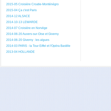
2015-05 Croisière Croatie-Monténégro
2015-04 Ça c'est Paris
2014-12 ALSACE
2014-10-13 LEWARDE
2014-07 Croisière en Norvège
2014-06-20 Auvers-sur-Oise et Giverny
2014-06-20 Giverny : les algues
2014-03 PARIS - la Tour Eiffel et l'Opéra Bastille
2013-04 HOLLANDE