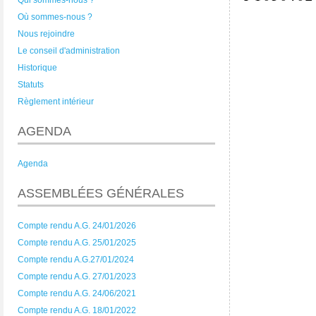
Qui sommes-nous ?
Où sommes-nous ?
Nous rejoindre
Le conseil d'administration
Historique
Statuts
Règlement intérieur
AGENDA
Agenda
ASSEMBLÉES GÉNÉRALES
Compte rendu A.G. 24/01/2026
Compte rendu A.G. 25/01/2025
Compte rendu A.G.27/01/2024
Compte rendu A.G. 27/01/2023
Compte rendu A.G. 24/06/2021
Compte rendu A.G. 18/01/2022