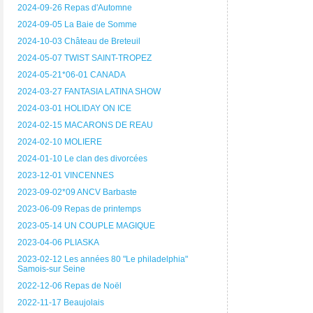
2024-09-26 Repas d'Automne
2024-09-05 La Baie de Somme
2024-10-03 Château de Breteuil
2024-05-07 TWIST SAINT-TROPEZ
2024-05-21*06-01 CANADA
2024-03-27 FANTASIA LATINA SHOW
2024-03-01 HOLIDAY ON ICE
2024-02-15 MACARONS DE REAU
2024-02-10 MOLIERE
2024-01-10 Le clan des divorcées
2023-12-01 VINCENNES
2023-09-02*09 ANCV Barbaste
2023-06-09 Repas de printemps
2023-05-14 UN COUPLE MAGIQUE
2023-04-06 PLIASKA
2023-02-12 Les années 80 "Le philadelphia"
Samois-sur Seine
2022-12-06 Repas de Noël
2022-11-17 Beaujolais