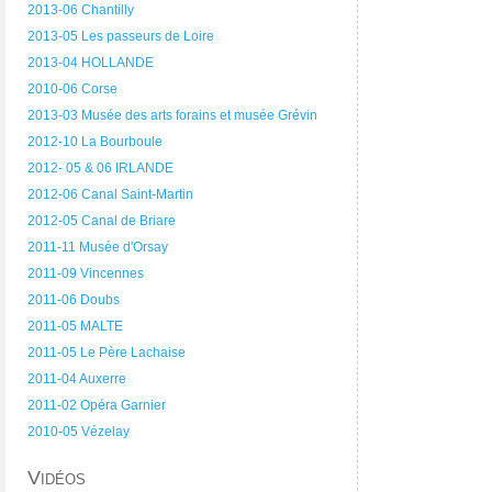
2013-06 Chantilly
2013-05 Les passeurs de Loire
2013-04 HOLLANDE
2010-06 Corse
2013-03 Musée des arts forains et musée Grévin
2012-10 La Bourboule
2012- 05 & 06 IRLANDE
2012-06 Canal Saint-Martin
2012-05 Canal de Briare
2011-11 Musée d'Orsay
2011-09 Vincennes
2011-06 Doubs
2011-05 MALTE
2011-05 Le Père Lachaise
2011-04 Auxerre
2011-02 Opéra Garnier
2010-05 Vézelay
Vidéos