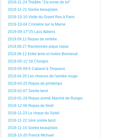
2019-11-24 Théâtre "J'ai envie de toi"
2019-11-21 Soirée beaujolais
2019-10-10 Visite du Grand Rex à Paris
2019-10-04 Croisière sur la Marne
2019-09-17*25 Lacs Italiens
2019.09.12 Repas de rentrée
2019.06.27 Randonnée pique nique
2019.06.12 Entre terre et rivière Bonneval
2019-05-11*18 Chorges
2019-05-09 K Cabaret à Tinqueux
2019.04.20 Les choeurs de l'armée rouge
2019-03-25 Repas de printemps
2019-02-07 Soirée tarot
2019-01-29 Repas animé Marché de Rungis
2018-12-06 Repas de Noël
2018-11-23 Le cirque du Soleil
2018-11-22 1ère soirée tarot
2018-11-15 Soirée beaujolais
2018-10-20 Franck Michael